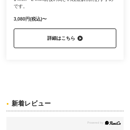
です。
3,080円(税込)〜
詳細はこちら
新着レビュー