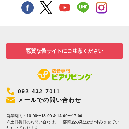
悪質な偽サイトにご注意ください
092-432-7011
メールでの問い合わせ
営業時間：
10:00〜13:00 & 14:00〜17:00
※土日祝日のお問い合わせ、一部商品の発送はお休みさせてい
ただいております。