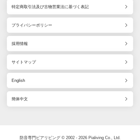
特定商取引法及び古物営業法に基づく表記
プライバシーポリシー
採用情報
サイトマップ
English
簡体中文
防音専門ピアリビング © 2002 - 2026 Pialiving Co., Ltd.