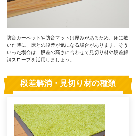
防音カーペットや防音マットは厚みがあるため、床に敷
いた時に、床との段差が気になる場合があります。そう
いった場合は、段差の高さに合わせて見切り材や段差解
消スロープを活用しましょう。
段差解消・見切り材の種類