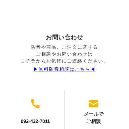
お問い合わせ
防音や商品、ご注文に関する
ご相談やお問い合わせは
コチラからお気軽にご連絡ください。
▶︎無料防音相談はこちら◀︎
メールで
092-432-7011
ご相談