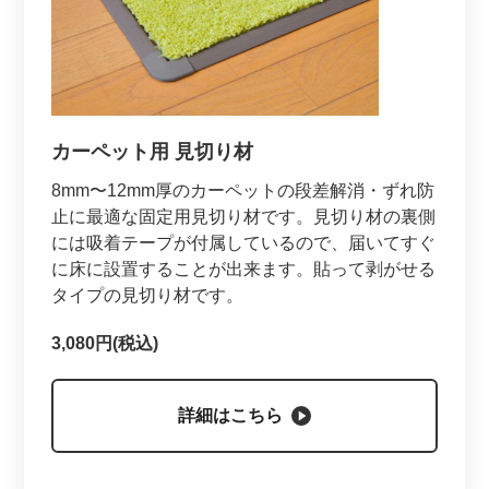
カーペット用 見切り材
8mm〜12mm厚のカーペットの段差解消・ずれ防
止に最適な固定用見切り材です。見切り材の裏側
には吸着テープが付属しているので、届いてすぐ
に床に設置することが出来ます。貼って剥がせる
タイプの見切り材です。
3,080円(税込)
詳細はこちら