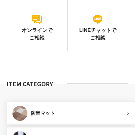
オンラインで
LINEチャットで
ご相談
ご相談
ITEM CATEGORY
防音マット