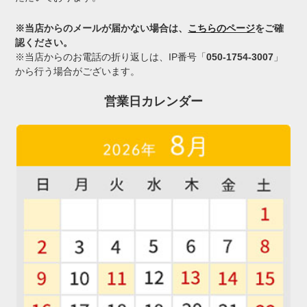
※当店からのメールが届かない場合は、
こちらのページ
をご確
認ください。
※当店からのお電話の折り返しは、IP番号「
050-1754-3007
」
から行う場合がございます。
営業日カレンダー