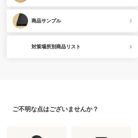
商品サンプル
対策場所別商品リスト
ご不明な点はございませんか？