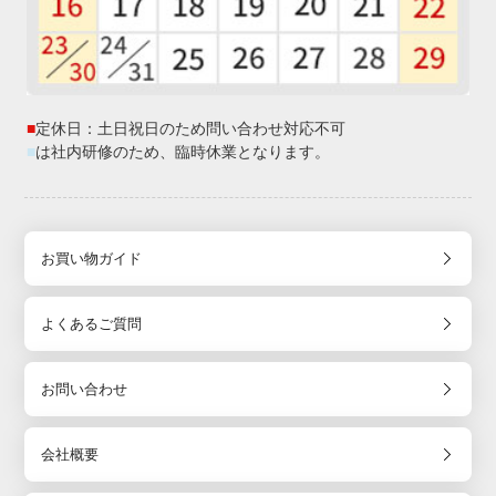
■
定休日：土日祝日のため問い合わせ対応不可
■
は社内研修のため、臨時休業となります。
お買い物ガイド
よくあるご質問
お問い合わせ
会社概要