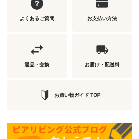
よくあるご質問
お支払い方法
返品・交換
お届け・配送料
お買い物ガイド TOP