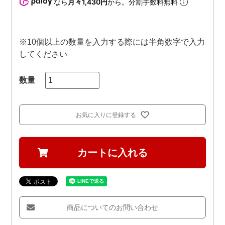
なら
月々1,430円
から。分割手数料無料
※10個以上の数量を入力する際には半角数字で入力
してください
お気に入りに登録する
カートに入れる
商品についてのお問い合わせ