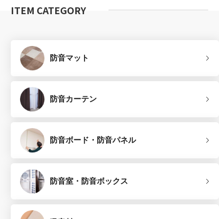
ITEM CATEGORY
防音マット
防音カーテン
防音ボード・防音パネル
防音室・防音ボックス