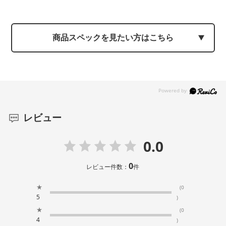
商品スペックを見たい方はこちら
レビュー
0.0
0
レビュー件数：
件
★
(0
5
)
★
(0
4
)