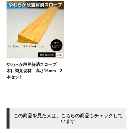
やわらか段差解消スロープ
木目調見切材 高さ15mm 2
本セット
この商品を見た人は、こちらの商品もチェックして
います