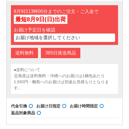
8月9日13時00分までのご注文・ご入金で
最短8月9日(日)出荷
お届け予定日を確認
送料無料
365日発送商品
●送料について
北海道は送料無料・沖縄へのお届けは1梱包あたり
1,650円・離島へのお届けは別途お見積もりとなりま
す。
代金引換
お届け日指定
お届け時間指定
返品対象商品