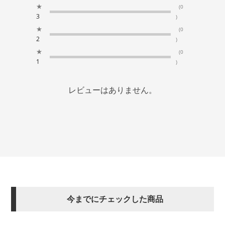
★
(0
3
)
★
(0
2
)
★
(0
1
)
レビューはありません。
今までにチェックした商品