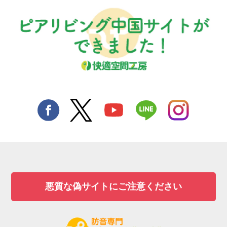
悪質な偽サイトにご注意ください