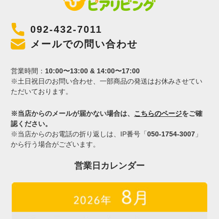
092-432-7011
メールでの問い合わせ
営業時間：
10:00〜13:00 & 14:00〜17:00
※土日祝日のお問い合わせ、一部商品の発送はお休みさせてい
ただいております。
※当店からのメールが届かない場合は、
こちらのページ
をご確
認ください。
※当店からのお電話の折り返しは、IP番号「
050-1754-3007
」
から行う場合がございます。
営業日カレンダー