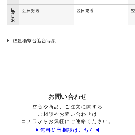
出
翌日発送
翌日発送
荷
目
安
軽量衝撃音遮音等級
お問い合わせ
防音や商品、ご注文に関する
ご相談やお問い合わせは
コチラからお気軽にご連絡ください。
▶︎無料防音相談はこちら◀︎