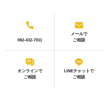
メールで
092-432-7011
ご相談
オンラインで
LINEチャットで
ご相談
ご相談