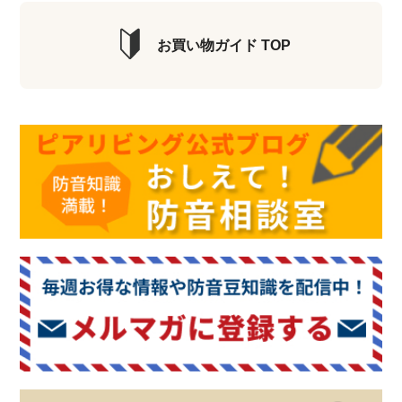
お買い物ガイド TOP