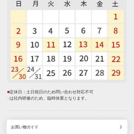
■
定休日：土日祝日のため問い合わせ対応不可
■
は社内研修のため、臨時休業となります。
お買い物ガイド