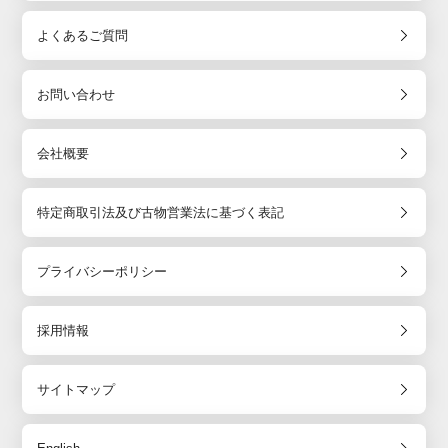
よくあるご質問
お問い合わせ
会社概要
特定商取引法及び古物営業法に基づく表記
プライバシーポリシー
採用情報
サイトマップ