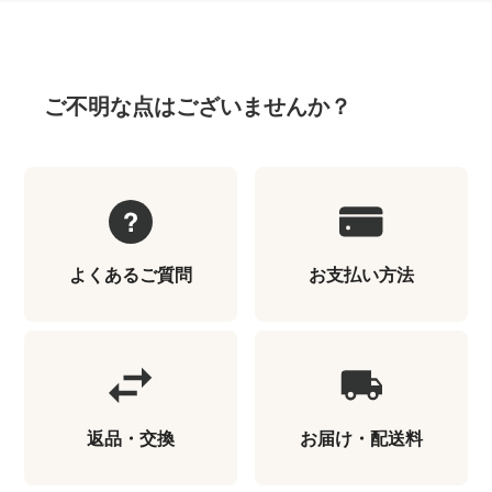
ご不明な点はございませんか？
よくあるご質問
お支払い方法
返品・交換
お届け・配送料