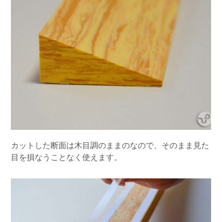
カットした断面は木目調のままのなので、そのまま見た
目を損なうことなく使えます。