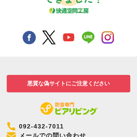
悪質な偽サイトにご注意ください
092-432-7011
メールでの問い合わせ