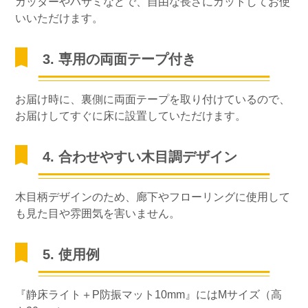
カッターやハサミなどで、自由な長さにカットしてお使
いいただけます。
3. 専用の両面テープ付き
お届け時に、裏側に両面テープを取り付けているので、
お届けしてすぐに床に設置していただけます。
4. 合わせやすい木目調デザイン
木目柄デザインのため、廊下やフローリングに使用して
も見た目や雰囲気を害いません。
5. 使用例
『静床ライト＋P防振マット10mm』にはMサイズ（高