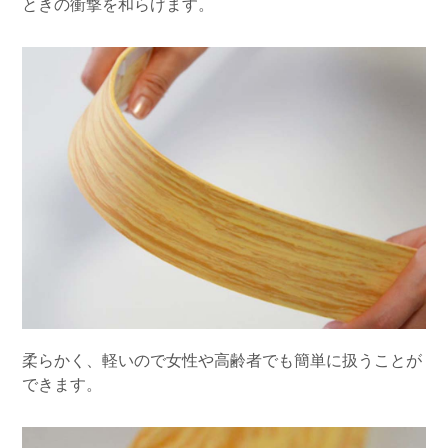
ときの衝撃を和らげます。
柔らかく、軽いので女性や高齢者でも簡単に扱うことが
できます。