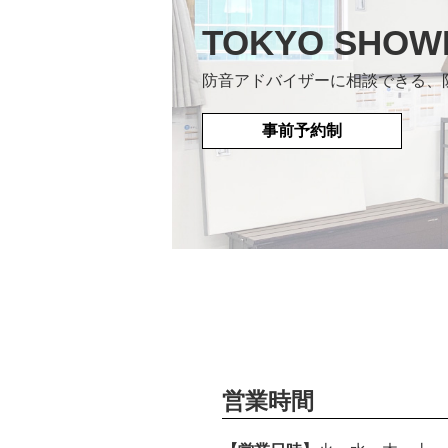
TOKYO SHO
防音アドバイザーに相談できる、
事前予約制
営業時間