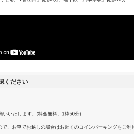
認ください
いいたします。(料金無料、1枠50分)
ので、お車でお越しの場合はお近くのコインパーキングをご利