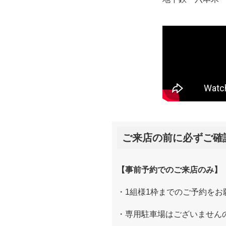
ご来店の前に必ずご確
【事前予約でのご来店のみ】
・1組様1枠までのご予約をお願
・専用駐車場はございません