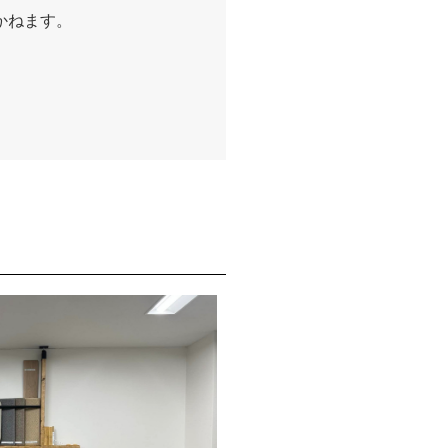
かねます。