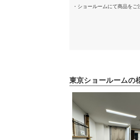
・ショールームにて商品をご
東京ショールームの