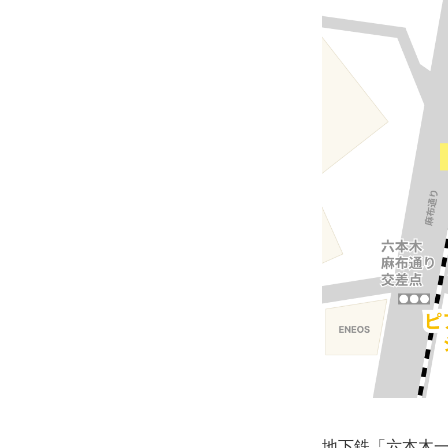
地下鉄「六本木一