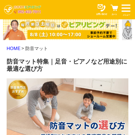
お問い合わせ
カート
メニュー
HOME
防音マット
防音マット特集｜足音・ピアノなど用途別に
最適な選び方