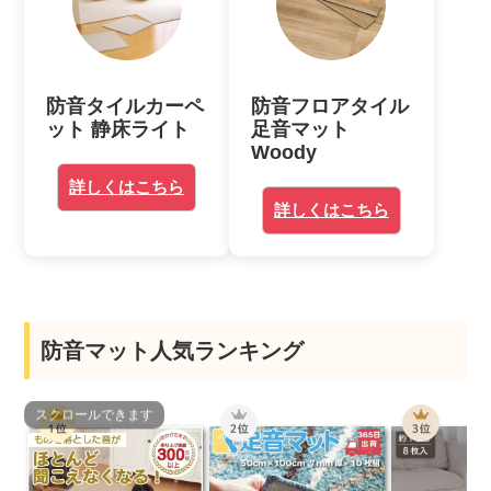
防音タイルカーペ
防音フロアタイル
ット 静床ライト
足音マット
Woody
詳しくはこちら
詳しくはこちら
防音マット人気ランキング
スクロールできます