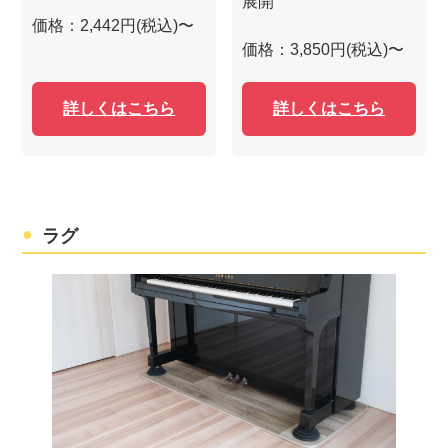
展開
価格：2,442円(税込)〜
価格：3,850円(税込)〜
詳しくはこちら
詳しくはこちら
ラグ