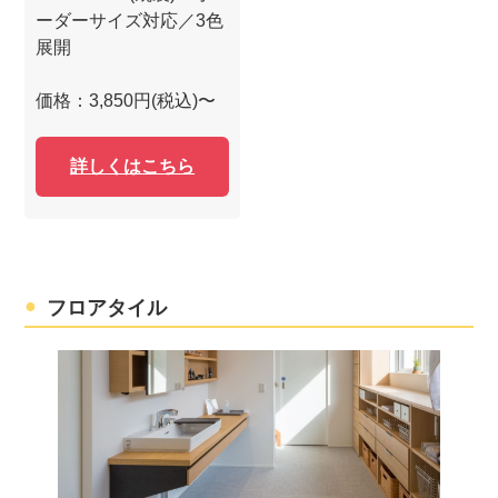
ーダーサイズ対応／3色
展開
価格：3,850円(税込)〜
詳しくはこちら
フロアタイル