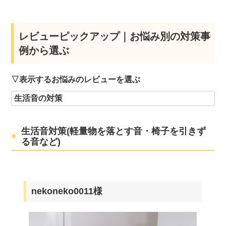
レビューピックアップ｜お悩み別の対策事
例から選ぶ
▽表示するお悩みのレビューを選ぶ
生活音対策(軽量物を落とす音・椅子を引きず
る音など)
nekoneko0011様