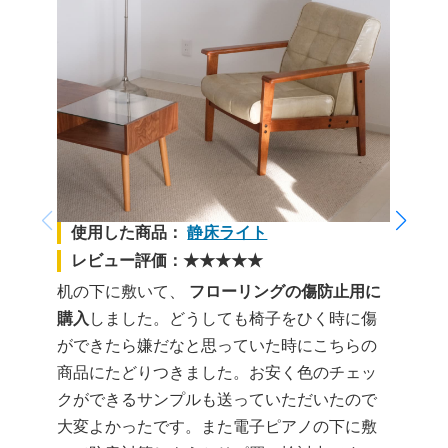
使用した商品：
静床ライト
レビュー評価：★★★★★
机の下に敷いて、
フローリングの傷防止用に
購入
しました。どうしても椅子をひく時に傷
ができたら嫌だなと思っていた時にこちらの
商品にたどりつきました。お安く色のチェッ
クができるサンプルも送っていただいたので
大変よかったです。また電子ピアノの下に敷