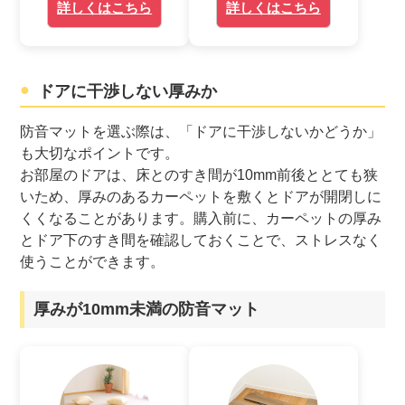
詳しくはこちら
詳しくはこちら
ドアに干渉しない厚みか
防音マットを選ぶ際は、「ドアに干渉しないかどうか」
も大切なポイントです。
お部屋のドアは、床とのすき間が10mm前後ととても狭
いため、厚みのあるカーペットを敷くとドアが開閉しに
くくなることがあります。購入前に、カーペットの厚み
とドア下のすき間を確認しておくことで、ストレスなく
使うことができます。
厚みが10mm未満の防音マット