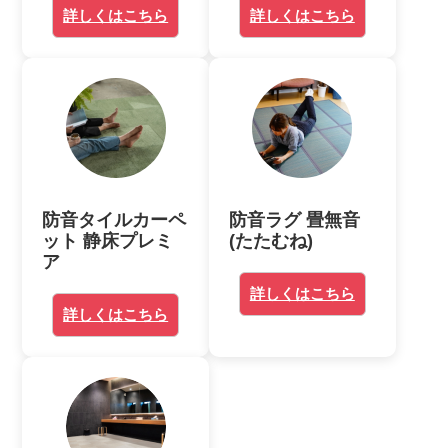
詳しくはこちら
詳しくはこちら
防音タイルカーペ
防音ラグ 畳無音
ット 静床プレミ
(たたむね)
ア
詳しくはこちら
詳しくはこちら