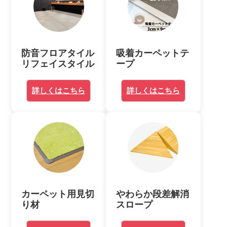
防音フロアタイル
吸着カーペットテ
リフェイスタイル
ープ
詳しくはこちら
詳しくはこちら
カーペット用見切
やわらか段差解消
り材
スロープ