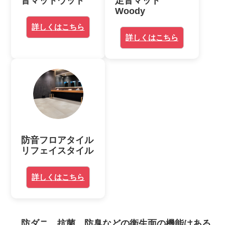
音マットウッド
足音マット
Woody
詳しくはこちら
詳しくはこちら
防音フロアタイル
リフェイスタイル
詳しくはこちら
防ダニ、抗菌、防臭などの衛生面の機能はある