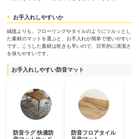
お手入れしやすいか
絨毯よりも、フローリングやタイルのようにツルッとし
た素材のマットを選ぶと、お手入れが簡単で使いやすい
です。こうした素材は乾きも早いので、日常的に清潔さ
を保ちやすいです。
お手入れしやすい防音マット
防音ラグ 快適防
防音フロアタイル