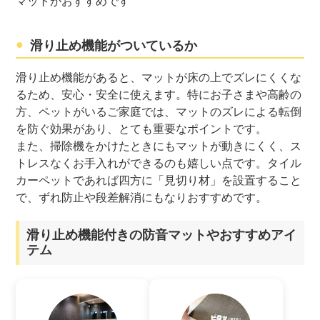
マットがおすすめです
滑り止め機能がついているか
滑り止め機能があると、マットが床の上でズレにくくな
るため、安心・安全に使えます。特にお子さまや高齢の
方、ペットがいるご家庭では、マットのズレによる転倒
を防ぐ効果があり、とても重要なポイントです。
また、掃除機をかけたときにもマットが動きにくく、ス
トレスなくお手入れができるのも嬉しい点です。タイル
カーペットであれば四方に「見切り材」を設置すること
で、ずれ防止や段差解消にもなりおすすめです。
滑り止め機能付きの防音マットやおすすめアイ
テム