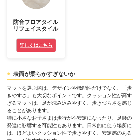
防音フロアタイル
リフェイスタイル
詳しくはこちら
表面が柔らかすぎないか
マットを選ぶ際は、デザインや機能性だけでなく、「歩
きやすさ」も大切なポイントです。クッション性が高す
ぎるマットは、足が沈み込みやすく、歩きづらさを感じ
ることがあります。
特に小さなお子さまは歩行が不安定になったり、足腰の
発達に影響する可能性もあります。日常的に使う場所に
は、ほどよいクッション性で歩きやすく、安定感のある