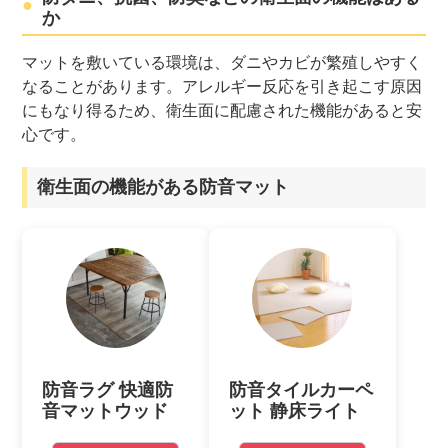
か
マットを敷いている環境は、ダニやカビが繁殖しやすく
なることがあります。アレルギー反応を引き起こす原因
にもなり得るため、衛生面に配慮された機能があると安
心です。
衛生面の機能がある防音マット
防音ラグ 快適防
防音タイルカーペ
音マットウッド
ット 静床ライト