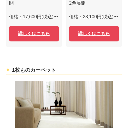
開
2色展開
価格：17,600円(税込)〜
価格：23,100円(税込)〜
詳しくはこちら
詳しくはこちら
1枚ものカーペット