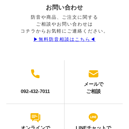
お問い合わせ
防音や商品、ご注文に関する
ご相談やお問い合わせは
コチラからお気軽にご連絡ください。
▶︎無料防音相談はこちら◀︎
メールで
092-432-7011
ご相談
オンラインで
LINEチャットで