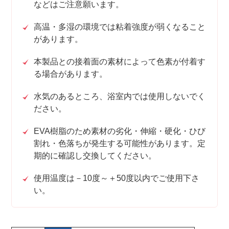
などはご注意願います。
高温・多湿の環境では粘着強度が弱くなること
があります。
本製品との接着面の素材によって色素が付着す
る場合があります。
水気のあるところ、浴室内では使用しないでく
ださい。
EVA樹脂のため素材の劣化・伸縮・硬化・ひび
割れ・色落ちが発生する可能性があります。定
期的に確認し交換してください。
使用温度は－10度～＋50度以内でご使用下さ
い。