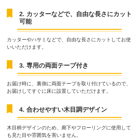
2. カッターなどで、自由な長さにカット
可能
カッターやハサミなどで、自由な長さにカットしてお使
いいただけます。
3. 専用の両面テープ付き
お届け時に、裏側に両面テープを取り付けているので、
お届けしてすぐに床に設置していただけます。
4. 合わせやすい木目調デザイン
木目柄デザインのため、廊下やフローリングに使用して
も見た目や雰囲気を害いません。