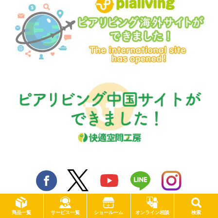
サービス一覧
商品一覧
ショールーム
オンライン相談
検索