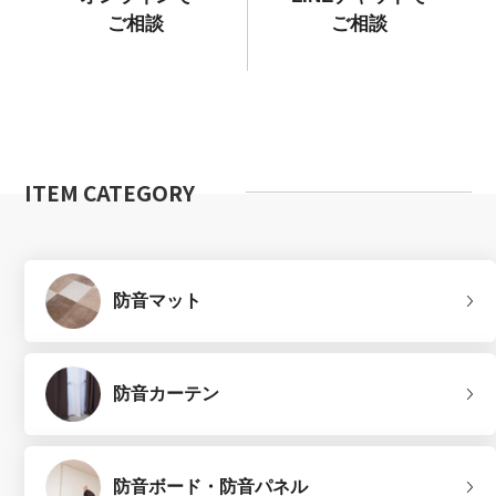
ご相談
ご相談
ITEM CATEGORY
防音マット
防音カーテン
防音ボード・防音パネル