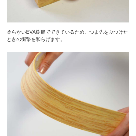
柔らかいEVA樹脂でできているため、つま先をぶつけた
ときの衝撃を和らげます。