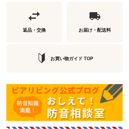
返品・交換
お届け・配送料
お買い物ガイド TOP