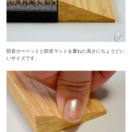
防音カーペットと防音マットを重ねた高さにちょうどい
いサイズです。