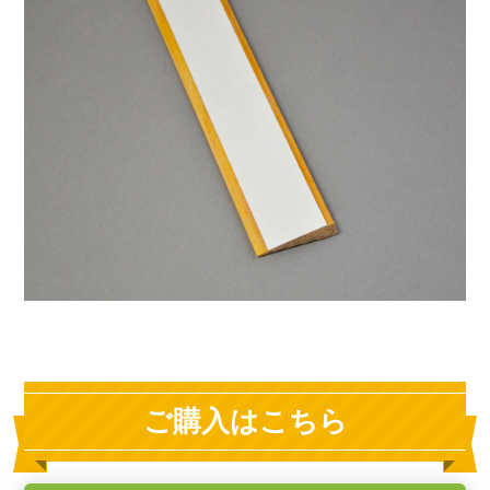
ご購入はこちら