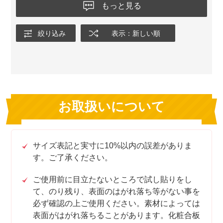
もっと見る
絞り込み
表示：新しい順
お取扱いについて
サイズ表記と実寸に10%以内の誤差がありま
す。ご了承ください。
ご使用前に目立たないところで試し貼りをし
て、のり残り、表面のはがれ落ち等がない事を
必ず確認の上ご使用ください。素材によっては
表面がはがれ落ちることがあります。化粧合板