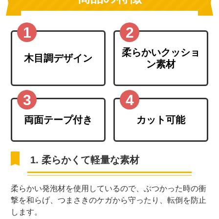
柔らかいクッショ
木目調デザイン
ン素材
両面テープ付き
カット可能
1. 柔らかくて軽量な素材
柔らかい発泡材を使用しているので、ぶつかった時の衝
撃を和らげ、つまさきのケガから守ったり、転倒を防止
します。