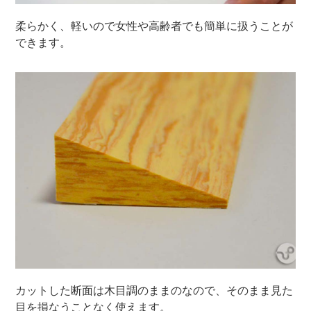
柔らかく、軽いので女性や高齢者でも簡単に扱うことが
できます。
カットした断面は木目調のままのなので、そのまま見た
目を損なうことなく使えます。