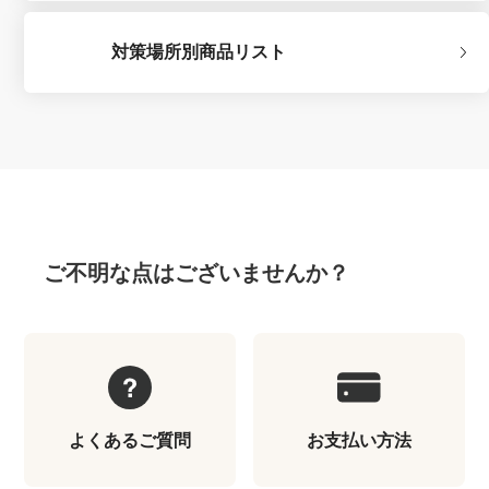
対策場所別商品リスト
ご不明な点はございませんか？
よくあるご質問
お支払い方法