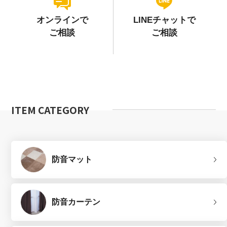
オンラインで
LINEチャットで
ご相談
ご相談
ITEM CATEGORY
防音マット
防音カーテン