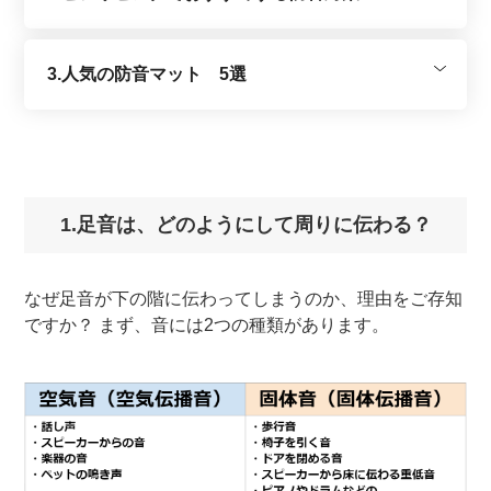
3.人気の防音マット 5選
1.足音は、どのようにして周りに伝わる？
なぜ足音が下の階に伝わってしまうのか、理由をご存知
ですか？ まず、音には2つの種類があります。