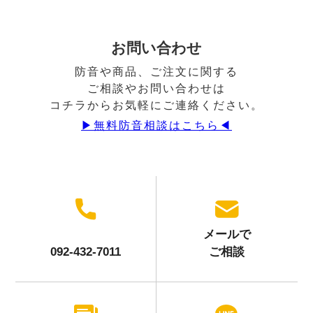
お問い合わせ
防音や商品、ご注文に関する
ご相談やお問い合わせは
コチラからお気軽にご連絡ください。
▶︎無料防音相談はこちら◀︎
メールで
092-432-7011
ご相談