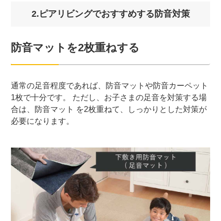
2.ピアリビングでおすすめする防音対策
防音マットを2枚重ねする
通常の足音程度であれば、防音マットや防音カーペット
1枚で十分です。 ただし、お子さまの足音を対策する場
合は、防音マット を2枚重ねて、しっかりとした対策が
必要になります。