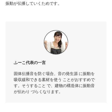
振動が伝播していくためです。
ふーこ代表の一言
固体伝播音を防ぐ場合、音の発生源 に振動を
吸収緩和できる素材を使う ことがおすすめで
す。そうすること で、建物の構造体に振動音
が伝わり づらくなります。