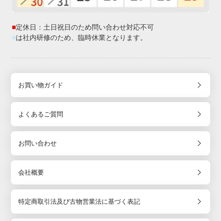
■
定休日：土日祝日のため問い合わせ対応不可
■
は社内研修のため、臨時休業となります。
お買い物ガイド
よくあるご質問
お問い合わせ
会社概要
特定商取引法及び古物営業法に基づく表記