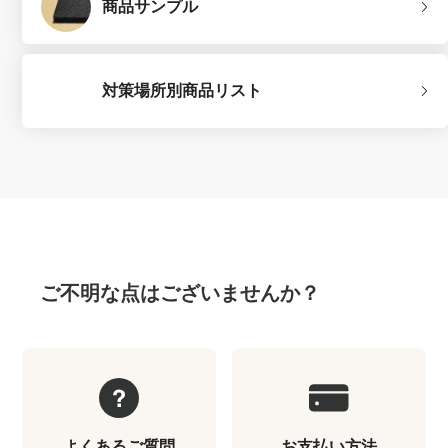
商品サンプル
対策場所別商品リスト
ご不明な点はございませんか？
よくあるご質問
お支払い方法