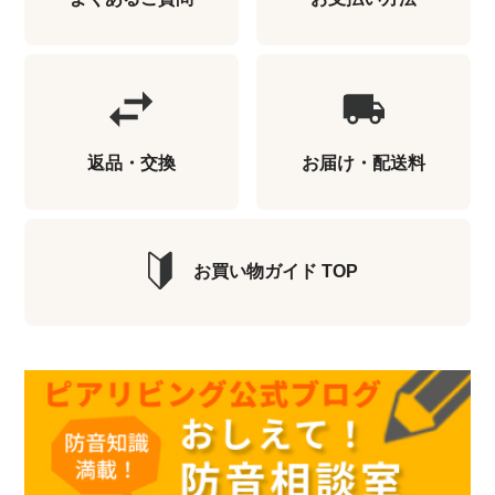
返品・交換
お届け・配送料
お買い物ガイド TOP