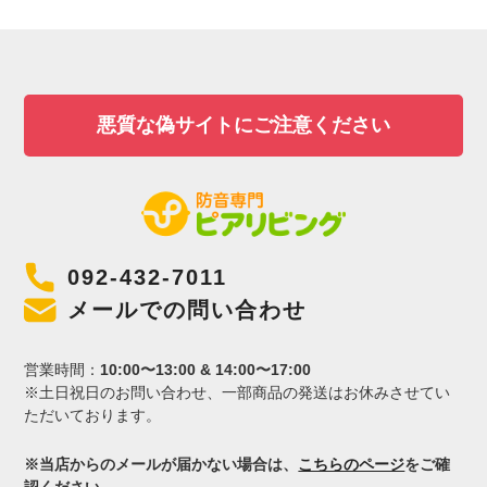
悪質な偽サイトにご注意ください
092-432-7011
メールでの問い合わせ
営業時間：
10:00〜13:00 & 14:00〜17:00
※土日祝日のお問い合わせ、一部商品の発送はお休みさせてい
ただいております。
※当店からのメールが届かない場合は、
こちらのページ
をご確