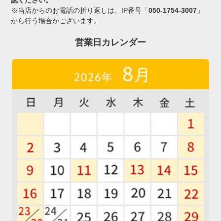
認ください。
※当店からのお電話の折り返しは、IP番号「
050-1754-3007
」
から行う場合がございます。
営業日カレンダー