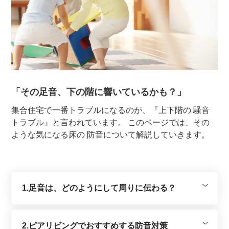
「その足音、下の階に響いているかも？」
集合住宅で一番トラブルになるのが、『上下階の 騒音
トラブル』と言われています。 このページでは、その
ような気になる床の 防音について解説していきます。
1.足音は、どのようにして周りに伝わる？
2.ピアリビングでおすすめする防音対策