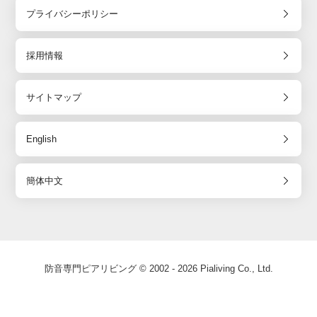
プライバシーポリシー
採用情報
サイトマップ
English
簡体中文
防音専門ピアリビング © 2002 - 2026 Pialiving Co., Ltd.