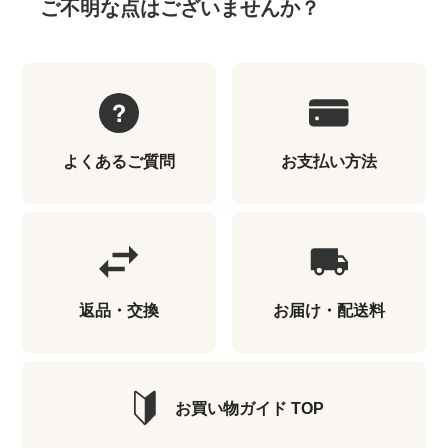
ご不明な点はございませんか？
よくあるご質問
お支払い方法
返品・交換
お届け・配送料
お買い物ガイド TOP