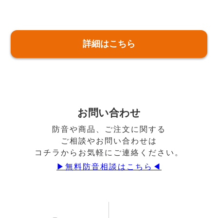
詳細はこちら
お問い合わせ
防音や商品、ご注文に関する
ご相談やお問い合わせは
コチラからお気軽にご連絡ください。
▶︎無料防音相談はこちら◀︎