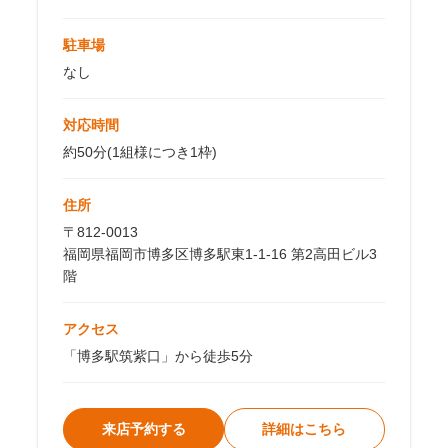
駐車場
なし
対応時間
約50分(1組様につき1枠)
住所
〒812-0013
福岡県福岡市博多区博多駅東1-1-16 第2高田ビル3
階
アクセス
「博多駅筑紫口」から徒歩5分
来店予約する
詳細はこちら