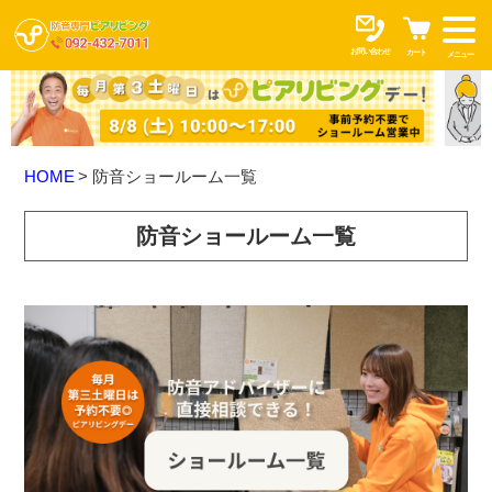
お問い合わせ
カート
メニュー
HOME
防音ショールーム一覧
防音ショールーム一覧