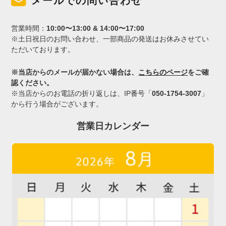
メールでの問い合わせ
営業時間：
10:00〜13:00 & 14:00〜17:00
※土日祝日のお問い合わせ、一部商品の発送はお休みさせてい
ただいております。
※当店からのメールが届かない場合は、
こちらのページ
をご確
認ください。
※当店からのお電話の折り返しは、IP番号「
050-1754-3007
」
から行う場合がございます。
営業日カレンダー