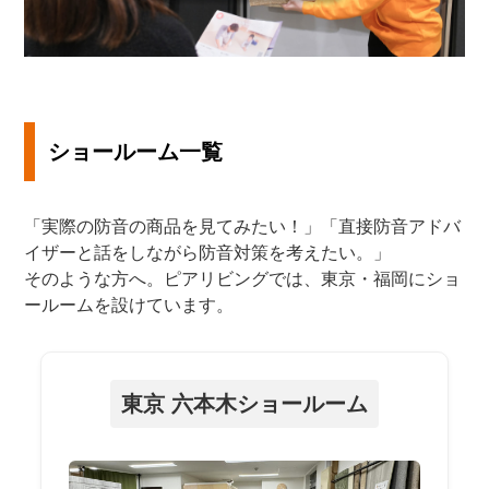
ショールーム一覧
「実際の防音の商品を見てみたい！」「直接防音アドバ
イザーと話をしながら防音対策を考えたい。」
そのような方へ。ピアリビングでは、東京・福岡にショ
ールームを設けています。
東京 六本木ショールーム