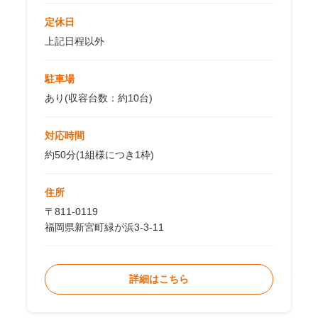
定休日
上記日程以外
駐車場
あり(収容台数：約10台)
対応時間
約50分(1組様につき1枠)
住所
〒811-0119
福岡県新宮町緑が浜3-3-11
詳細はこちら