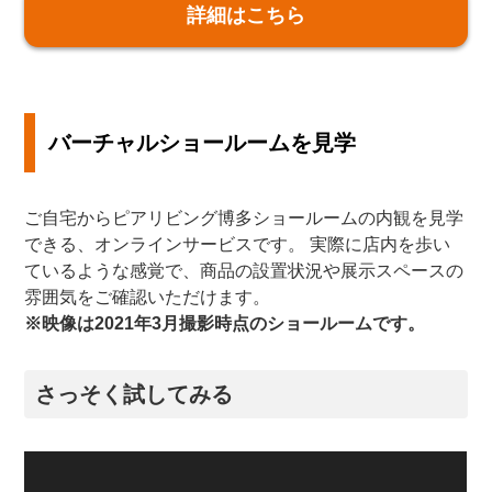
詳細はこちら
バーチャルショールームを見学
ご自宅からピアリビング博多ショールームの内観を見学
できる、オンラインサービスです。 実際に店内を歩い
ているような感覚で、商品の設置状況や展示スペースの
雰囲気をご確認いただけます。
※映像は2021年3月撮影時点のショールームです。
さっそく試してみる