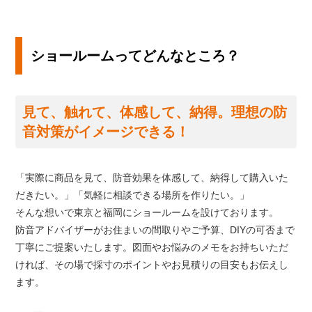
ショールームってどんなところ？
見て、触れて、体感して、納得。理想の防
音対策がイメージできる！
「実際に商品を見て、防音効果を体感して、納得して購入いた
だきたい。」「気軽に相談できる場所を作りたい。」
そんな想いで東京と福岡にショールームを設けております。
防音アドバイザーがお住まいの間取りやご予算、DIYの可否まで
丁寧にご提案いたします。図面やお悩みのメモをお持ちいただ
ければ、その場で採寸のポイントやお見積りの目安もお伝えし
ます。