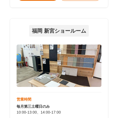
福岡 新宮ショールーム
営業時間
毎月第三土曜日のみ
10:00-13:00、14:00-17:00