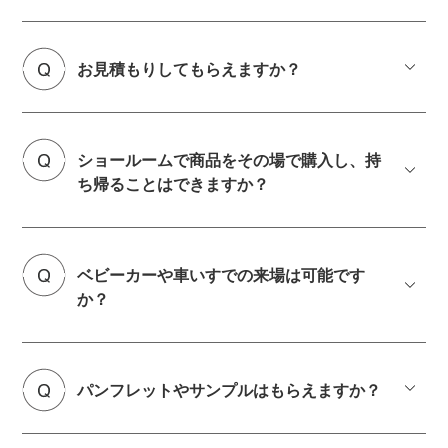
お見積もりしてもらえますか？
ショールームで商品をその場で購入し、持
ち帰ることはできますか？
ベビーカーや車いすでの来場は可能です
か？
パンフレットやサンプルはもらえますか？