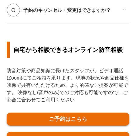
予約のキャンセル・変更はできますか？
自宅から相談できるオンライン防音相談
防音対策や商品知識に長けたスタッフが、ビデオ通話
(Zoom)にてご相談を承ります。現地の状況や商品仕様を
映像で共有いただけるため、より的確なご提案が可能で
す。 映像なし(音声のみ)でのご対応も可能ですので、ご
都合に合わせてご利用ください
ご予約はこちら