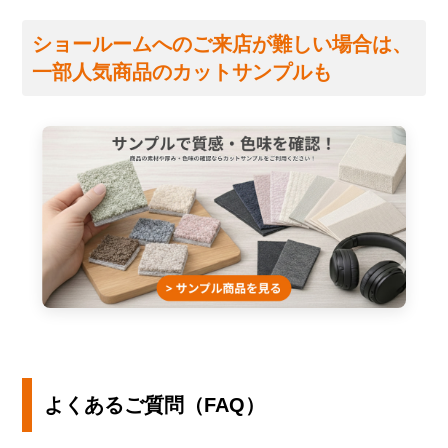
ショールームへのご来店が難しい場合は、
一部人気商品のカットサンプルも
よくあるご質問（FAQ）