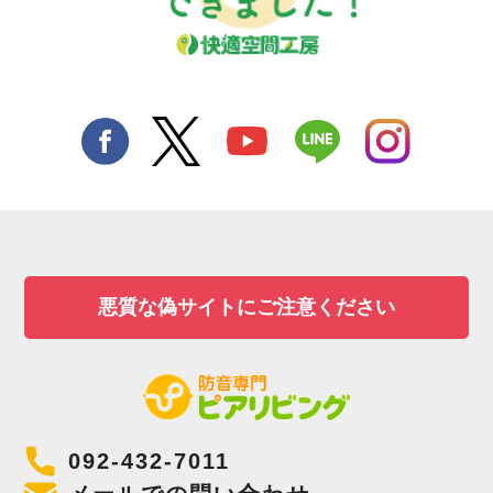
悪質な偽サイトにご注意ください
092-432-7011