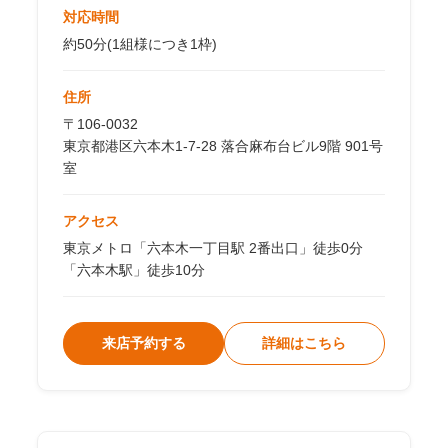
対応時間
約50分(1組様につき1枠)
住所
〒106-0032
東京都港区六本木1-7-28 落合麻布台ビル9階 901号
室
アクセス
東京メトロ「六本木一丁目駅 2番出口」徒歩0分
「六本木駅」徒歩10分
来店予約する
詳細はこちら