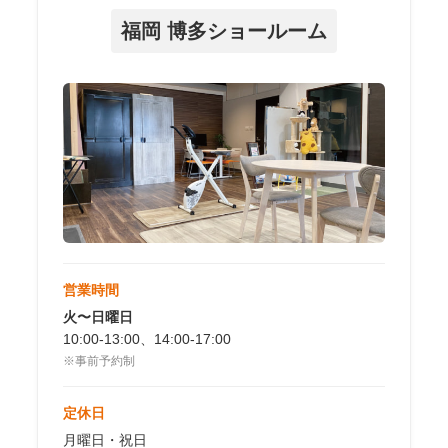
福岡 博多ショールーム
営業時間
火〜日曜日
10:00-13:00、14:00-17:00
※事前予約制
定休日
月曜日・祝日