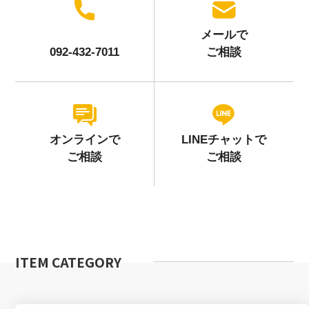
メールで
092-432-7011
ご相談
オンラインで
LINEチャットで
ご相談
ご相談
ITEM CATEGORY