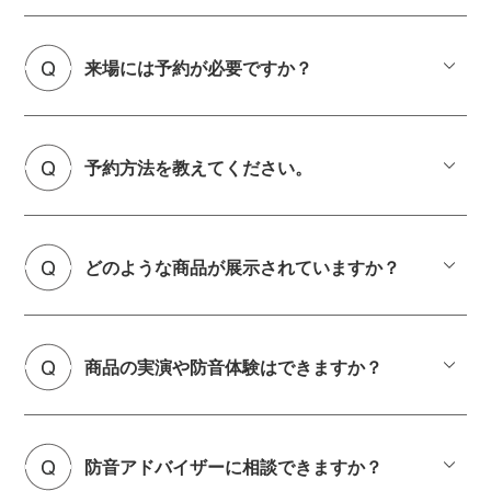
来場には予約が必要ですか？
予約方法を教えてください。
どのような商品が展示されていますか？
商品の実演や防音体験はできますか？
防音アドバイザーに相談できますか？