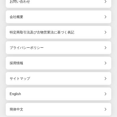
お問い合わせ
会社概要
特定商取引法及び古物営業法に基づく表記
プライバシーポリシー
採用情報
サイトマップ
English
簡体中文