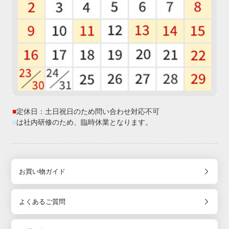
■
定休日：土日祝日のため問い合わせ対応不可
■
は社内研修のため、臨時休業となります。
お買い物ガイド
よくあるご質問