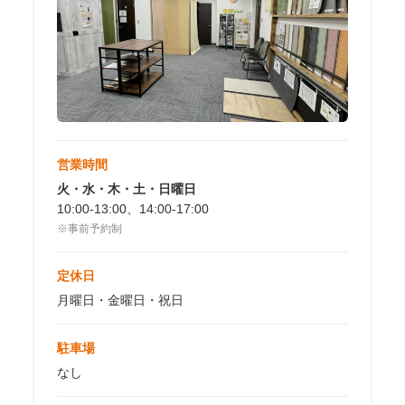
営業時間
火・水・木・土・日曜日
10:00-13:00、14:00-17:00
※事前予約制
定休日
月曜日・金曜日・祝日
駐車場
なし