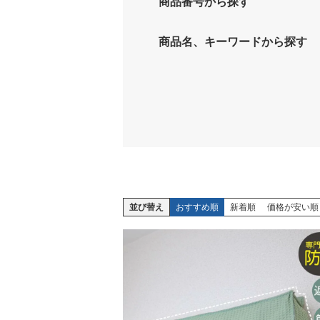
商品番号から探す
商品名、キーワードから探す
並び替え
おすすめ順
新着順
価格が安い順