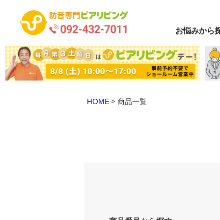
お悩み
から
HOME
商品一覧