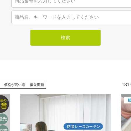
検索
131
価格が高い順
優先度順