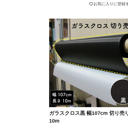
お気に入りに登録
ガラスクロス黒 幅107cm 切り売
10m