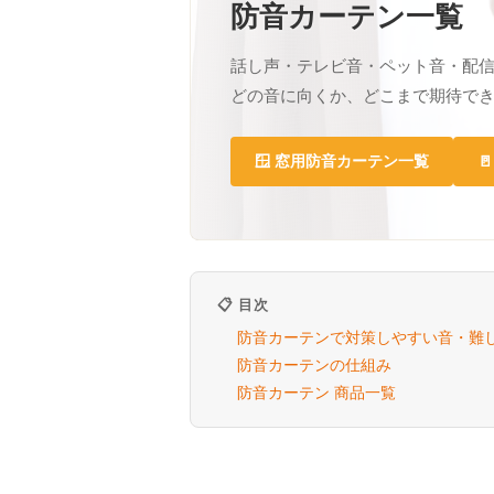
防音カーテン一覧
話し声・テレビ音・ペット音・配
どの音に向くか、どこまで期待で
🪟 窓用防音カーテン一覧

📋 目次
防音カーテンで対策しやすい音・難
防音カーテンの仕組み
防音カーテン 商品一覧