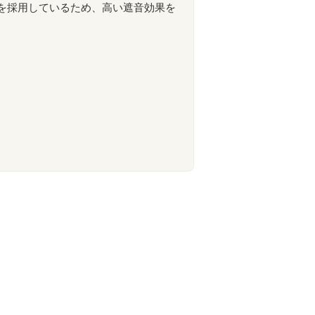
を採用しているため、高い遮音効果を