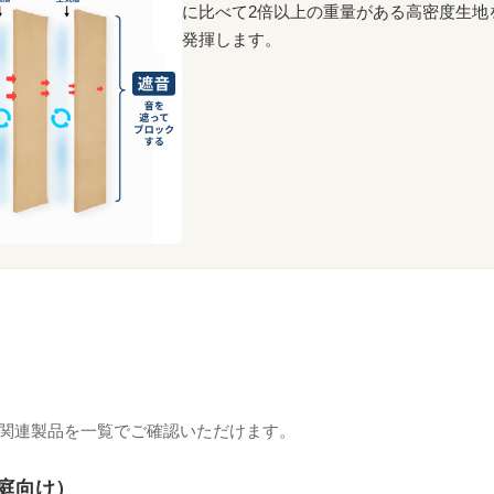
に比べて2倍以上の重量がある高密度生地
発揮します。
関連製品を一覧でご確認いただけます。
家庭向け）