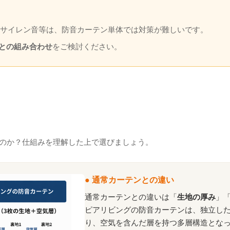
サイレン音等は、防音カーテン単体では対策が難しいです。
との組み合わせ
をご検討ください。
のか？仕組みを理解した上で選びましょう。
● 通常カーテンとの違い
通常カーテンとの違いは「
生地の厚み
」
ピアリビングの防音カーテンは、独立した
り、空気を含んだ層を持つ多層構造とな