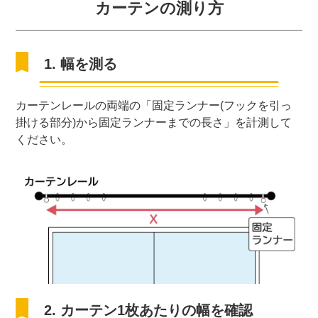
カーテンの測り方
1. 幅を測る
カーテンレールの両端の「固定ランナー(フックを引っ
掛ける部分)から固定ランナーまでの長さ」を計測して
ください。
2. カーテン1枚あたりの幅を確認