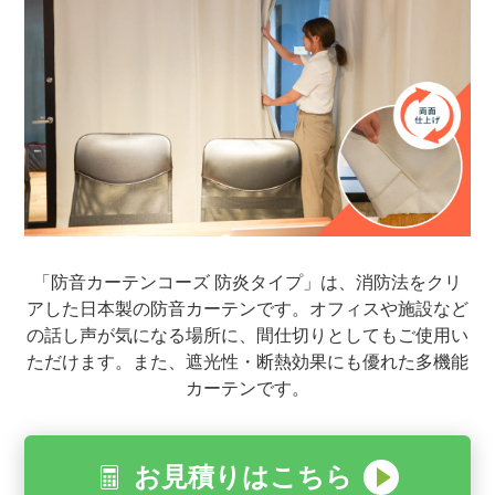
「防音カーテンコーズ 防炎タイプ」は、消防法をクリ
アした日本製の防音カーテンです。オフィスや施設など
の話し声が気になる場所に、間仕切りとしてもご使用い
ただけます。また、遮光性・断熱効果にも優れた多機能
カーテンです。
お見積りはこちら