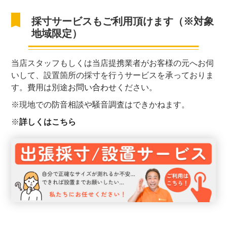
採寸サービスもご利用頂けます（※対象
地域限定）
当店スタッフもしくは当店提携業者がお客様の元へお伺
いして、設置箇所の採寸を行うサービスを承っておりま
す。費用は別途
お問い合わせ
ください。
※現地での防音相談や騒音調査はできかねます。
※
詳しくはこちら