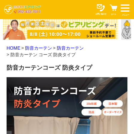
お問い合わせ
カート
メニュー
HOME
防音カーテン
防音カーテン
防音カーテン コーズ 防炎タイプ
防音カーテンコーズ 防炎タイプ