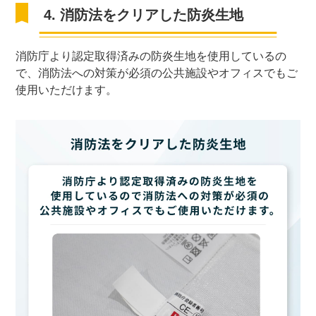
4. 消防法をクリアした防炎生地
消防庁より認定取得済みの防炎生地を使用しているの
で、消防法への対策が必須の公共施設やオフィスでもご
使用いただけます。