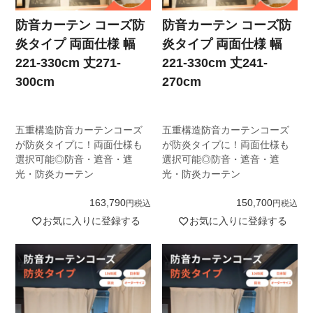
防音カーテン コーズ防
防音カーテン コーズ防
炎タイプ 両面仕様 幅
炎タイプ 両面仕様 幅
221-330cm 丈271-
221-330cm 丈241-
300cm
270cm
五重構造防音カーテンコーズ
五重構造防音カーテンコーズ
が防炎タイプに！両面仕様も
が防炎タイプに！両面仕様も
選択可能◎防音・遮音・遮
選択可能◎防音・遮音・遮
光・防炎カーテン
光・防炎カーテン
163,790
150,700
税込
税込
お気に入りに登録する
お気に入りに登録する