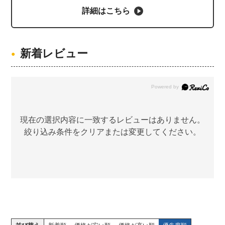
詳細はこちら
新着レビュー
現在の選択内容に一致するレビューはありません。
絞り込み条件をクリアまたは変更してください。