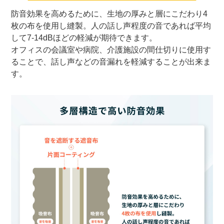
防音効果を高めるために、生地の厚みと層にこだわり4
枚の布を使用し縫製。人の話し声程度の音であれば平均
して7-14dBほどの軽減が期待できます。
オフィスの会議室や病院、介護施設の間仕切りに使用す
ることで、話し声などの音漏れを軽減することが出来ま
す。