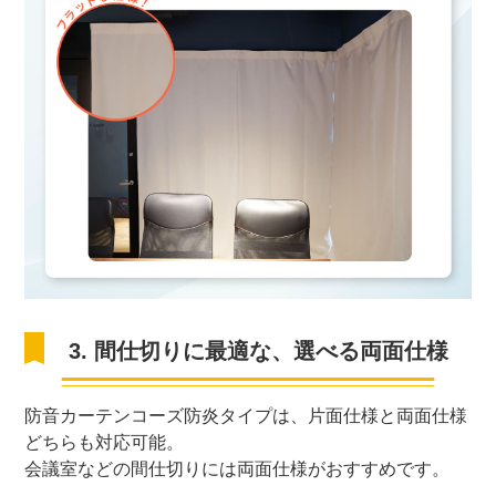
3. 間仕切りに最適な、選べる両面仕様
防音カーテンコーズ防炎タイプは、片面仕様と両面仕様
どちらも対応可能。
会議室などの間仕切りには両面仕様がおすすめです。