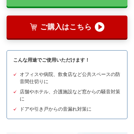
ご購入はこちら
こんな用途でご使用いただけます！
オフィスや病院、飲食店など公共スペースの防
音間仕切りに
店舗やホテル、介護施設など窓からの騒音対策
に
ドアや引き戸からの音漏れ対策に