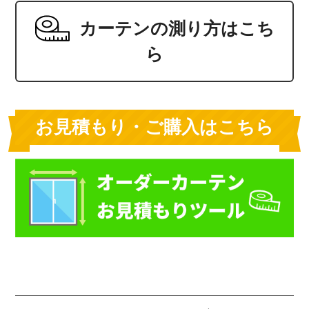
カーテンの測り方はこち
ら
お見積もり・ご購入はこちら