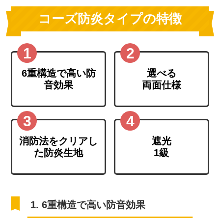
コーズ防炎タイプの特徴
6重構造で高い防
選べる
音効果
両面仕様
消防法をクリアし
遮光
た防炎生地
1級
1. 6重構造で高い防音効果