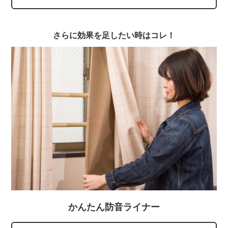
さらに効果を足したい時はコレ！
かんたん防音ライナー