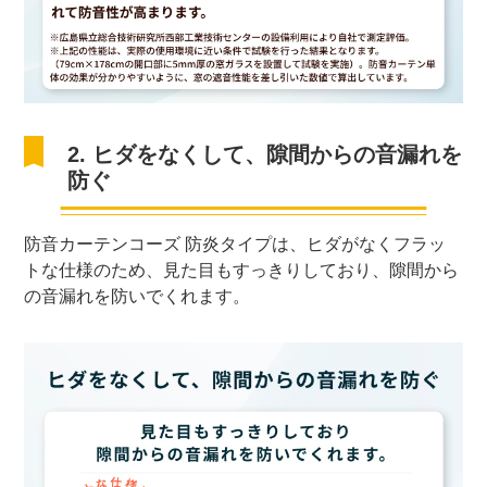
2. ヒダをなくして、隙間からの音漏れを
防ぐ
防音カーテンコーズ 防炎タイプは、ヒダがなくフラッ
トな仕様のため、見た目もすっきりしており、隙間から
の音漏れを防いでくれます。