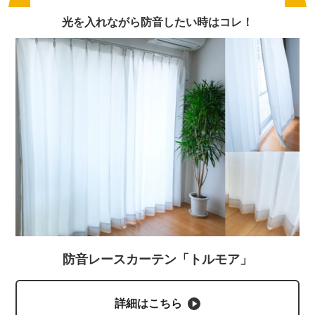
光を入れながら防音したい時はコレ！
防音レースカーテン「トルモア」
詳細はこちら