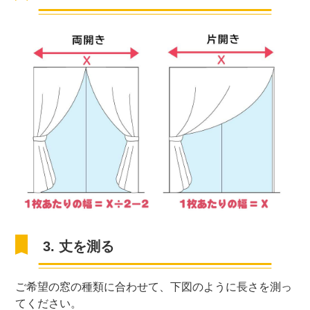
3. 丈を測る
ご希望の窓の種類に合わせて、下図のように長さを測っ
てください。