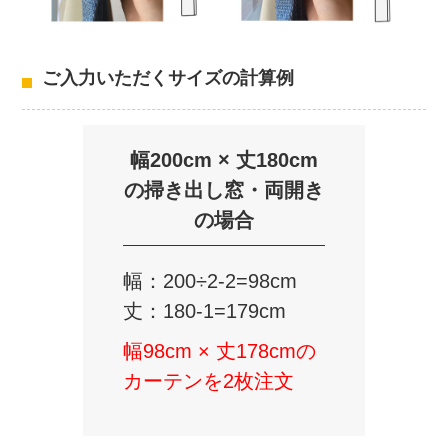
ご入力いただくサイズの計算例
幅200cm × 丈180cm
の掃き出し窓・両開き
の場合
幅：200÷2-2=98cm
丈：180-1=179cm
幅98cm × 丈178cmの
カーテンを2枚注文