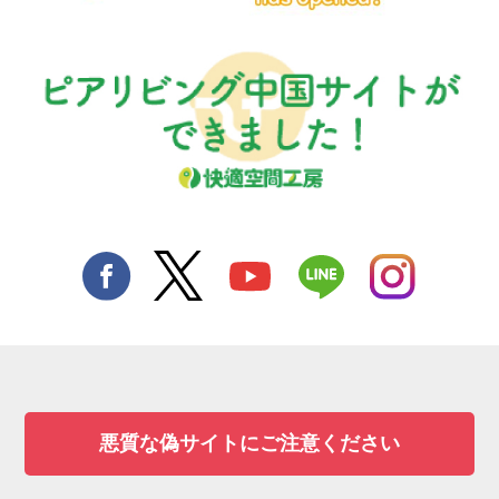
悪質な偽サイトにご注意ください