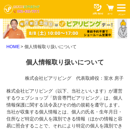
お問い合わせ
カート
メニュー
HOME
個人情報取り扱いについて
個人情報取り扱いについて
株式会社ピアリビング 代表取締役：室水 房子
株式会社ピアリビング（以下、当社といいます）が運営
するウェブショップ「防音専門ピアリビング」は、個人
情報保護に関する法令及びその他の規範を遵守します。
当社が収集する個人情報とは、個人の氏名・生年月日・
住所など特定の個人を識別できる情報（ほかの情報と容
易に照合することで、それにより特定の個人を識別でき