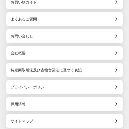
お買い物ガイド
よくあるご質問
お問い合わせ
会社概要
特定商取引法及び古物営業法に基づく表記
プライバシーポリシー
採用情報
サイトマップ