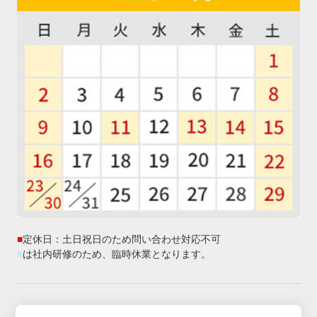
■
定休日：土日祝日のため問い合わせ対応不可
■
は社内研修のため、臨時休業となります。