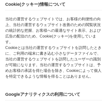
Cookie(クッキー)情報について
当社の運営するウェブサイトでは、お客様の利便性の向
上、当社の運営するウェブサイト改善のための閲覧状況
の統計的な把握、お客様への最適なサイト表示、および
広告の配信のため、Cookie(クッキー)を使用していま
す。
Cookieとは当社の運営するウェブサイトを訪問したとき
に、ご利用の端末に書き込む小さなデータファイルで、
当社の運営するウェブサイトを訪問したユーザーの識別
が可能になります。当社の運営するウェブサイトは、予
めお客様の承諾を得た場合を除き、Cookieによって個人
を特定できるような情報を得ることはありません。
Googleアナリティクスの利用について