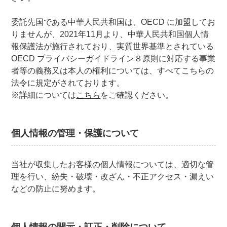
委託先国である中華人民共和国は、OECD に加盟してお
りませんが、2021年11月より、中華人民共和国個人情
報保護法が施行されており、実質世界基準とされている
OECD プライバシーガイドライン８原則に対応する事業
者等の義務又は本人の権利については、すべてこちらの
法令に規定がされております。
※詳細については
こちら
をご確認ください。
個人情報の管理・保護について
当社が収集したお客様の個人情報については、適切な管
理を行い、紛失・破壊・改ざん・不正アクセス・漏えい
などの防止に努めます。