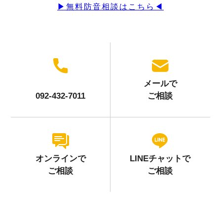
▶︎無料防音相談はこちら◀︎
メールで
092-432-7011
ご相談
オンラインで
LINEチャットで
ご相談
ご相談