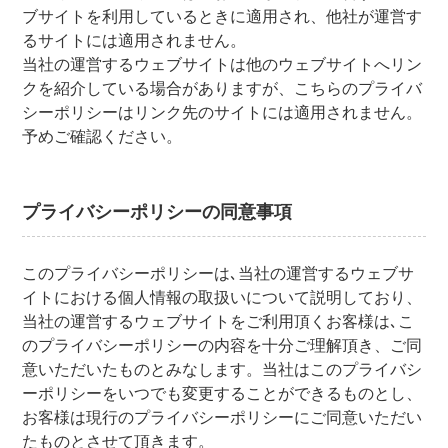
ブサイトを利用しているときに適用され、他社が運営す
るサイトには適用されません。
当社の運営するウェブサイトは他のウェブサイトへリン
クを紹介している場合がありますが、こちらのプライバ
シーポリシーはリンク先のサイトには適用されません。
予めご確認ください。
プライバシーポリシーの同意事項
このプライバシーポリシーは､当社の運営するウェブサ
イトにおける個人情報の取扱いについて説明しており、
当社の運営するウェブサイトをご利用頂くお客様は､こ
のプライバシーポリシーの内容を十分ご理解頂き、ご同
意いただいたものとみなします。当社はこのプライバシ
ーポリシーをいつでも変更することができるものとし、
お客様は現行のプライバシーポリシーにご同意いただい
たものとさせて頂きます。