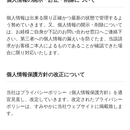
個人情報の開示・訂正・削除について
個人情報は出来る限り正確かつ最新の状態で管理するよ
う努めていきます。又、個人情報の開示・削除について
は、お経様ご自身が下記のお問い合わせ窓口へご連絡下
さい。第三者への個人情報の漏えいを防ぐたま、当該請
求がお客様ご本人によるものであることが確認できた場
合に限り対応いたします。
個人情報保護方針の改正について
当社はプライバシーポリシー（個人情報保護方針）を適
宜見直し、改定していきます。改定されたプライバシー
ポリシーは、すみやかに当社ウェブサイトに掲載致しま
す。