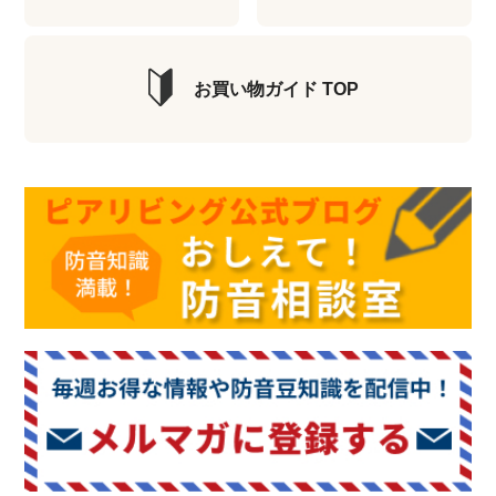
お買い物ガイド TOP