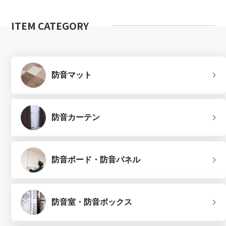
ITEM CATEGORY
防音マット
防音カーテン
防音ボード・防音パネル
防音室・防音ボックス