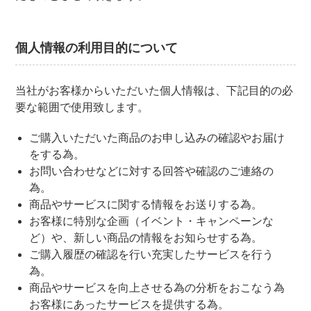
個人情報の利用目的について
当社がお客様からいただいた個人情報は、下記目的の必
要な範囲で使用致します。
ご購入いただいた商品のお申し込みの確認やお届け
をする為。
お問い合わせなどに対する回答や確認のご連絡の
為。
商品やサービスに関する情報をお送りする為。
お客様に特別な企画（イベント・キャンペーンな
ど）や、新しい商品の情報をお知らせする為。
ご購入履歴の確認を行い充実したサービスを行う
為。
商品やサービスを向上させる為の分析をおこなう為
お客様にあったサービスを提供する為。