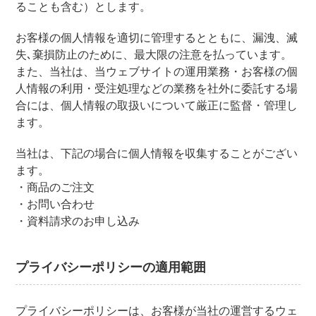
ることも含む）とします。
お客様の個人情報を適切に管理するとともに、漏洩、滅
失､棄損防止のために、最大限の注意を払っています。
また、当社は、当ウェブサイトの運用業務・お客様の個
人情報の利用・受注処理などの業務を社外に委託する場
合には、個人情報の取扱いについて厳正に監督・管理し
ます。
当社は、下記の場合に個人情報を収集することがござい
ます。
・商品のご注文
・お問い合わせ
・資料請求のお申し込み
プライバシーポリシーの適用範囲
プライバシーポリシーは、お客様が当社の運営するウェ