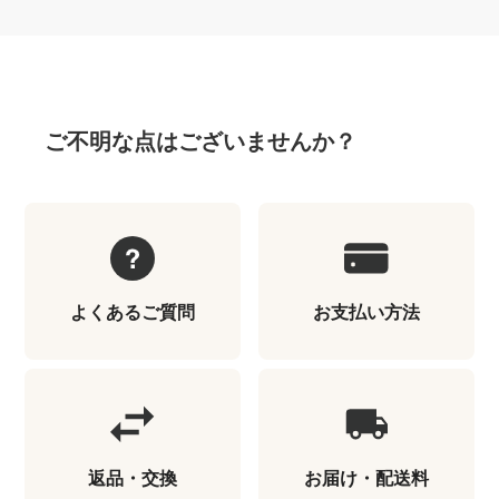
ご不明な点はございませんか？
よくあるご質問
お支払い方法
返品・交換
お届け・配送料