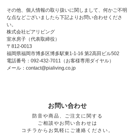
その他、個人情報の取り扱いに関しまして、何かご不明
な点などございましたら下記よりお問い合わせくださ
い。
株式会社ピアリビング
室水房子（代表取締役）
〒812-0013
福岡県福岡市博多区博多駅東1-1-16 第2高田ビル502
電話番号：092-432-7011（お客様専用ダイヤル）
メール：contact@pialiving.co.jp
お問い合わせ
防音や商品、ご注文に関する
ご相談やお問い合わせは
コチラからお気軽にご連絡ください。