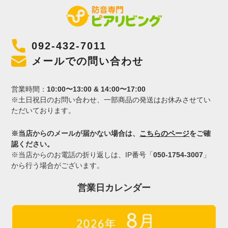
092-432-7011
メールでの問い合わせ
営業時間：
10:00〜13:00 & 14:00〜17:00
※土日祝日のお問い合わせ、一部商品の発送はお休みさせてい
ただいております。
※当店からのメールが届かない場合は、
こちらのページ
をご確
認ください。
※当店からのお電話の折り返しは、IP番号「
050-1754-3007
」
から行う場合がございます。
営業日カレンダー