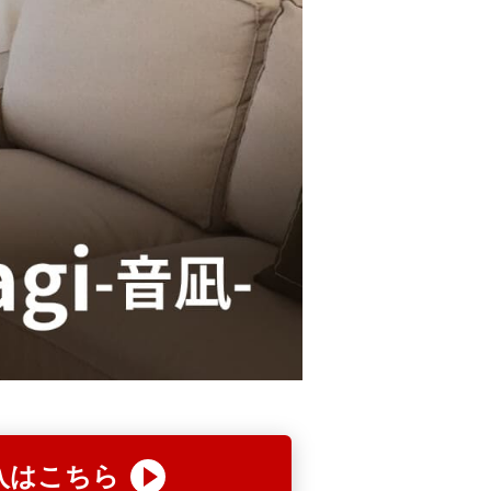
入はこちら