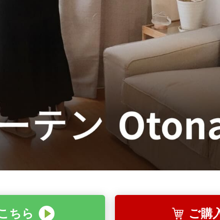
こちら
ご購