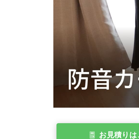
お見積りは