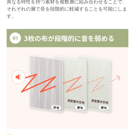
異なる特性を持つ素材を複数層に組み合わせることで、
それぞれの層で音を段階的に軽減することを可能にしま
す。