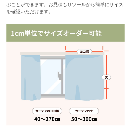
ぶことができます。お見積もりツールから簡単にサイズ
を確認いただけます。