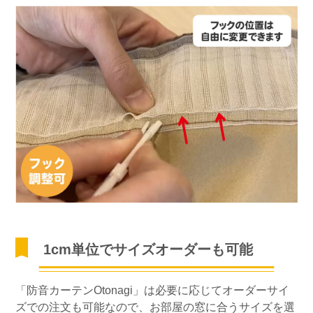
1cm単位でサイズオーダーも可能
「防音カーテンOtonagi」は必要に応じてオーダーサイ
ズでの注文も可能なので、お部屋の窓に合うサイズを選