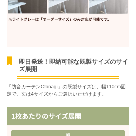
即日発送！即納可能な既製サイズのサイ
ズ展開
「防音カーテンOtonagi」の既製サイズは、幅110cm固
定で、丈は4サイズからご選択いただけます。