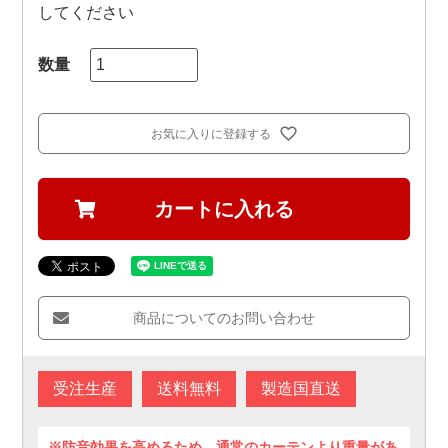
してください
お気に入りに登録する
カートに入れる
商品についてのお問い合わせ
受注生産
送料無料
製造国直送
※防音効果を高めるため、通常のカーテンより重量があ