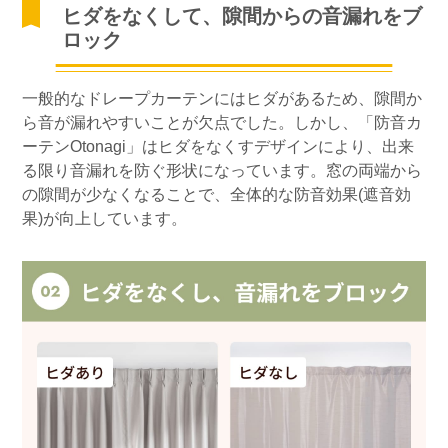
ヒダをなくして、隙間からの音漏れをブ
ロック
一般的なドレープカーテンにはヒダがあるため、隙間か
ら音が漏れやすいことが欠点でした。しかし、「防音カ
ーテンOtonagi」はヒダをなくすデザインにより、出来
る限り音漏れを防ぐ形状になっています。窓の両端から
の隙間が少なくなることで、全体的な防音効果(遮音効
果)が向上しています。