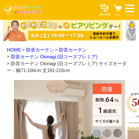
お問い合わせ
カート
メニュー
HOME
防音カーテン
防音カーテン
防音カーテン Otonagi (旧コーズプレミア)
防音カーテン Otonagi (旧コーズプレミア) サイズオーダ
ー：幅71-100cm 丈181-210cm