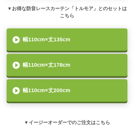
▼お得な防音レースカーテン「トルモア」とのセットは
こちら
幅110cm×丈135cm
幅110cm×丈178cm
幅110cm×丈200cm
▼イージーオーダーでのご注文はこちら