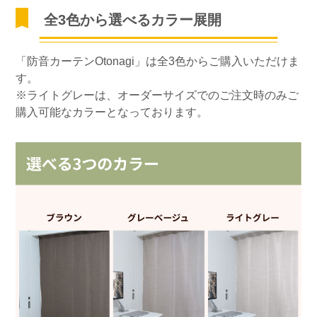
全3色から選べるカラー展開
「防音カーテンOtonagi」は全3色からご購入いただけま
す。
※ライトグレーは、オーダーサイズでのご注文時のみご
購入可能なカラーとなっております。