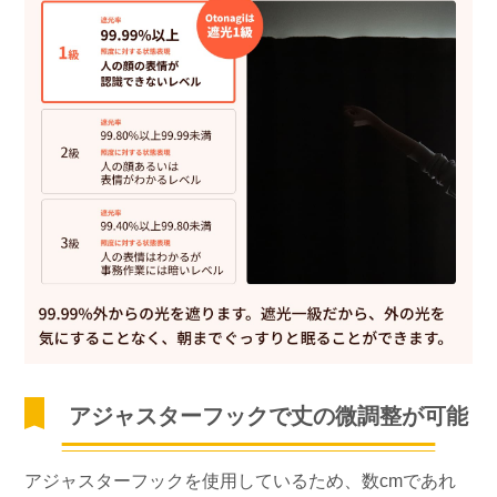
アジャスターフックで丈の微調整が可能
アジャスターフックを使用しているため、数cmであれ