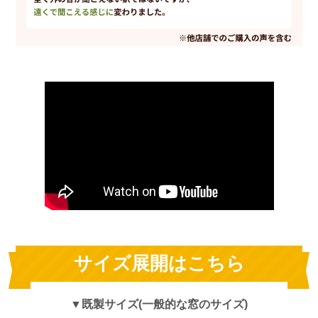
サイズ展開はこちら
▼既製サイズ(一般的な窓のサイズ)