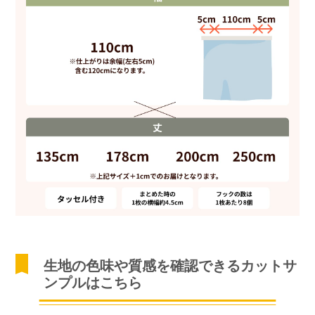
生地の色味や質感を確認できるカットサ
ンプルはこちら