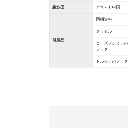
製造国
どちらも中国
同梱資料
タッセル
付属品
コーズプレミアの
フック
トルモアのフック