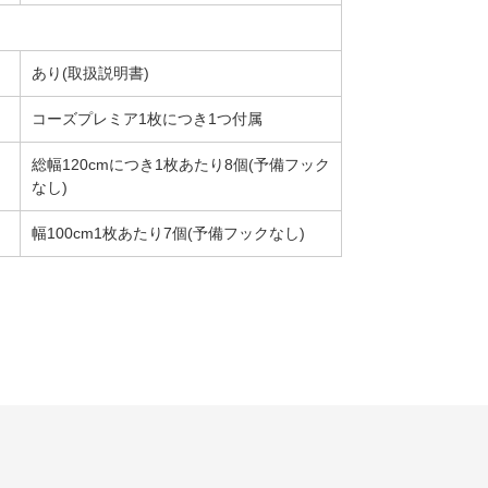
あり(取扱説明書)
コーズプレミア1枚につき1つ付属
総幅120cmにつき1枚あたり8個(予備フック
なし)
幅100cm1枚あたり7個(予備フックなし)