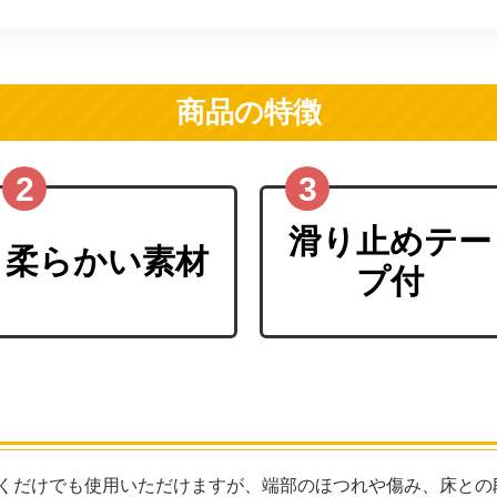
商品の特徴
滑り止めテー
柔らかい素材
プ付
くだけでも使用いただけますが、端部のほつれや傷み、床との