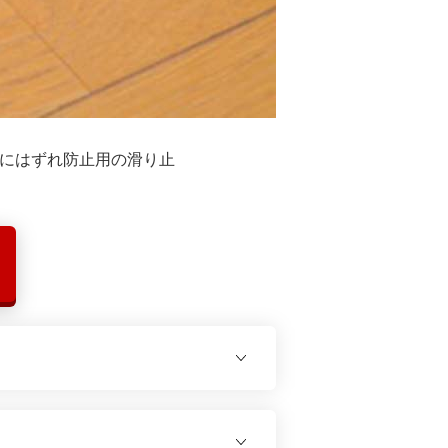
面にはずれ防止用の滑り止