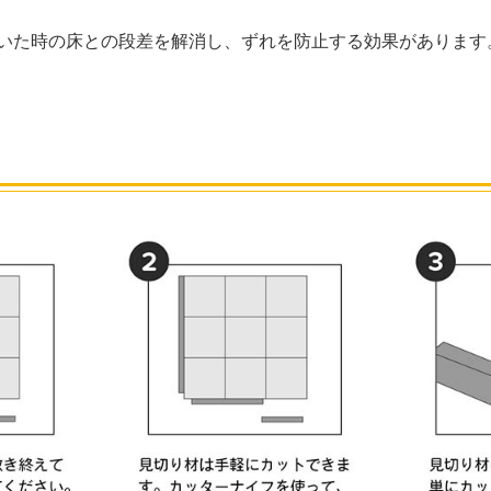
いた時の床との段差を解消し、ずれを防止する効果があります