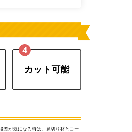
カット可能
段差が気になる時は、見切り材とコー