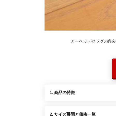
カーペットやラグの段差
1. 商品の特徴
2. サイズ展開と価格一覧