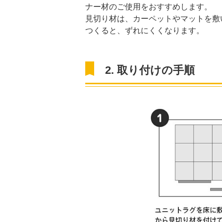
ナー材のご使用をおすすめします。
見切り材は、カーペットやマットを敷
つくると、ずれにくくなります。
2. 取り付けの手順