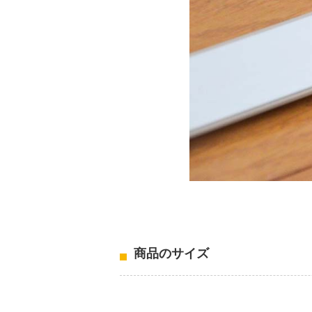
商品のサイズ