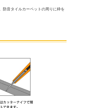
。防音タイルカーペットの周りに枠を