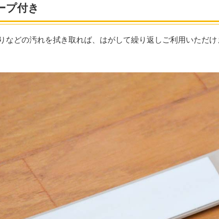
テープ付き
りなどの汚れを拭き取れば、はがして繰り返しご利用いただけ