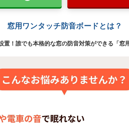
窓用ワンタッチ防音ボードとは？
設置！誰でも本格的な窓の防音対策ができる「窓