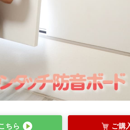
こちら
ご購