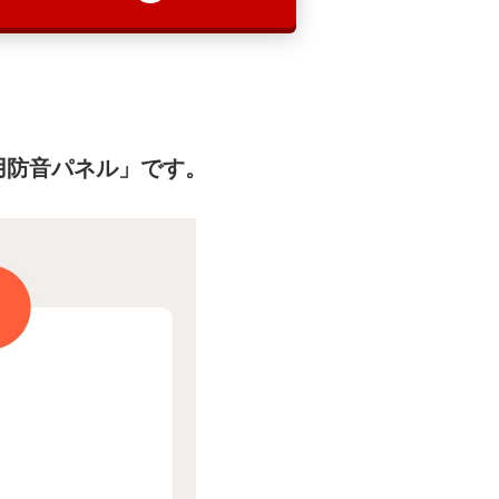
用防音パネル」です。