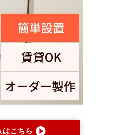
入はこちら