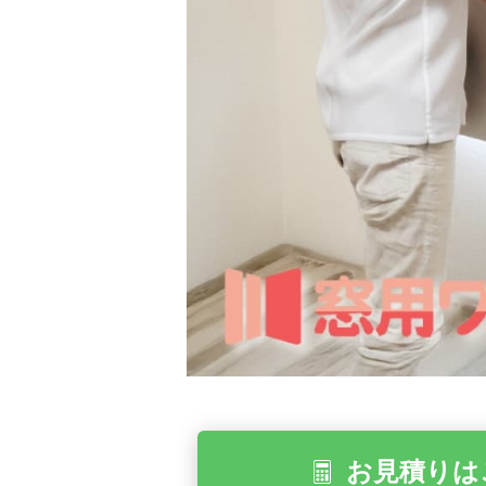
お見積りは