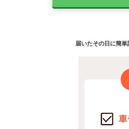
届いたその日に簡単