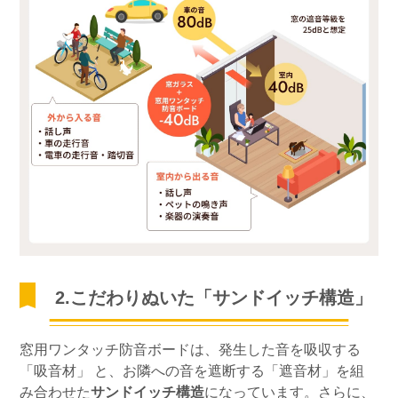
2.こだわりぬいた「サンドイッチ構造」
窓用ワンタッチ防音ボードは、発生した音を吸収する
「吸音材」 と、お隣への音を遮断する「遮音材」を組
み合わせた
サンドイッチ構造
になっています。さらに、