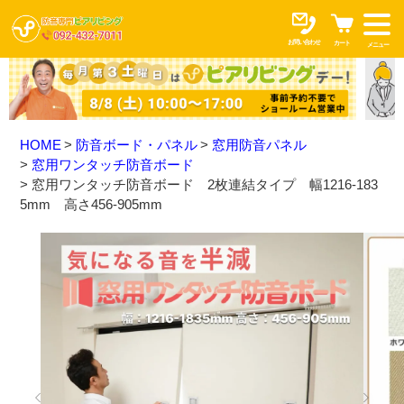
お問い合わせ
カート
メニュー
HOME
防音ボード・パネル
窓用防音パネル
窓用ワンタッチ防音ボード
窓用ワンタッチ防音ボード 2枚連結タイプ 幅1216-183
5mm 高さ456-905mm