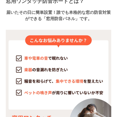
窓用ワンタッチ防音ボードとは？
届いたその日に簡単設置！誰でも本格的な窓の防音対策
ができる「窓用防音パネル」です。