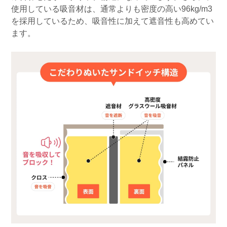
使用している吸音材は、通常よりも密度の高い96kg/m3
を採用しているため、吸音性に加えて遮音性も高めてい
ます。