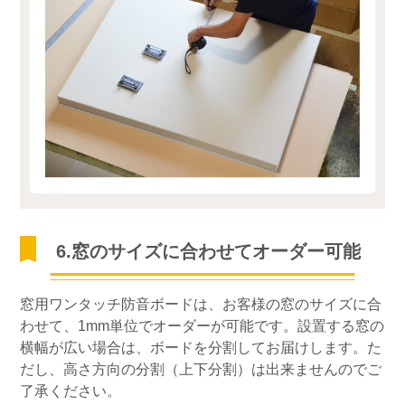
6.窓のサイズに合わせてオーダー可能
窓用ワンタッチ防音ボードは、お客様の窓のサイズに合
わせて、1mm単位でオーダーが可能です。設置する窓の
横幅が広い場合は、ボードを分割してお届けします。た
だし、高さ方向の分割（上下分割）は出来ませんのでご
了承ください。