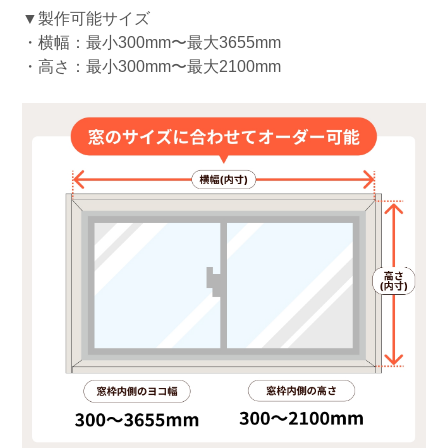
▼製作可能サイズ
・横幅：最小300mm〜最大3655mm
・高さ：最小300mm〜最大2100mm