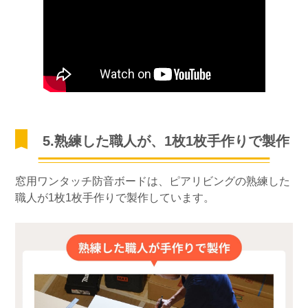
5.熟練した職人が、1枚1枚手作りで製作
窓用ワンタッチ防音ボードは、ピアリビングの熟練した
職人が1枚1枚手作りで製作しています。