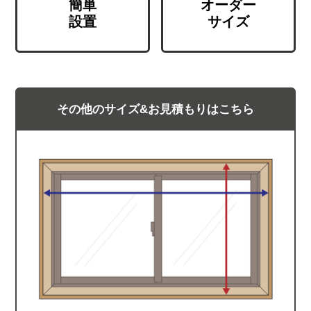
簡単
オーダー
設置
サイズ
その他のサイズ&お見積もりはこちら