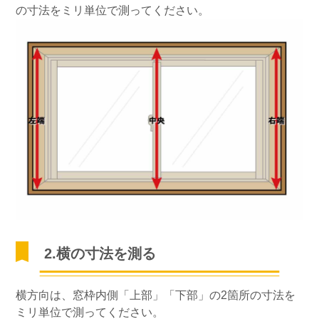
の寸法をミリ単位で測ってください。
2.横の寸法を測る
横方向は、窓枠内側「上部」「下部」の2箇所の寸法を
ミリ単位で測ってください。