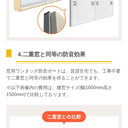
4.二重窓と同等の防音効果
窓用ワンタッチ防音ボードは、賃貸住宅でも、工事不要
で二重窓と同等の効果を得ることができます。
※以下画像内の費用は、腰窓サイズ(幅1800mm高さ
1500mm)で比較しております。