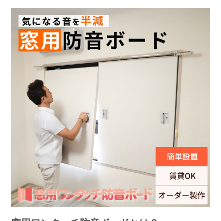
安くはないですが、十分な効果が得られ、長く使えるので満足です