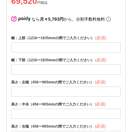
69,520
税込
なら
月々5,793円
から。分割手数料無料
(必須)
幅：上部（1216ー1835mmの間でご入力ください）
(必須)
幅：下部（1216ー1835mmの間でご入力ください）
(必須)
高さ：左端（456ー905mmの間でご入力ください）
(必須)
高さ：中央（456ー905mmの間でご入力ください）
(必須)
高さ：右端（456ー905mmの間でご入力ください）