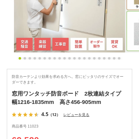
防音カーテンより効果を求める方へ。窓にピッタリのサイズでオー
ダーできます。
窓用ワンタッチ防音ボード 2枚連結タイプ
幅1216-1835mm 高さ456-905mm
4.5
（12）
レビューを見る
商品番号
11023