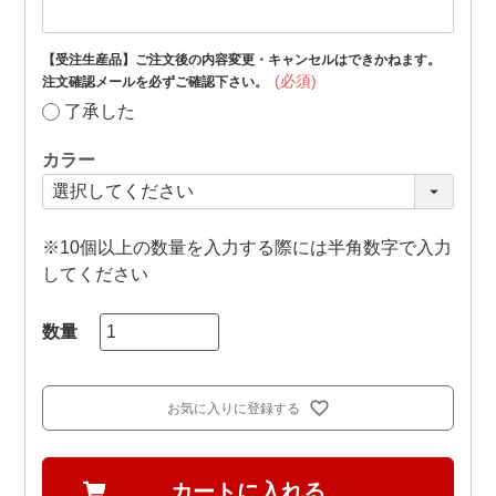
【受注生産品】ご注文後の内容変更・キャンセルはできかねます。
(必須)
注文確認メールを必ずご確認下さい。
了承した
カラー
※10個以上の数量を入力する際には半角数字で入力
してください
お気に入りに登録する
カートに入れる