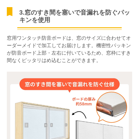
3.窓のすき間を塞いで音漏れを防ぐパッ
キンを使用
窓用ワンタッチ防音ボードは、窓のサイズに合わせてオ
ーダーメイドで加工してお届けします。機密性パッキン
が防音ボード上部・左右に付いているため、窓枠にすき
間なくピッタリはめ込むことができます。