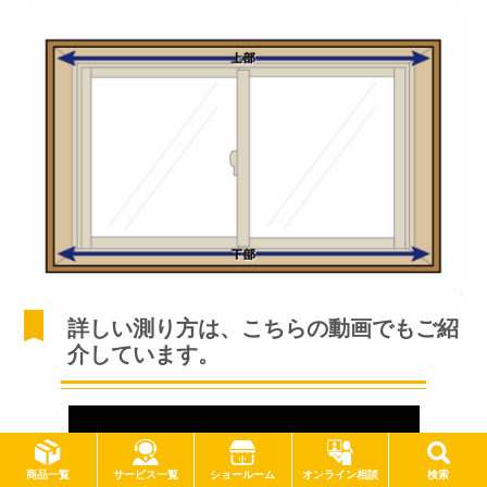
詳しい測り方は、こちらの動画でもご紹
介しています。
サービス一覧
商品一覧
ショールーム
オンライン相談
検索