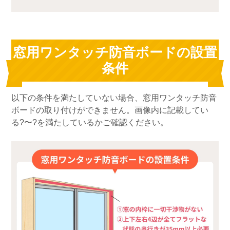
窓用ワンタッチ防音ボードの設置
条件
以下の条件を満たしていない場合、窓用ワンタッチ防音
ボードの取り付けができません。画像内に記載してい
る?〜?を満たしているかご確認ください。