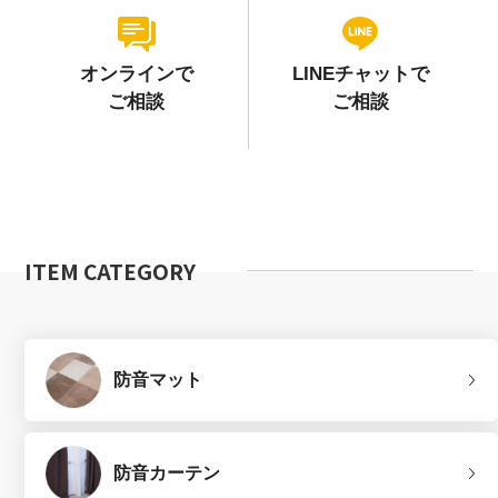
オンラインで
LINEチャットで
ご相談
ご相談
ITEM CATEGORY
防音マット
防音カーテン