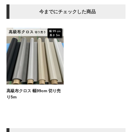
今までにチェックした商品
高級布クロス 幅99cm 切り売
り5m