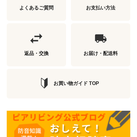
よくあるご質問
お支払い方法
返品・交換
お届け・配送料
お買い物ガイド TOP