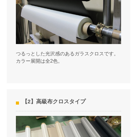
つるっとした光沢感のあるガラスクロスです。
カラー展開は全2色。
【2】高級布クロスタイプ