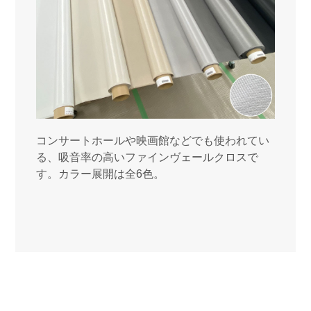
コンサートホールや映画館などでも使われてい
る、吸音率の高いファインヴェールクロスで
す。カラー展開は全6色。