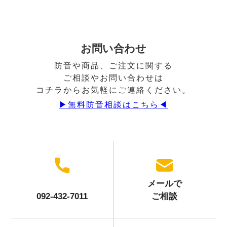
お問い合わせ
防音や商品、ご注文に関する
ご相談やお問い合わせは
コチラからお気軽にご連絡ください。
▶︎無料防音相談はこちら◀︎
メールで
092-432-7011
ご相談