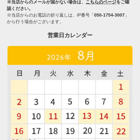
※当店からのメールが届かない場合は、
こちらのページ
をご確
認ください。
※当店からのお電話の折り返しは、IP番号「
050-1754-3007
」
から行う場合がございます。
営業日カレンダー