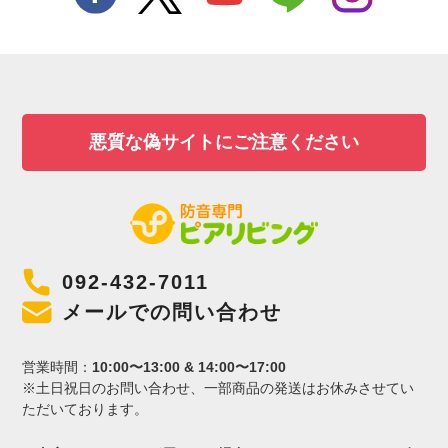
悪質な偽サイトにご注意ください
092-432-7011
メールでの問い合わせ
営業時間：
10:00〜13:00 & 14:00〜17:00
※土日祝日のお問い合わせ、一部商品の発送はお休みさせてい
ただいております。