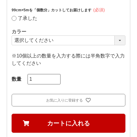
(必須)
99cm×5mを「個数分」カットしてお届けします
了承した
カラー
※10個以上の数量を入力する際には半角数字で入力
してください
お気に入りに登録する
カートに入れる