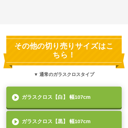
その他の切り売りサイズはこ
ちら！
▼ 通常のガラスクロスタイプ
ガラスクロス【白】 幅107cm
ガラスクロス【黒】 幅107cm