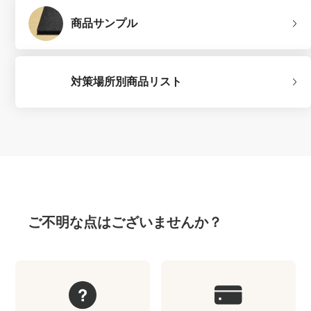
商品サンプル
対策場所別商品リスト
ご不明な点はございませんか？