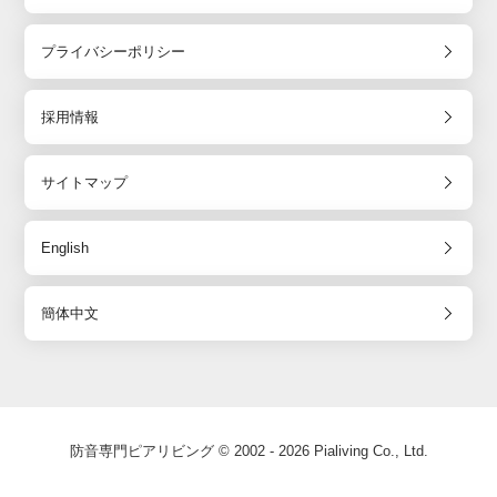
プライバシーポリシー
採用情報
サイトマップ
English
簡体中文
防音専門ピアリビング © 2002 - 2026 Pialiving Co., Ltd.