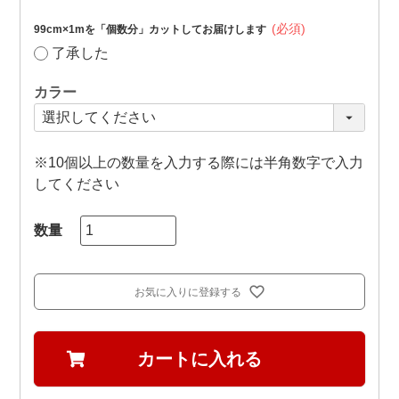
(必須)
99cm×1mを「個数分」カットしてお届けします
了承した
カラー
※10個以上の数量を入力する際には半角数字で入力
してください
お気に入りに登録する
カートに入れる