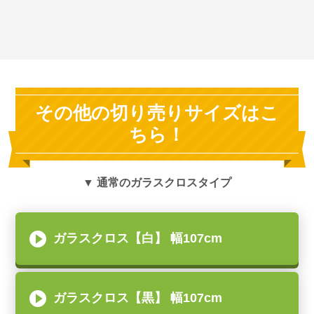
その他の切り売りサイズはこ
ちら！
▼ 通常のガラスクロスタイプ
ガラスクロス【白】 幅107cm
ガラスクロス【黒】 幅107cm