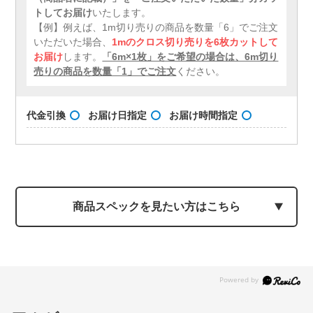
トしてお届け
いたします。
【例】例えば、1m切り売りの商品を数量「6」でご注文
いただいた場合、
1mのクロス切り売りを6枚カットして
お届け
します。
「6m×1枚」をご希望の場合は、6m切り
売りの商品を数量「1」でご注文
ください。
代金引換
お届け日指定
お届け時間指定
商品スペックを見たい方はこちら