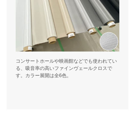
コンサートホールや映画館などでも使われてい
る、吸音率の高いファインヴェールクロスで
す。カラー展開は全6色。