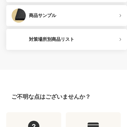
商品サンプル
対策場所別商品リスト
ご不明な点はございませんか？