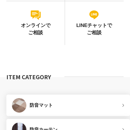
オンラインで
LINEチャットで
ご相談
ご相談
ITEM CATEGORY
防音マット
防音カーテン