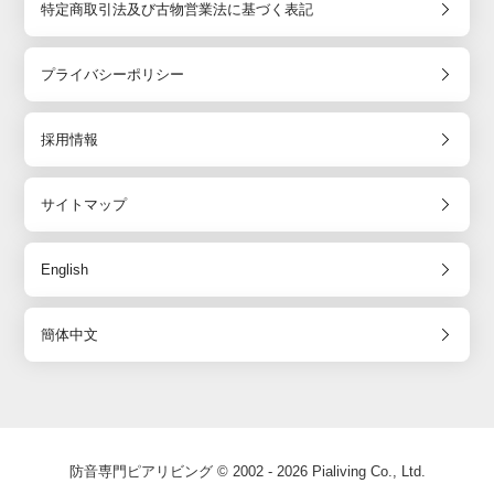
特定商取引法及び古物営業法に基づく表記
プライバシーポリシー
採用情報
サイトマップ
English
簡体中文
防音専門ピアリビング © 2002 - 2026 Pialiving Co., Ltd.