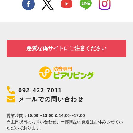
悪質な偽サイトにご注意ください
092-432-7011
メールでの問い合わせ
営業時間：
10:00〜13:00 & 14:00〜17:00
※土日祝日のお問い合わせ、一部商品の発送はお休みさせてい
ただいております。