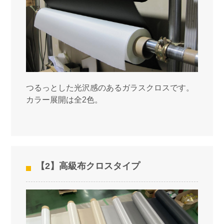
つるっとした光沢感のあるガラスクロスです。
カラー展開は全2色。
【2】高級布クロスタイプ