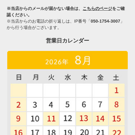
※当店からのメールが届かない場合は、
こちらのページ
をご確
認ください。
※当店からのお電話の折り返しは、IP番号「
050-1754-3007
」
から行う場合がございます。
営業日カレンダー