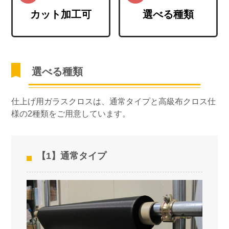
カット加工可
選べる種類
選べる種類
仕上げ用ガラスクロスは、通常タイプと高級布クロス仕
様の2種類をご用意しています。
【1】通常タイプ