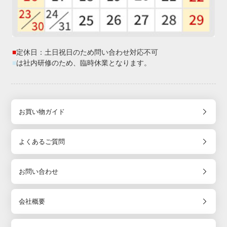
■
定休日：土日祝日のため問い合わせ対応不可
■
は社内研修のため、臨時休業となります。
お買い物ガイド
よくあるご質問
お問い合わせ
会社概要