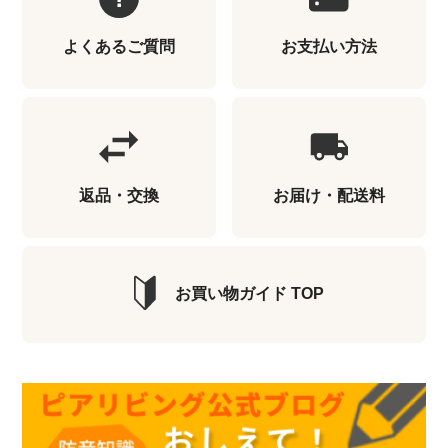
よくあるご質問
お支払い方法
返品・交換
お届け・配送料
お買い物ガイド TOP