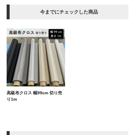
今までにチェックした商品
高級布クロス 幅99cm 切り売
り1m