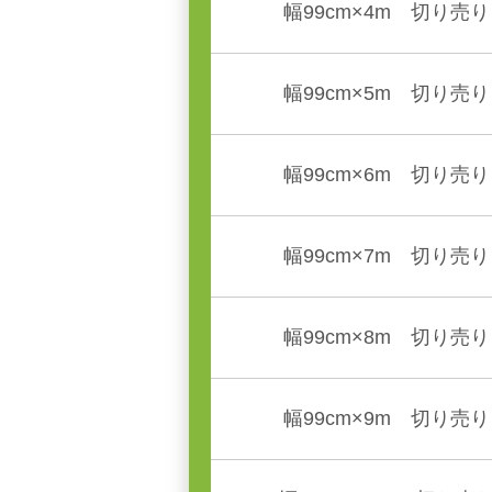
幅99cm×4m 切り売り
幅99cm×5m 切り売り
幅99cm×6m 切り売り
幅99cm×7m 切り売り
幅99cm×8m 切り売り
幅99cm×9m 切り売り