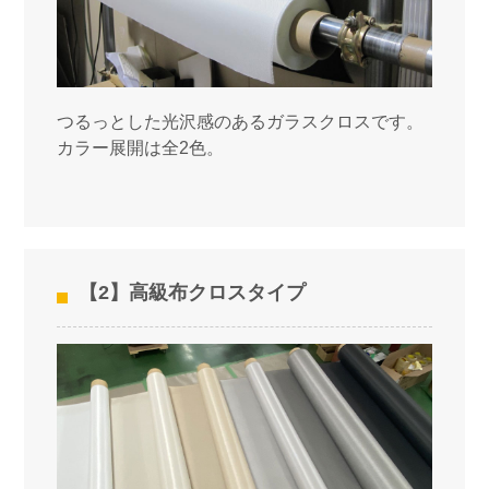
つるっとした光沢感のあるガラスクロスです。
カラー展開は全2色。
【2】高級布クロスタイプ