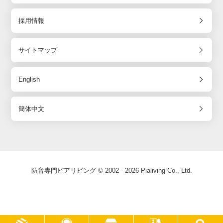
採用情報
サイトマップ
English
簡体中文
防音専門ピアリビング © 2002 - 2026 Pialiving Co., Ltd.