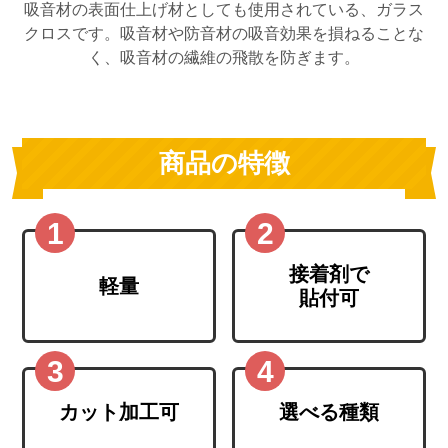
吸音材の表面仕上げ材としても使用されている、ガラス
クロスです。吸音材や防音材の吸音効果を損ねることな
く、吸音材の繊維の飛散を防ぎます。
商品の特徴
接着剤で
軽量
貼付可
カット加工可
選べる種類