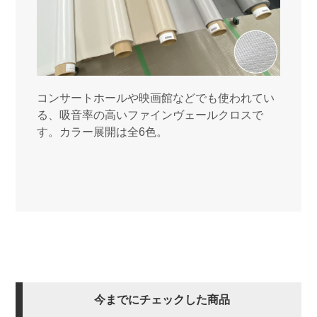
コンサートホールや映画館などでも使われてい
る、吸音率の高いファインヴェールクロスで
す。カラー展開は全6色。
今までにチェックした商品