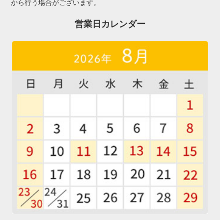
から行う場合がございます。
営業日カレンダー