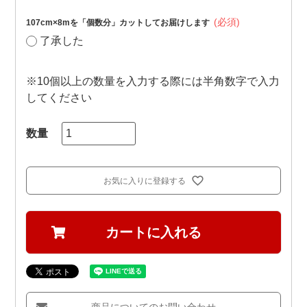
(必須)
107cm×8mを「個数分」カットしてお届けします
了承した
※10個以上の数量を入力する際には半角数字で入力
してください
お気に入りに登録する
カートに入れる