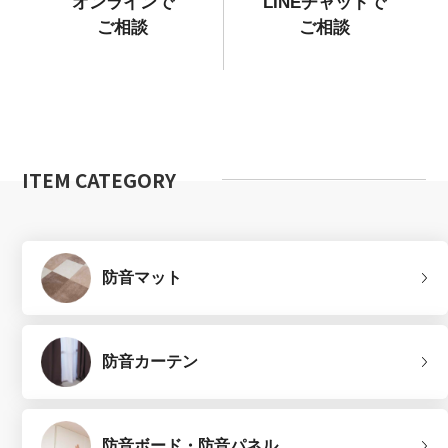
オンラインで
LINEチャットで
ご相談
ご相談
ITEM CATEGORY
防音マット
防音カーテン
防音ボード・防音パネル