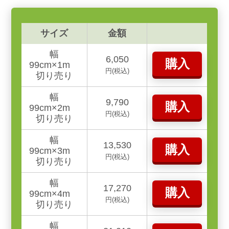
サイズ
金額
幅
6,050
購入
99cm×1m
円(税込)
切り売り
幅
9,790
購入
99cm×2m
円(税込)
切り売り
幅
13,530
購入
99cm×3m
円(税込)
切り売り
幅
17,270
購入
99cm×4m
円(税込)
切り売り
幅