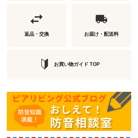
返品・交換
お届け・配送料
お買い物ガイド TOP