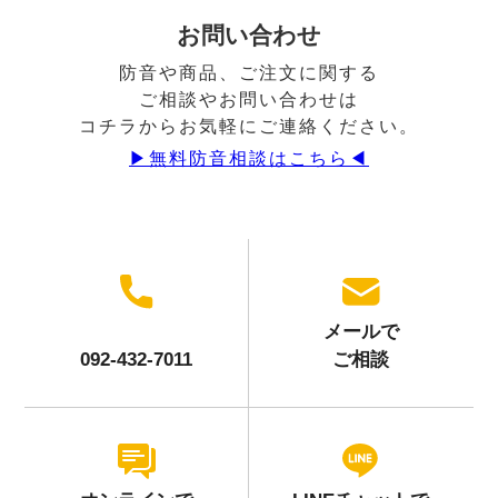
お問い合わせ
防音や商品、ご注文に関する
ご相談やお問い合わせは
コチラからお気軽にご連絡ください。
▶︎無料防音相談はこちら◀︎
メールで
092-432-7011
ご相談