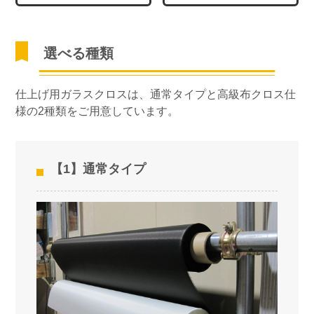
選べる種類
仕上げ用ガラスクロスは、通常タイプと高級布クロス仕
様の2種類をご用意しています。
【1】通常タイプ