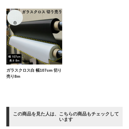
ガラスクロス白 幅107cm 切り
売り8m
この商品を見た人は、こちらの商品もチェックして
います