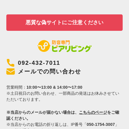
悪質な偽サイトにご注意ください
092-432-7011
メールでの問い合わせ
営業時間：
10:00〜13:00 & 14:00〜17:00
※土日祝日のお問い合わせ、一部商品の発送はお休みさせてい
ただいております。
※当店からのメールが届かない場合は、
こちらのページ
をご確
認ください。
※当店からのお電話の折り返しは、IP番号「
050-1754-3007
」