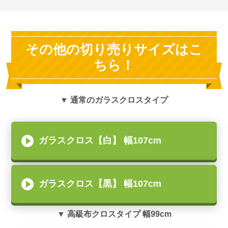
その他の切り売りサイズはこ
ちら！
▼ 通常のガラスクロスタイプ
ガラスクロス【白】 幅107cm
ガラスクロス【黒】 幅107cm
▼ 高級布クロスタイプ 幅99cm