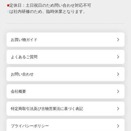
■
定休日：土日祝日のため問い合わせ対応不可
■
は社内研修のため、臨時休業となります。
お買い物ガイド
よくあるご質問
お問い合わせ
会社概要
特定商取引法及び古物営業法に基づく表記
プライバシーポリシー