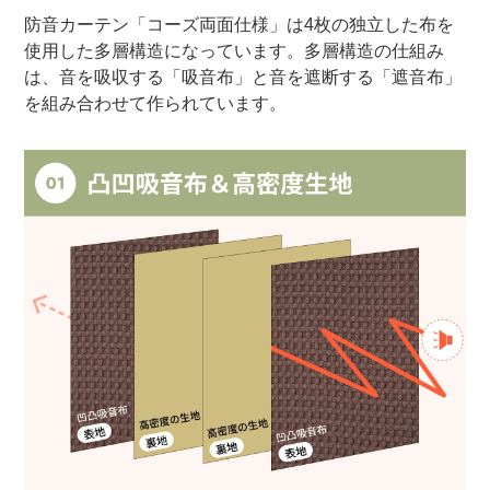
防音カーテン「コーズ両面仕様」は4枚の独立した布を
使用した多層構造になっています。多層構造の仕組み
は、音を吸収する「吸音布」と音を遮断する「遮音布」
を組み合わせて作られています。