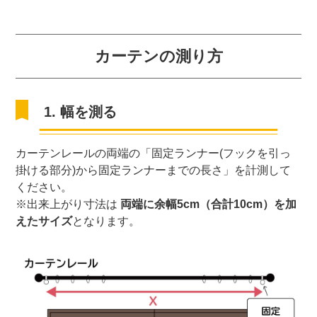
カーテンの測り方
1. 幅を測る
カーテンレールの両端の「固定ランナー(フックを引っ
掛ける部分)から固定ランナーまでの長さ」を計測して
ください。
※出来上がり寸法は
両端に余幅5cm（合計10cm）を加
えたサイズ
となります。