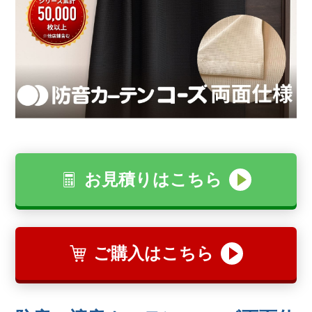
お見積りはこちら
ご購入はこちら