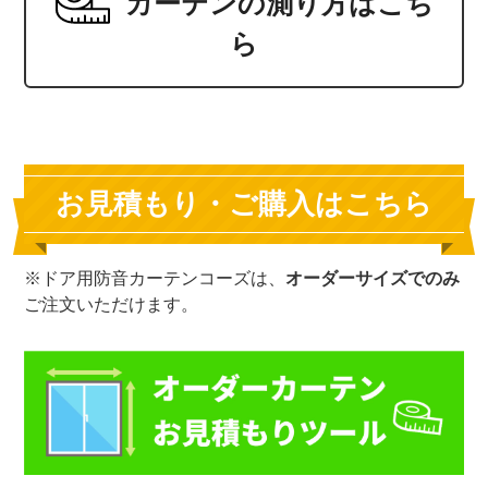
カーテンの測り方はこち
ら
お見積もり・ご購入はこちら
※ドア用防音カーテンコーズは、
オーダーサイズでのみ
ご注文いただけます。