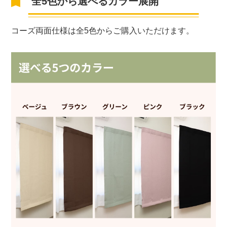
全5色から選べるカラー展開
コーズ両面仕様は全5色からご購入いただけます。