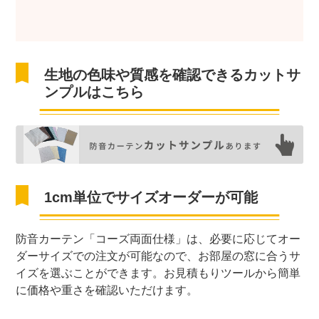
生地の色味や質感を確認できるカットサ
ンプルはこちら
1cm単位でサイズオーダーが可能
防音カーテン「コーズ両面仕様」は、必要に応じてオー
ダーサイズでの注文が可能なので、お部屋の窓に合うサ
イズを選ぶことができます。お見積もりツールから簡単
に価格や重さを確認いただけます。