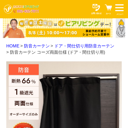
お問い合わせ
カート
メニュー
HOME
防音カーテン
ドア・間仕切り用防音カーテン
防音カーテン コーズ両面仕様 (ドア・間仕切り用)