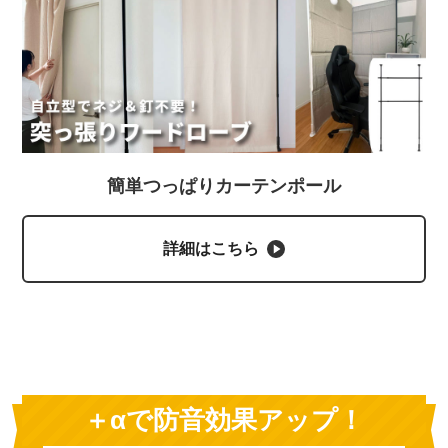
簡単つっぱりカーテンポール
詳細はこちら
＋αで防音効果アップ！