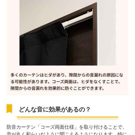
どんな音に効果があるの？
防音カーテン「コーズ両面仕様」を取り付けることで、
音が丸く和らいだように聞こえるようになります。特に