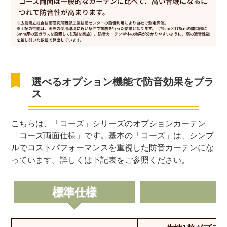
選べるオプション機能で防音効果をプラ
ス
こちらは、「コーズ」シリーズのオプションカーテン
「コーズ両面仕様」です。基本の「コーズ」は、シンプ
ルでコストパフォーマンスを重視した防音カーテンにな
っています。詳しくは下記表をご参照ください。
標準仕様