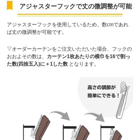
アジャスターフックで丈の微調整が可能
アジャスターフックを使用しているため、数cmであれ
ば丈の微調整が可能です。
▽オーダーカーテンをご注文いただいた場合、フックの
おおよその数は、
カーテン1枚あたりの横巾を16で割っ
た数(四捨五入)に＋1した数
となります。