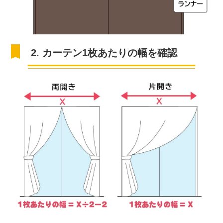
2. カーテン1枚あたりの幅を確認