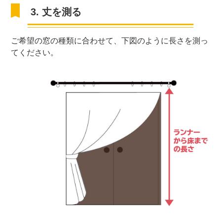
3. 丈を測る
ご希望の窓の種類に合わせて、下図のように長さを測っ
てください。