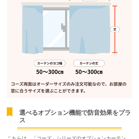
選べるオプション機能で防音効果をプラ
ス
こちらは、「コーズ」シリーズのオプションカーテン