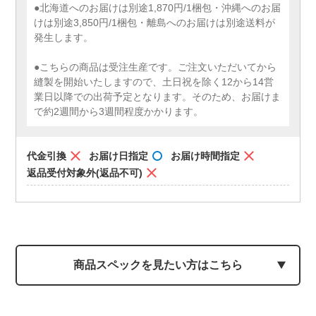
●北海道へのお届けは別途1,870円/1梱包・沖縄へのお届
けは別途3,850円/1梱包・離島へのお届けは別途送料が
発生します。
●こちらの商品は受注生産です。ご注文いただいてから
縫製を開始いたしますので、土日祝を除く12から14営
業日以降での出荷予定となります。そのため、お届けま
で約2週間から3週間程度かかります。
代金引換
お届け日指定
お届け時間指定
返品受付対象外(返品不可)
商品スペックを見たい方はこちら