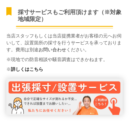
採寸サービスもご利用頂けます（※対象
地域限定）
当店スタッフもしくは当店提携業者がお客様の元へお伺
いして、設置箇所の採寸を行うサービスを承っておりま
す。費用は別途
お問い合わせ
ください。
※現地での防音相談や騒音調査はできかねます。
※
詳しくはこちら