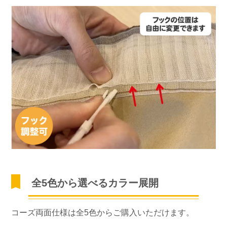
全5色から選べるカラー展開
コーズ両面仕様は全5色からご購入いただけます。