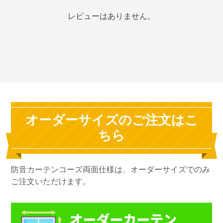
レビューはありません。
オーダーサイズのご注文はこ
ちら
防音カーテンコーズ両面仕様は、オーダーサイズでのみ
ご注文いただけます。