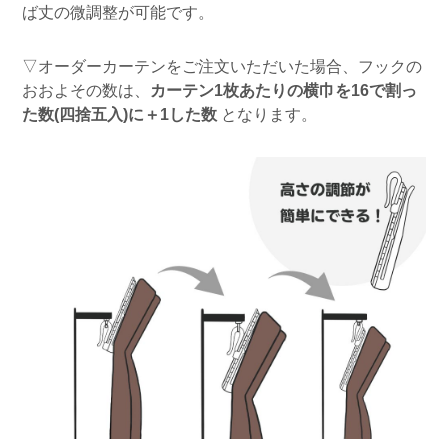
ば丈の微調整が可能です。
▽オーダーカーテンをご注文いただいた場合、フックの
おおよその数は、
カーテン1枚あたりの横巾を16で割っ
た数(四捨五入)に＋1した数
となります。