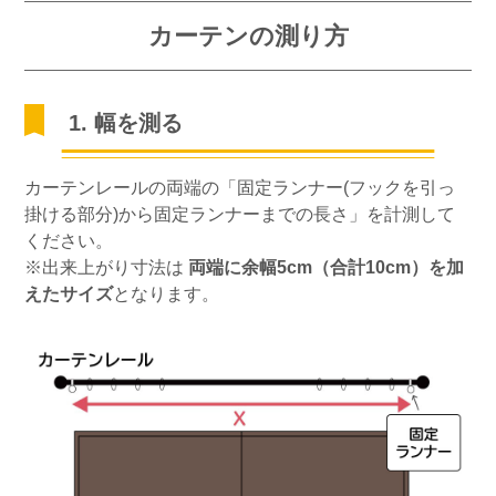
カーテンの測り方
1. 幅を測る
カーテンレールの両端の「固定ランナー(フックを引っ
掛ける部分)から固定ランナーまでの長さ」を計測して
ください。
※出来上がり寸法は
両端に余幅5cm（合計10cm）を加
えたサイズ
となります。