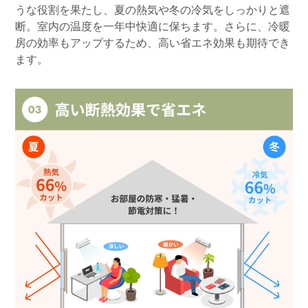
うな役割を果たし、夏の熱気や冬の冷気をしっかりと遮
断。室内の温度を一年中快適に保ちます。さらに、冷暖
房の効率もアップするため、高い省エネ効果も期待でき
ます。