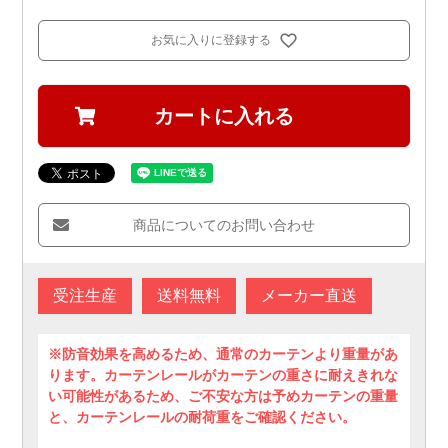
お気に入りに登録する
カートに入れる
商品についてのお問い合わせ
受注生産
送料無料
メーカー直送
※防音効果を高めるため、通常のカーテンより重量があ
ります。カーテンレールがカーテンの重さに耐えきれな
い可能性があるため、ご不安な方は予めカーテンの重量
と、カーテンレールの耐荷重をご確認ください。