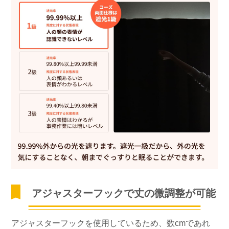
アジャスターフックで丈の微調整が可能
アジャスターフックを使用しているため、数cmであれ