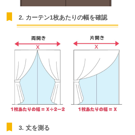
2. カーテン1枚あたりの幅を確認
3. 丈を測る