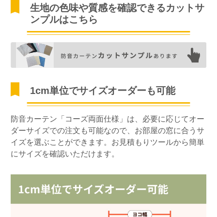
生地の色味や質感を確認できるカットサ
ンプルはこちら
1cm単位でサイズオーダーも可能
防音カーテン「コーズ両面仕様」は、必要に応じてオー
ダーサイズでの注文も可能なので、お部屋の窓に合うサ
イズを選ぶことができます。お見積もりツールから簡単
にサイズを確認いただけます。