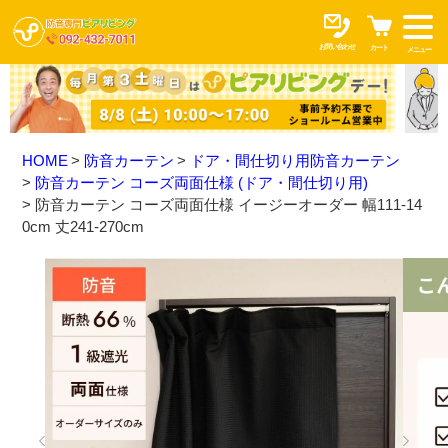
お問い合わせ
カート
メニュー
HOME
防音カーテン
ドア・間仕切り用防音カーテン
防音カーテン コーズ両面仕様 (ドア・間仕切り用)
防音カーテン コーズ両面仕様 イージーオーダー 幅111-14
0cm 丈241-270cm