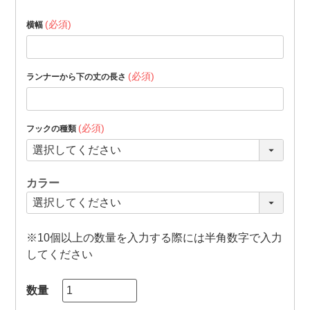
(必須)
横幅
(必須)
ランナーから下の丈の長さ
(必須)
フックの種類
カラー
※10個以上の数量を入力する際には半角数字で入力
してください