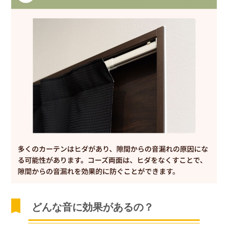
どんな音に効果があるの？