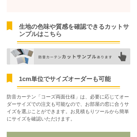
生地の色味や質感を確認できるカットサ
ンプルはこちら
1cm単位でサイズオーダーも可能
防音カーテン「コーズ両面仕様」は、必要に応じてオー
ダーサイズでの注文も可能なので、お部屋の窓に合うサ
イズを選ぶことができます。お見積もりツールから簡単
にサイズを確認いただけます。