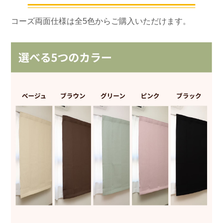
コーズ両面仕様は全5色からご購入いただけます。