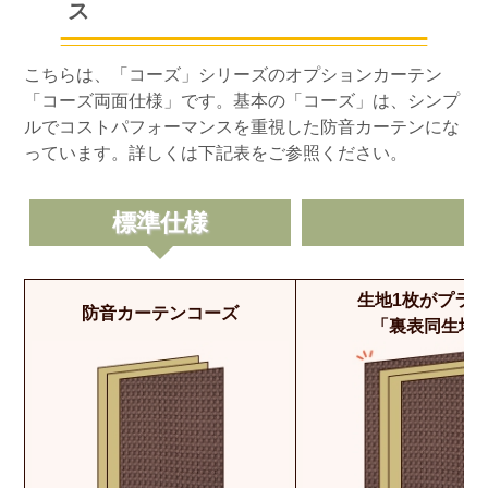
ス
こちらは、「コーズ」シリーズのオプションカーテン
「コーズ両面仕様」です。基本の「コーズ」は、シンプ
ルでコストパフォーマンスを重視した防音カーテンにな
っています。詳しくは下記表をご参照ください。
標準仕様
生地1枚がプラ
防音カーテンコーズ
「裏表同生地