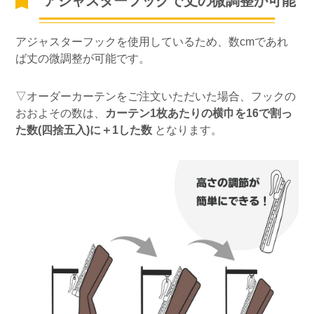
アジャスターフックで丈の微調整が可能
アジャスターフックを使用しているため、数cmであれ
ば丈の微調整が可能です。
▽オーダーカーテンをご注文いただいた場合、フックの
おおよその数は、
カーテン1枚あたりの横巾を16で割っ
た数(四捨五入)に＋1した数
となります。