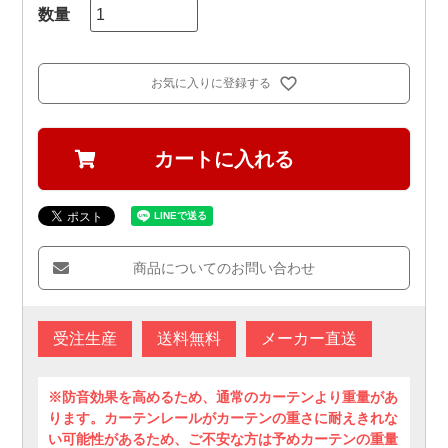
お気に入りに登録する
カートに入れる
商品についてのお問い合わせ
受注生産
送料無料
メーカー直送
※防音効果を高めるため、通常のカーテンより重量があ
ります。カーテンレールがカーテンの重さに耐えきれな
い可能性があるため、ご不安な方は予めカーテンの重量