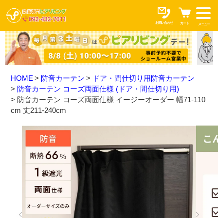
お問い合わせ
カート
メニュー
HOME
防音カーテン
ドア・間仕切り用防音カーテン
防音カーテン コーズ両面仕様 (ドア・間仕切り用)
防音カーテン コーズ両面仕様 イージーオーダー 幅71-110
cm 丈211-240cm