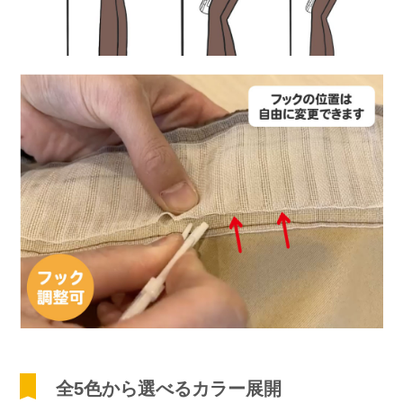
全5色から選べるカラー展開