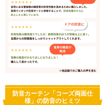
防音カーテン「コーズ両面仕
様」の防音のヒミツ