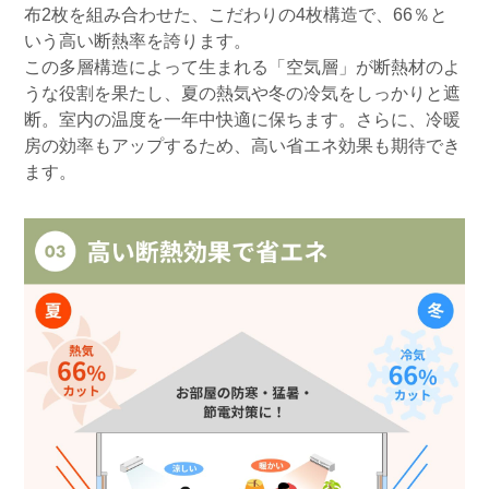
布2枚を組み合わせた、こだわりの4枚構造で、66％と
いう高い断熱率を誇ります。
この多層構造によって生まれる「空気層」が断熱材のよ
うな役割を果たし、夏の熱気や冬の冷気をしっかりと遮
断。室内の温度を一年中快適に保ちます。さらに、冷暖
房の効率もアップするため、高い省エネ効果も期待でき
ます。