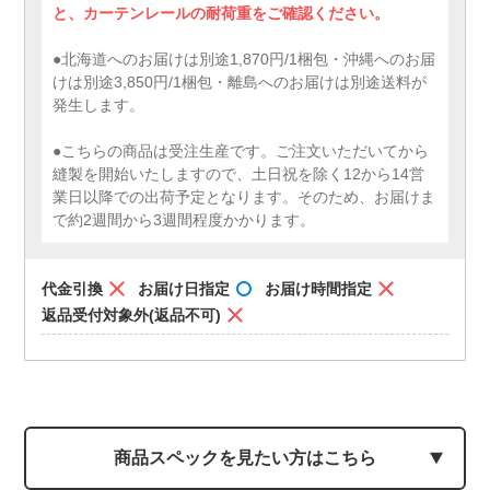
と、カーテンレールの耐荷重をご確認ください。
●北海道へのお届けは別途1,870円/1梱包・沖縄へのお届
けは別途3,850円/1梱包・離島へのお届けは別途送料が
発生します。
●こちらの商品は受注生産です。ご注文いただいてから
縫製を開始いたしますので、土日祝を除く12から14営
業日以降での出荷予定となります。そのため、お届けま
で約2週間から3週間程度かかります。
代金引換
お届け日指定
お届け時間指定
返品受付対象外(返品不可)
商品スペックを見たい方はこちら