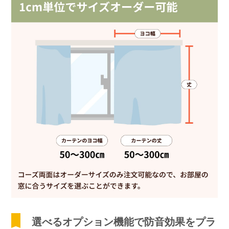
選べるオプション機能で防音効果をプラ