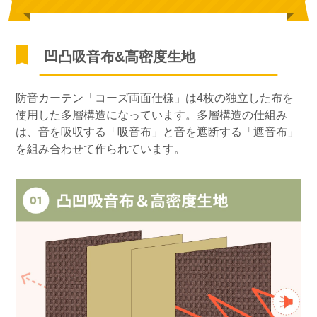
凹凸吸音布&高密度生地
防音カーテン「コーズ両面仕様」は4枚の独立した布を
使用した多層構造になっています。多層構造の仕組み
は、音を吸収する「吸音布」と音を遮断する「遮音布」
を組み合わせて作られています。