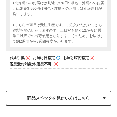
●北海道へのお届けは別途1,870円/1梱包・沖縄へのお届
けは別途3,850円/1梱包・離島へのお届けは別途送料が
発生します。
●こちらの商品は受注生産です。ご注文いただいてから
縫製を開始いたしますので、土日祝を除く12から14営
業日以降での出荷予定となります。そのため、お届けま
で約2週間から3週間程度かかります。
代金引換
お届け日指定
お届け時間指定
返品受付対象外(返品不可)
商品スペックを見たい方はこちら