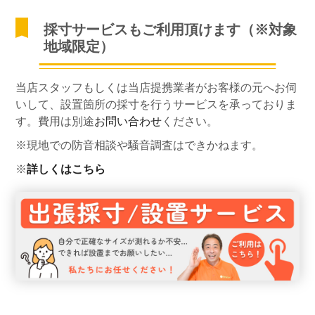
採寸サービスもご利用頂けます（※対象
地域限定）
当店スタッフもしくは当店提携業者がお客様の元へお伺
いして、設置箇所の採寸を行うサービスを承っておりま
す。費用は別途
お問い合わせ
ください。
※現地での防音相談や騒音調査はできかねます。
※
詳しくはこちら