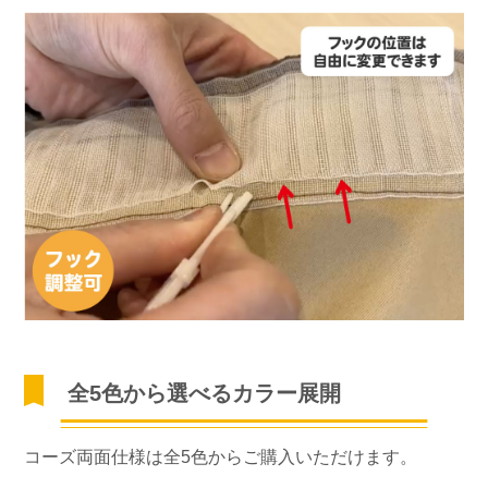
全5色から選べるカラー展開
コーズ両面仕様は全5色からご購入いただけます。