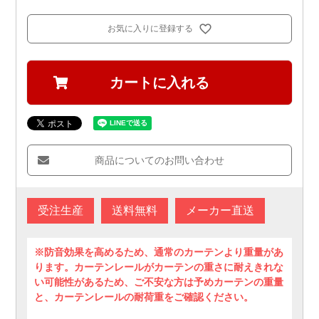
お気に入りに登録する
カートに入れる
商品についてのお問い合わせ
受注生産
送料無料
メーカー直送
※防音効果を高めるため、通常のカーテンより重量があ
ります。カーテンレールがカーテンの重さに耐えきれな
い可能性があるため、ご不安な方は予めカーテンの重量
と、カーテンレールの耐荷重をご確認ください。