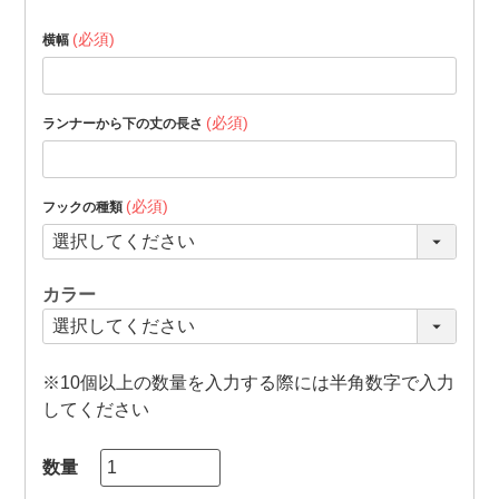
(必須)
横幅
(必須)
ランナーから下の丈の長さ
(必須)
フックの種類
カラー
※10個以上の数量を入力する際には半角数字で入力
してください