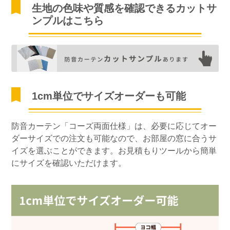
生地の色味や質感を確認できるカットサ
ンプルはこちら
1cm単位でサイズオーダーも可能
防音カーテン「コーズ両面仕様」は、必要に応じてオー
ダーサイズでの注文も可能なので、お部屋の窓に合うサ
イズを選ぶことができます。お見積もりツールから簡単
にサイズを確認いただけます。