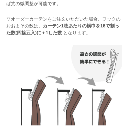
ば丈の微調整が可能です。
▽オーダーカーテンをご注文いただいた場合、フックの
おおよその数は、
カーテン1枚あたりの横巾を16で割っ
た数(四捨五入)に＋1した数
となります。