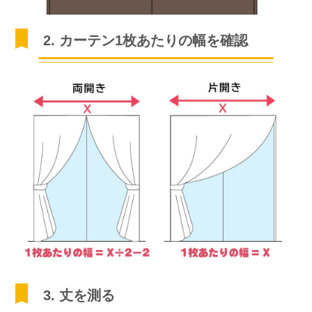
2. カーテン1枚あたりの幅を確認
3. 丈を測る