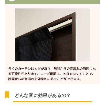
どんな音に効果があるの？