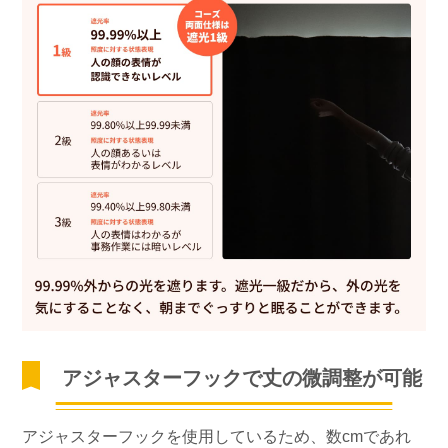
アジャスターフックで丈の微調整が可能
アジャスターフックを使用しているため、数cmであれ