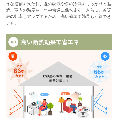
うな役割を果たし、夏の熱気や冬の冷気をしっかりと遮
断。室内の温度を一年中快適に保ちます。さらに、冷暖
房の効率もアップするため、高い省エネ効果も期待でき
ます。