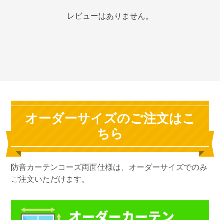
レビューはありません。
オーダーサイズのご注文はこ
ちら
防音カーテンコーズ両面仕様は、オーダーサイズでのみ
ご注文いただけます。