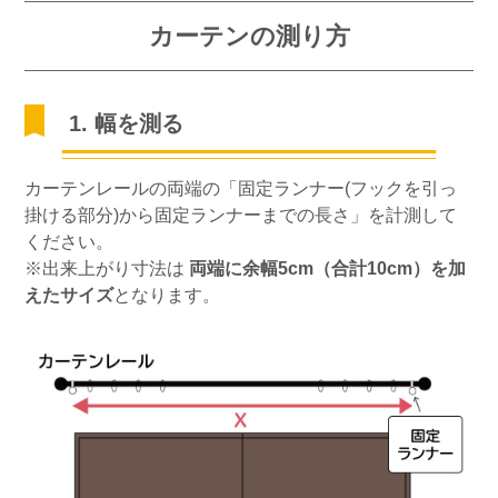
カーテンの測り方
1. 幅を測る
カーテンレールの両端の「固定ランナー(フックを引っ
掛ける部分)から固定ランナーまでの長さ」を計測して
ください。
※出来上がり寸法は
両端に余幅5cm（合計10cm）を加
えたサイズ
となります。