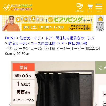
お問い合わせ
カート
メニュー
HOME
防音カーテン
ドア・間仕切り用防音カーテン
防音カーテン コーズ両面仕様 (ドア・間仕切り用)
防音カーテン コーズ両面仕様 イージーオーダー 幅111-14
0cm 丈50-80cm