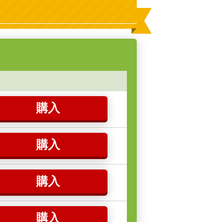
購入
購入
購入
購入