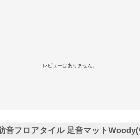
レビューはありません。
防音フロアタイル 足音マットWoody(