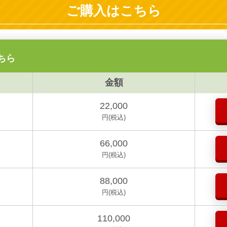
ご購入はこちら
ちら
金額
22,000
円(税込)
66,000
円(税込)
88,000
円(税込)
110,000