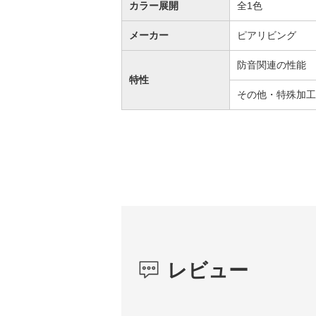
カラー展開
全1色
メーカー
ピアリビング
防音関連の性能
特性
その他・特殊加工
レビュー