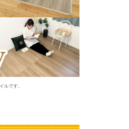
タイルです。