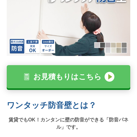
お見積もりはこちら
ワンタッチ防音壁とは？
賃貸でもOK！カンタンに壁の防音ができる「防音パネ
ル」です。