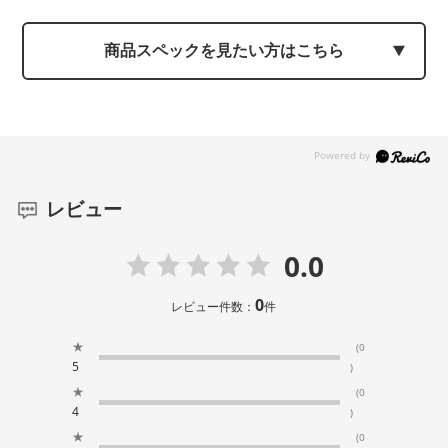
商品スペックを見たい方はこちら
レビュー
0.0
0
レビュー件数：
件
★
(0
5
)
★
(0
4
)
★
(0