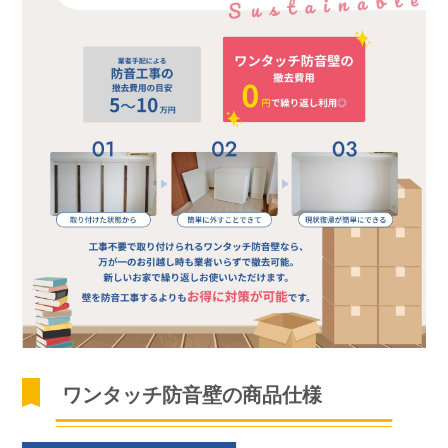
ワンタッチ防音壁の商品仕様