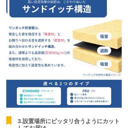
3.設置場所にピッタリ合うようにカット
してお届け