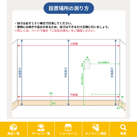
サービス一覧
商品一覧
ショールーム
オンライン相談
検索