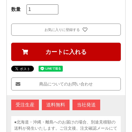
お気に入りに登録する
カートに入れる
商品についてのお問い合わせ
受注生産
送料無料
当社発送
●北海道・沖縄・離島へのお届けの場合、別途見積額の
送料が発生いたします。ご注文後、注文確認メールにて