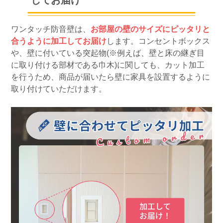
ワンタッチ防音壁は、
お部屋の壁のサイズにピッタリと
合うように加工してお届け
します。コンセントボックス
や、壁に付いている突起物(※例えば、壁と床の継ぎ目
に取り付ける部材である巾木)に関しても、カット加工
を行うため、商品が届いたら壁に家具を設置するように
取り付けていただけます。