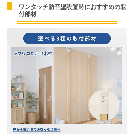
ワンタッチ防音壁設置時におすすめの取
付部材