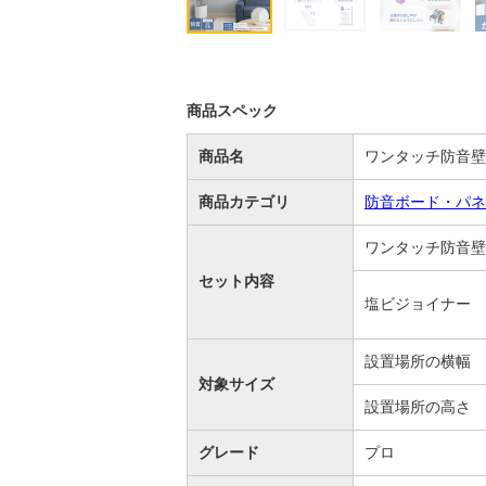
商品スペック
商品名
ワンタッチ防音壁
商品カテゴリ
防音ボード・パネ
ワンタッチ防音壁
セット内容
塩ビジョイナー
設置場所の横幅
対象サイズ
設置場所の高さ
グレード
プロ