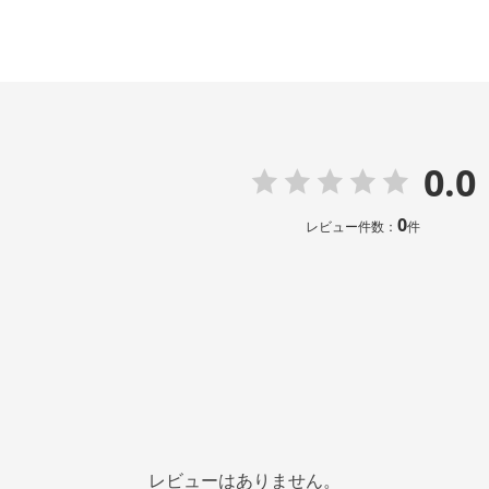
0.0
0
レビュー件数：
件
レビューはありません。