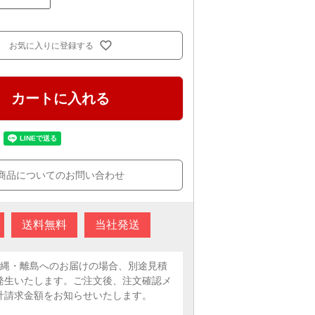
お気に入りに登録する
カートに入れる
商品についてのお問い合わせ
送料無料
当社発送
沖縄・離島へのお届けの場合、別途見積
発生いたします。ご注文後、注文確認メ
計請求金額をお知らせいたします。