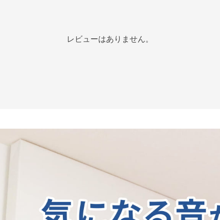
レビューはありません。