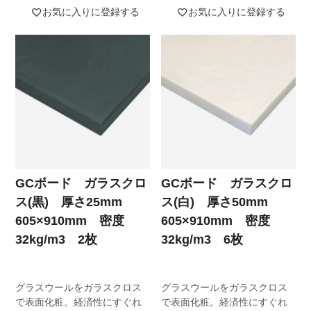
お気に入りに登録する
お気に入りに登録する
GCボード ガラスクロ
GCボード ガラスクロ
ス(黒) 厚さ25mm
ス(白) 厚さ50mm
605×910mm 密度
605×910mm 密度
32kg/m3 2枚
32kg/m3 6枚
グラスウールをガラスクロス
グラスウールをガラスクロス
で表面化粧。経済性にすぐれ
で表面化粧。経済性にすぐれ