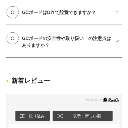
GCボードはDIYで設置できますか？
GCボードの安全性や取り扱い上の注意点は
ありますか？
新着レビュー
絞り込み
表示：新しい順