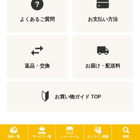
よくあるご質問
お支払い方法
返品・交換
お届け・配送料
お買い物ガイド TOP
サービス一覧
商品一覧
ショールーム
オンライン相談
検索