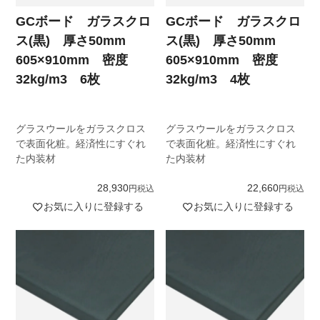
GCボード ガラスクロ
GCボード ガラスクロ
ス(黒) 厚さ50mm
ス(黒) 厚さ50mm
605×910mm 密度
605×910mm 密度
32kg/m3 6枚
32kg/m3 4枚
グラスウールをガラスクロス
グラスウールをガラスクロス
で表面化粧。経済性にすぐれ
で表面化粧。経済性にすぐれ
た内装材
た内装材
28,930
22,660
税込
税込
お気に入りに登録する
お気に入りに登録する