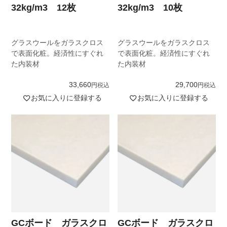
32kg/m3 12枚
32kg/m3 10枚
グラスウールをガラスクロス
グラスウールをガラスクロス
で表面化粧。経済性にすぐれ
で表面化粧。経済性にすぐれ
た内装材
た内装材
33,660
29,700
税込
税込
お気に入りに登録する
お気に入りに登録する
GCボード ガラスクロ
GCボード ガラスクロ