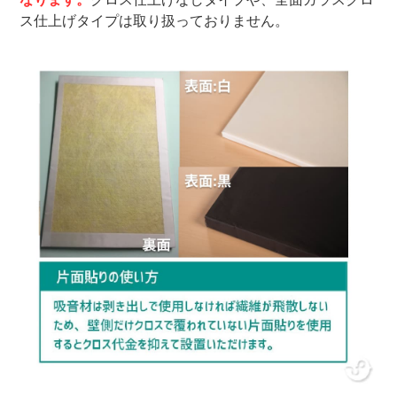
ス仕上げタイプは取り扱っておりません。