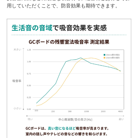
用していただくことで、防音効果も期待できます。