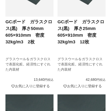
GCボード ガラスクロ
GCボード ガラスクロ
ス(黒) 厚さ50mm
ス(黒) 厚さ25mm
605×910mm 密度
605×910mm 密度
32kg/m3 2枚
32kg/m3 12枚
グラスウールをガラスクロス
グラスウールをガラスクロス
で表面化粧。経済性にすぐれ
で表面化粧。経済性にすぐれ
た内装材
た内装材
13,640
42,680
税込
税込
お気に入りに登録する
お気に入りに登録する