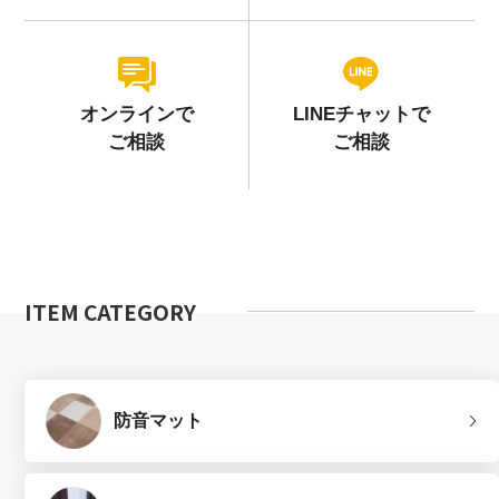
オンラインで
LINEチャットで
ご相談
ご相談
ITEM CATEGORY
防音マット