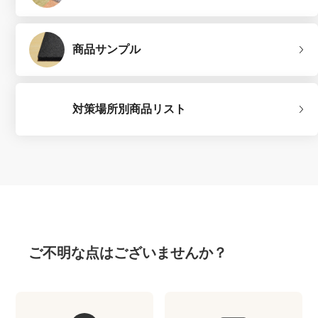
商品サンプル
対策場所別商品リスト
ご不明な点はございませんか？