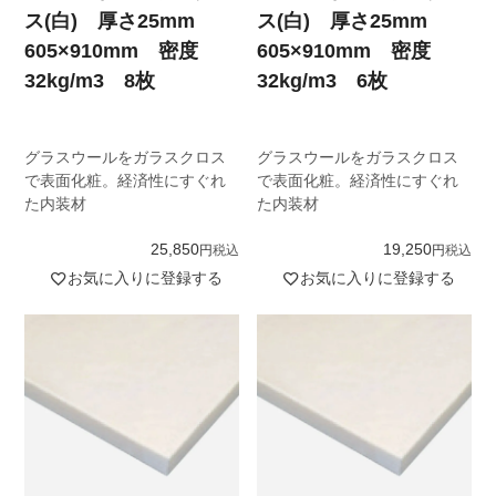
ス(白) 厚さ25mm
ス(白) 厚さ25mm
605×910mm 密度
605×910mm 密度
32kg/m3 8枚
32kg/m3 6枚
グラスウールをガラスクロス
グラスウールをガラスクロス
で表面化粧。経済性にすぐれ
で表面化粧。経済性にすぐれ
た内装材
た内装材
25,850
19,250
税込
税込
お気に入りに登録する
お気に入りに登録する