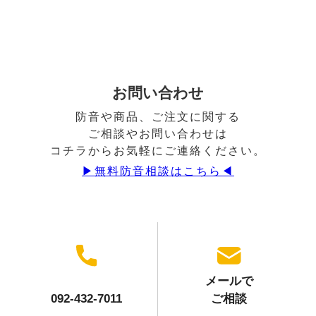
お問い合わせ
防音や商品、ご注文に関する
ご相談やお問い合わせは
コチラからお気軽にご連絡ください。
▶︎無料防音相談はこちら◀︎
メールで
092-432-7011
ご相談