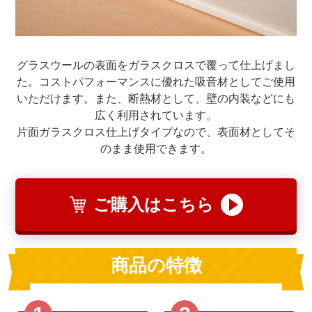
グラスウールの表面をガラスクロスで覆って仕上げまし
た。コストパフォーマンスに優れた吸音材としてご使用
いただけます。また、断熱材として、壁の内装などにも
広く利用されています。
片面ガラスクロス仕上げタイプなので、表面材としてそ
のまま使用できます。
ご購入はこちら
商品の特徴