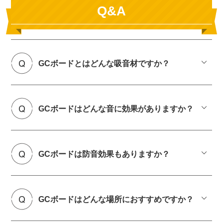
Q&A
GCボードとはどんな吸音材ですか？
GCボードはどんな音に効果がありますか？
GCボードは防音効果もありますか？
GCボードはどんな場所におすすめですか？