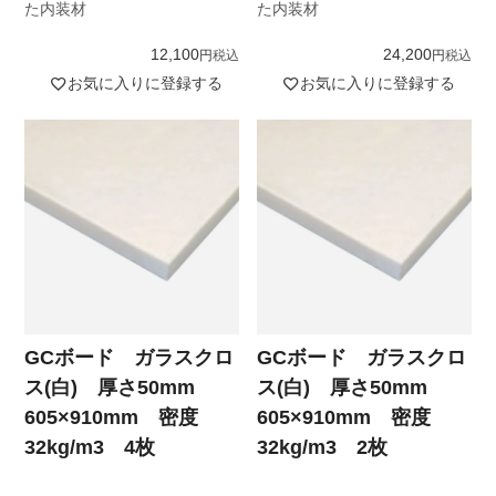
た内装材
た内装材
12,100
24,200
税込
税込
お気に入りに登録する
お気に入りに登録する
GCボード ガラスクロ
GCボード ガラスクロ
ス(白) 厚さ50mm
ス(白) 厚さ50mm
605×910mm 密度
605×910mm 密度
32kg/m3 4枚
32kg/m3 2枚