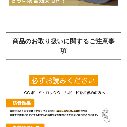
商品のお取り扱いに関するご注意事
項