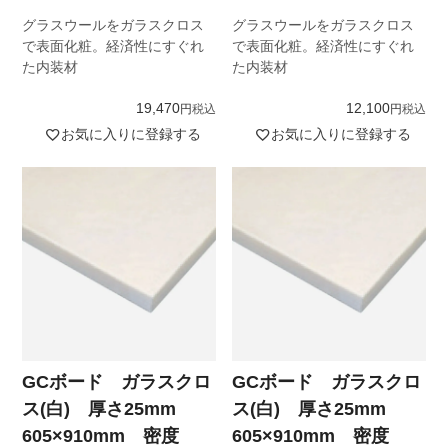
グラスウールをガラスクロス
グラスウールをガラスクロス
で表面化粧。経済性にすぐれ
で表面化粧。経済性にすぐれ
た内装材
た内装材
19,470
12,100
税込
税込
お気に入りに登録する
お気に入りに登録する
GCボード ガラスクロ
GCボード ガラスクロ
ス(白) 厚さ25mm
ス(白) 厚さ25mm
605×910mm 密度
605×910mm 密度