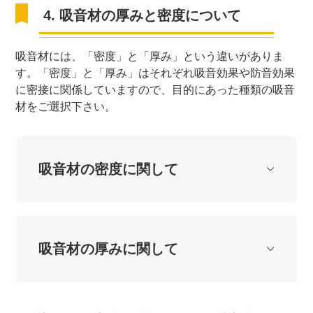
4. 吸音材の厚みと密度について
吸音材には、「密度」と「厚み」という違いがありま
す。「密度」と「厚み」はそれぞれ吸音効果や防音効果
に密接に関係していますので、目的にあった種類の吸音
材をご選択下さい。
吸音材の密度に関して
吸音材の厚みに関して