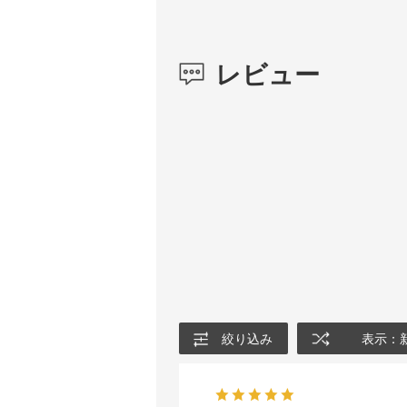
レビュー
絞り込み
表示：