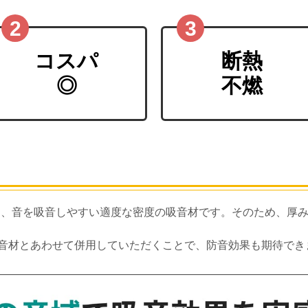
コスパ
断熱
◎
不燃
という、音を吸音しやすい適度な密度の吸音材です。そのため、
音材とあわせて併用していただくことで、防音効果も期待でき