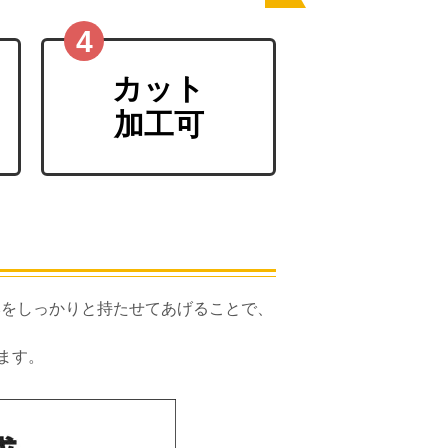
カット
加工可
厚みをしっかりと持たせてあげることで、
ます。