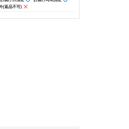
外(返品不可)