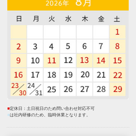
■
定休日：土日祝日のため問い合わせ対応不可
■
は社内研修のため、臨時休業となります。