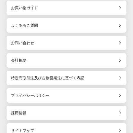
お買い物ガイド
よくあるご質問
お問い合わせ
会社概要
特定商取引法及び古物営業法に基づく表記
プライバシーポリシー
採用情報
サイトマップ