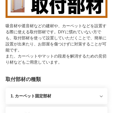
吸音材や遮音材などの建材や、カーペットなどを設置す
る際に使える取付部材です。DIYに慣れていない方で
も、取付部材を使って設置していただくことで、簡単に
設置が出来たり、お部屋を傷つけずに対策することが可
能です。
また、カーペットやマットの段差を解消するための見切
り材などもご用意しています。
取付部材の種類
1. カーペット固定部材