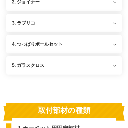
2. ジョイナー
3. ラブリコ
4. つっぱりポールセット
5. ガラスクロス
取付部材の種類