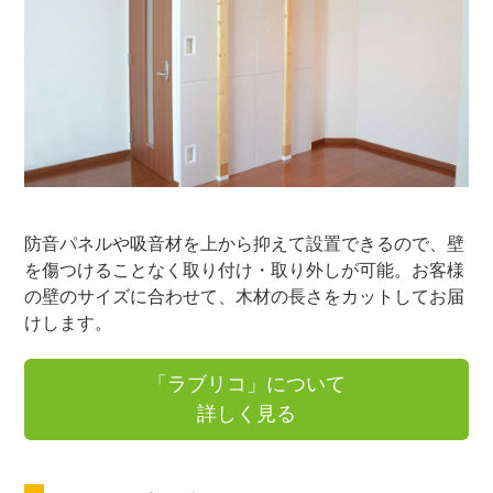
防音パネルや吸音材を上から抑えて設置できるので、壁
を傷つけることなく取り付け・取り外しが可能。お客様
の壁のサイズに合わせて、木材の長さをカットしてお届
けします。
「ラブリコ」について
詳しく見る