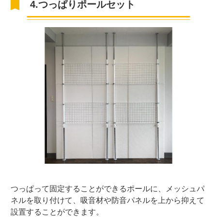
4.つっぱりポールセット
つっぱって固定することができるポールに、メッシュパ
ネルを取り付けて、吸音材や防音パネルを上から抑えて
設置することができます。