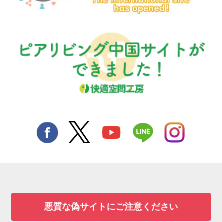
悪質な偽サイトにご注意ください