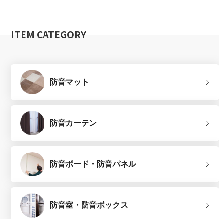
ITEM CATEGORY
防音マット
防音カーテン
防音ボード・防音パネル
防音室・防音ボックス