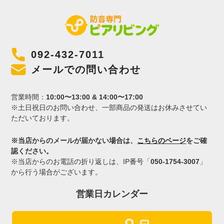
092-432-7011
メールでの問い合わせ
営業時間：
10:00〜13:00 & 14:00〜17:00
※土日祝日のお問い合わせ、一部商品の発送はお休みさせてい
ただいております。
※当店からのメールが届かない場合は、
こちらのページ
をご確
認ください。
※当店からのお電話の折り返しは、IP番号「
050-1754-3007
」
から行う場合がございます。
営業日カレンダー