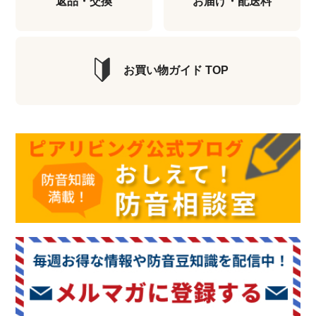
返品・交換
お届け・配送料
お買い物ガイド TOP