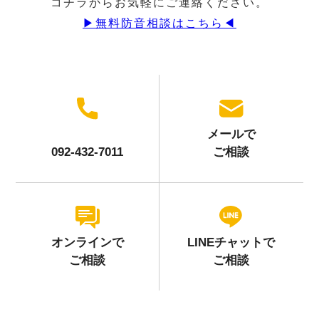
コチラからお気軽にご連絡ください。
▶︎無料防音相談はこちら◀︎
メールで
092-432-7011
ご相談
オンラインで
LINEチャットで
ご相談
ご相談