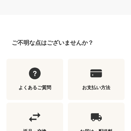
ご不明な点はございませんか？
よくあるご質問
お支払い方法