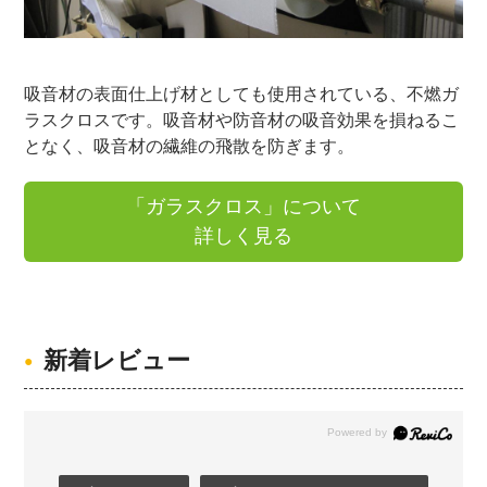
吸音材の表面仕上げ材としても使用されている、不燃ガ
ラスクロスです。吸音材や防音材の吸音効果を損ねるこ
となく、吸音材の繊維の飛散を防ぎます。
「ガラスクロス」について
詳しく見る
新着レビュー