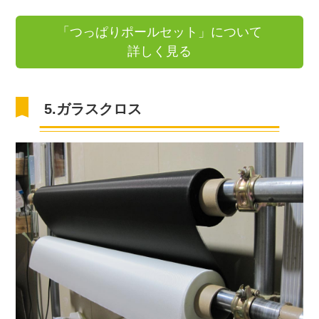
「つっぱりポールセット」について
詳しく見る
5.ガラスクロス