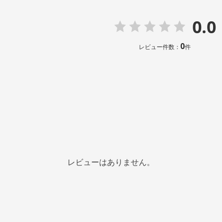
0.0
0
レビュー件数：
件
レビューはありません。