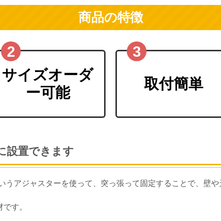
商品の特徴
サイズオーダ
取付簡単
ー可能
ずに設置できます
いうアジャスターを使って、突っ張って固定することで、壁や
材です。