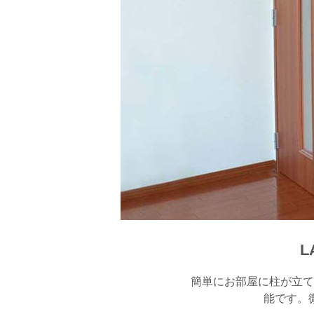
L
簡単にお部屋に柱が立て
能です。