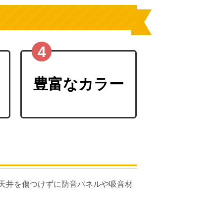
豊富なカラー
天井を傷つけずに防音パネルや吸音材