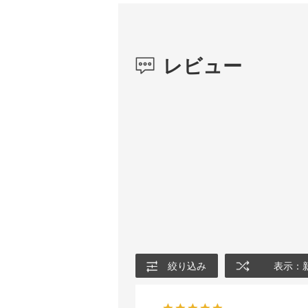
レビュー
絞り込み
表示：