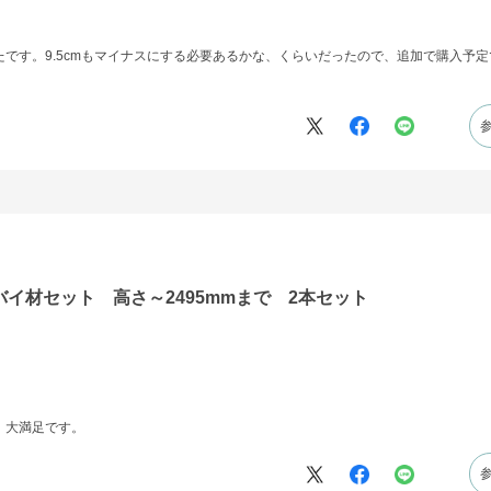
です。9.5cmもマイナスにする必要あるかな、くらいだったので、追加で購入予定
バイ材セット 高さ～2495mmまで 2本セット
、大満足です。