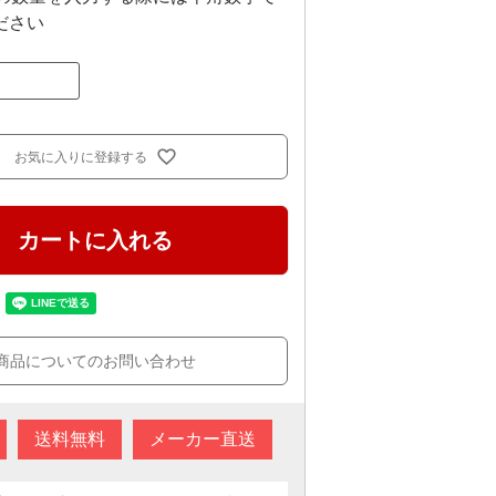
ださい
お気に入りに登録する
カートに入れる
商品についてのお問い合わせ
送料無料
メーカー直送