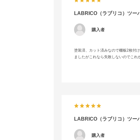
LABRICO（ラブリコ）ツー
購入者
塗装済、カット済みなので棚板2枚付け
ましたがこれなら失敗しないのでこれ
LABRICO（ラブリコ）ツー
購入者