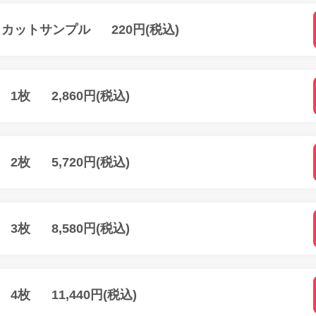
 カットサンプル
220円(税込)
m 1枚
2,860円(税込)
m 2枚
5,720円(税込)
m 3枚
8,580円(税込)
m 4枚
11,440円(税込)