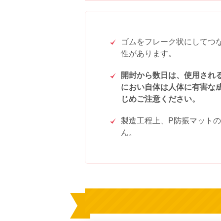
ゴムをフレーク状にしてつ
性があります。
開封から数日は、使用され
におい自体は人体に有害な
じめご注意ください。
製造工程上、P防振マット
ん。