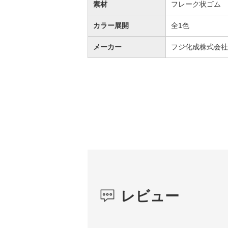
素材
フレーク状ゴム
カラー展開
全1色
メーカー
フジ化成株式会社
レビュー