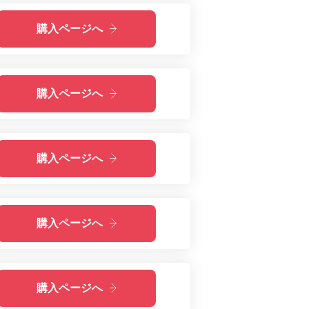
購入ページへ
購入ページへ
購入ページへ
購入ページへ
購入ページへ