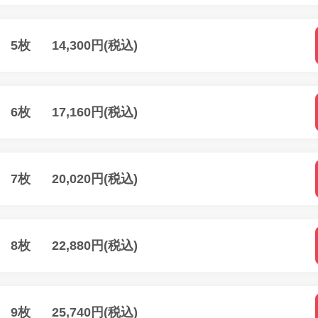
m 5枚
14,300円(税込)
m 6枚
17,160円(税込)
m 7枚
20,020円(税込)
m 8枚
22,880円(税込)
m 9枚
25,740円(税込)