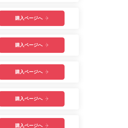
購入ページへ
購入ページへ
購入ページへ
購入ページへ
購入ページへ