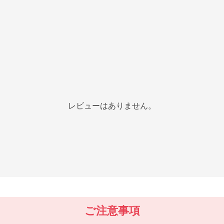
レビューはありません。
ご注意事項