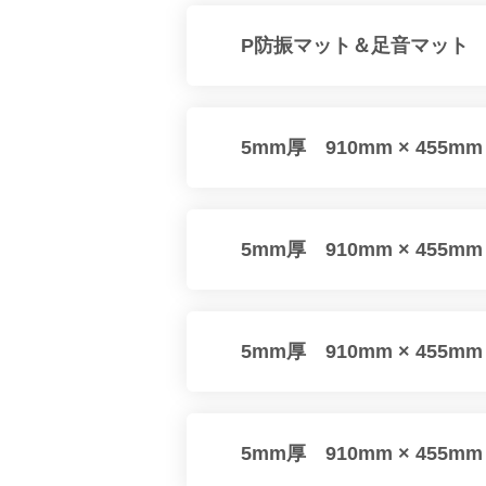
P防振マット＆足音マット
5mm厚 910mm × 455m
5mm厚 910mm × 455m
5mm厚 910mm × 455m
5mm厚 910mm × 455m