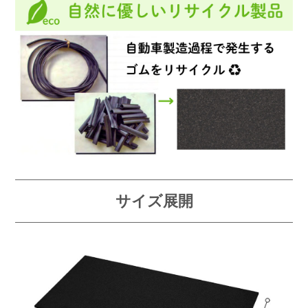
サイズ展開