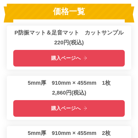
価格一覧
P防振マット＆足音マット カットサンプル
220円(税込)
購入ページへ
5mm厚 910mm × 455mm 1枚
2,860円(税込)
購入ページへ
5mm厚 910mm × 455mm 2枚