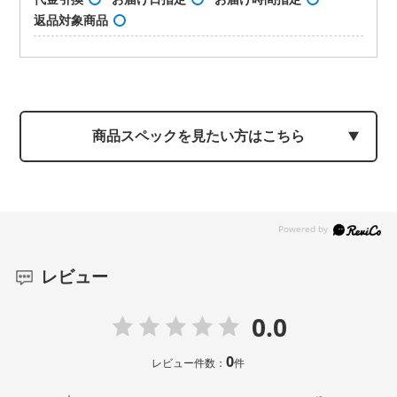
返品対象商品
商品スペックを見たい方はこちら
レビュー
0.0
0
レビュー件数：
件