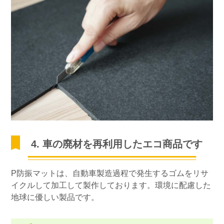
4. 車の廃材を再利用したエコ商品です
P防振マットは、自動車製造過程で発生するゴムをリサ
イクルして加工して製作しております。環境に配慮した
地球に優しい製品です。