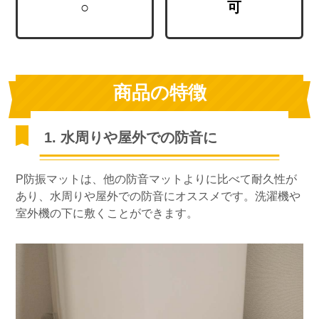
○
可
商品の特徴
1. 水周りや屋外での防音に
P防振マットは、他の防音マットよりに比べて耐久性が
あり、水周りや屋外での防音にオススメです。洗濯機や
室外機の下に敷くことができます。