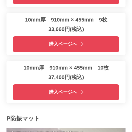
10mm厚 910mm × 455mm 9枚
33,660円(税込)
購入ページへ
10mm厚 910mm × 455mm 10枚
37,400円(税込)
購入ページへ
P防振マット