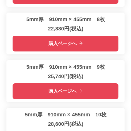
5mm厚 910mm × 455mm 8枚
22,880円(税込)
購入ページへ
5mm厚 910mm × 455mm 9枚
25,740円(税込)
購入ページへ
5mm厚 910mm × 455mm 10枚
28,600円(税込)