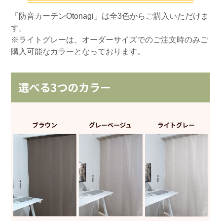
「防音カーテンOtonagi」は全3色からご購入いただけま
す。
※ライトグレーは、オーダーサイズでのご注文時のみご
購入可能なカラーとなっております。