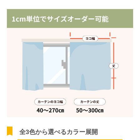
全3色から選べるカラー展開