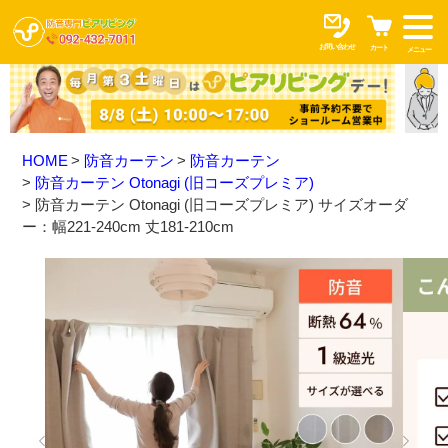
お問い合わせ
カート
メニュー
HOME
防音カーテン
防音カーテン
防音カーテン Otonagi (旧コーズプレミア)
防音カーテン Otonagi (旧コーズプレミア) サイズオーダ
ー：幅221-240cm 丈181-210cm