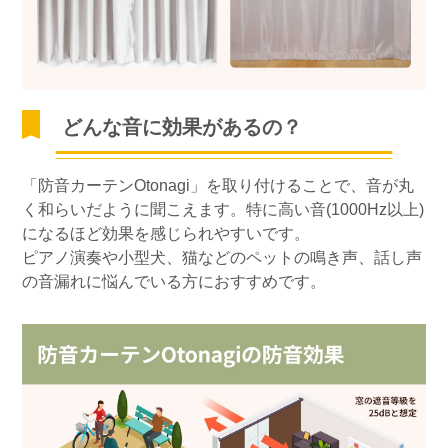
どんな音に効果があるの？
「防音カーテンOtonagi」を取り付けることで、音が丸
く和らいだように聞こえます。特に高い音(1000Hz以上)
になるほど効果を感じられやすいです。
ピアノ演奏や小型犬、猫などのペットの鳴き声、話し声
の音漏れに悩んでいる方におすすめです。