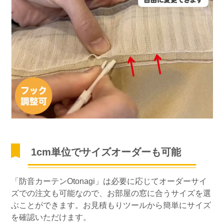
1cm単位でサイズオーダーも可能
「防音カーテンOtonagi」は必要に応じてオーダーサイ
ズでの注文も可能なので、お部屋の窓に合うサイズを選
ぶことができます。お見積もりツールから簡単にサイズ
を確認いただけます。