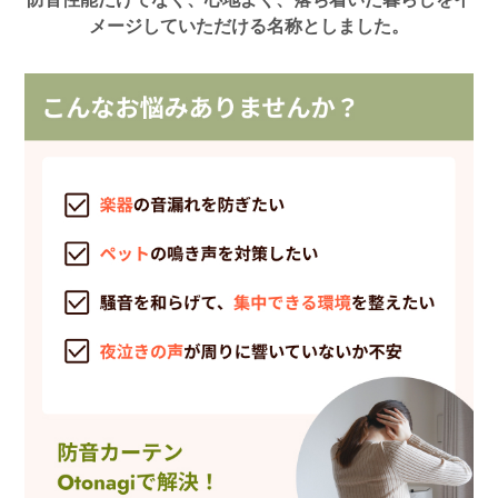
メージしていただける名称としました。