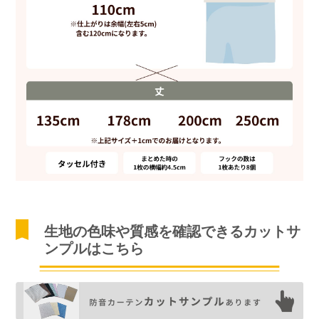
生地の色味や質感を確認できるカットサ
ンプルはこちら