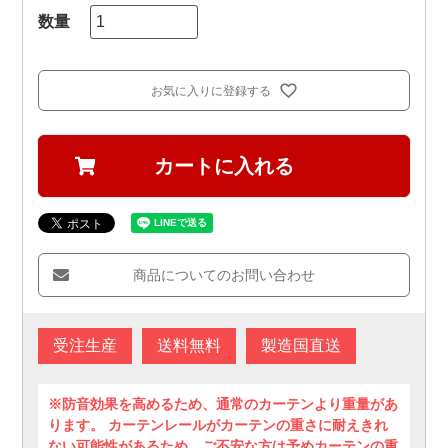
お気に入りに登録する
カートに入れる
商品についてのお問い合わせ
受注生産
送料無料
製造国直送
※防音効果を高めるため、通常のカーテンより重量があ
ります。 カーテンレールがカーテンの重さに耐えきれ
ない可能性があるため、ご不安な方は予めカーテンの重