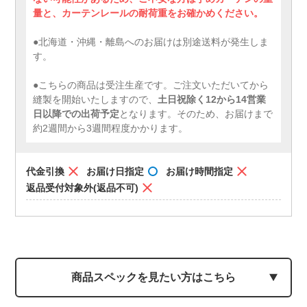
量と、カーテンレールの耐荷重をお確かめください。
●北海道・沖縄・離島へのお届けは別途送料が発生しま
す。
●こちらの商品は受注生産です。ご注文いただいてから
縫製を開始いたしますので、
土日祝除く12から14営業
日以降での出荷予定
となります。そのため、お届けまで
約2週間から3週間程度かかります。
代金引換
お届け日指定
お届け時間指定
返品受付対象外(返品不可)
商品スペックを見たい方はこちら