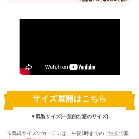
サイズ展開はこちら
▼既製サイズ(一般的な窓のサイズ)
※既成サイズのカーテンは、午後1時までのご注文で基