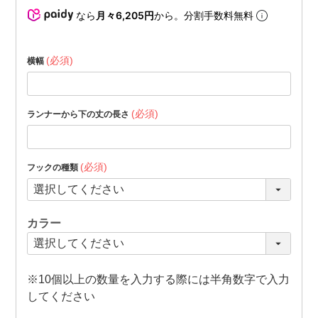
なら
月々6,205円
から。分割手数料無料
(必須)
横幅
(必須)
ランナーから下の丈の長さ
(必須)
フックの種類
カラー
※10個以上の数量を入力する際には半角数字で入力
してください