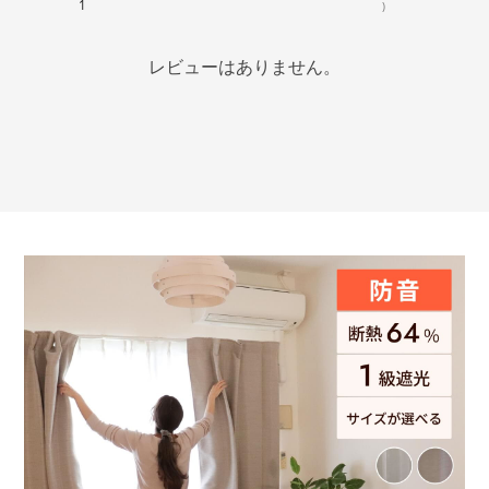
1
)
レビューはありません。