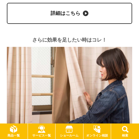
詳細はこちら
さらに効果を足したい時はコレ！
サービス一覧
商品一覧
ショールーム
オンライン相談
検索