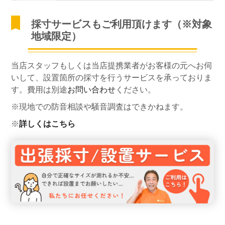
採寸サービスもご利用頂けます（※対象
地域限定）
当店スタッフもしくは当店提携業者がお客様の元へお伺
いして、設置箇所の採寸を行うサービスを承っておりま
す。費用は別途
お問い合わせ
ください。
※現地での防音相談や騒音調査はできかねます。
※
詳しくはこちら