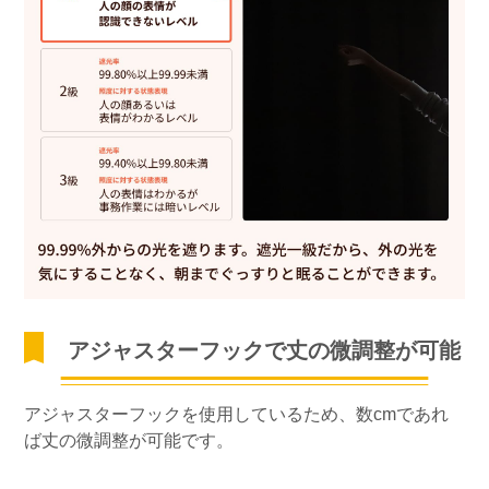
アジャスターフックで丈の微調整が可能
アジャスターフックを使用しているため、数cmであれ
ば丈の微調整が可能です。