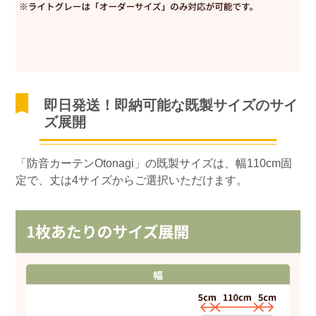
即日発送！即納可能な既製サイズのサイ
ズ展開
「防音カーテンOtonagi」の既製サイズは、幅110cm固
定で、丈は4サイズからご選択いただけます。