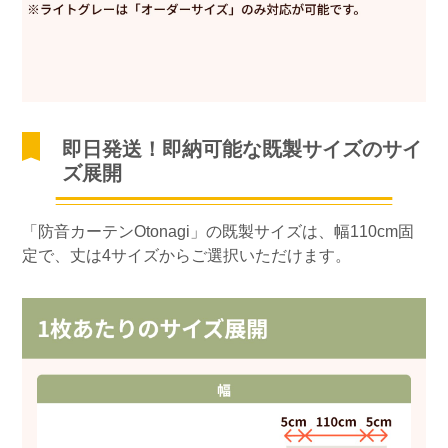
即日発送！即納可能な既製サイズのサイ
ズ展開
「防音カーテンOtonagi」の既製サイズは、幅110cm固
定で、丈は4サイズからご選択いただけます。