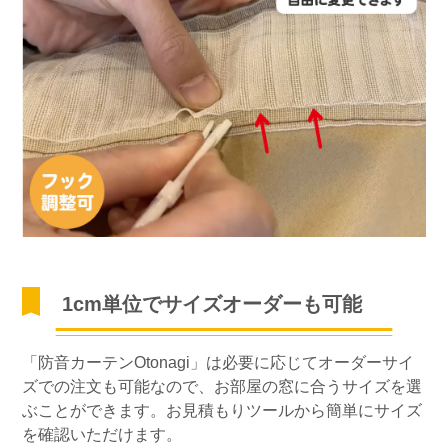
1cm単位でサイズオーダーも可能
「防音カーテンOtonagi」は必要に応じてオーダーサイ
ズでの注文も可能なので、お部屋の窓に合うサイズを選
ぶことができます。お見積もりツールから簡単にサイズ
を確認いただけます。