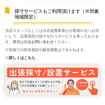
採寸サービスもご利用頂けます（※対象
地域限定）
当店スタッフもしくは当店提携業者がお客様の元へお伺
いして、設置箇所の採寸を行うサービスを承っておりま
す。費用は別途
お問い合わせ
ください。
※現地での防音相談や騒音調査はできかねます。
※
詳しくはこちら