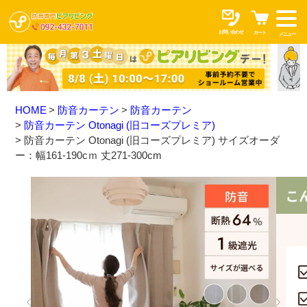
お問い合わせ
カート
メニュー
HOME
防音カーテン
防音カーテン
防音カーテン Otonagi (旧コーズプレミア)
防音カーテン Otonagi (旧コーズプレミア) サイズオーダ
ー：幅161-190cｍ 丈271-300cm