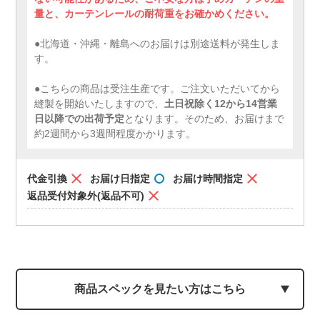
量と、カーテンレールの耐荷重をお確かめください。
●北海道・沖縄・離島へのお届けは別途送料が発生しま
す。
●こちらの商品は受注生産です。ご注文いただいてから
縫製を開始いたしますので、
土日祝除く12から14営業
日以降での出荷予定
となります。そのため、お届けまで
約2週間から3週間程度かかります。
代金引換
お届け日指定
お届け時間指定
返品受付対象外(返品不可)
商品スペックを見たい方はこちら