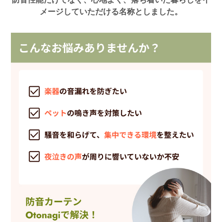
メージしていただける名称としました。