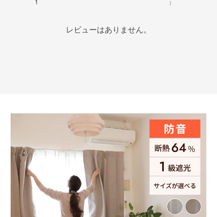
1
)
レビューはありません。