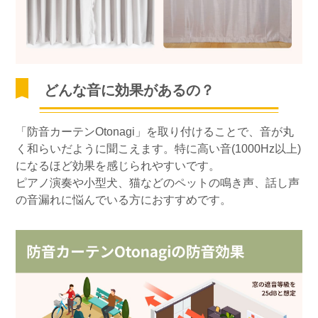
どんな音に効果があるの？
「防音カーテンOtonagi」を取り付けることで、音が丸
く和らいだように聞こえます。特に高い音(1000Hz以上)
になるほど効果を感じられやすいです。
ピアノ演奏や小型犬、猫などのペットの鳴き声、話し声
の音漏れに悩んでいる方におすすめです。