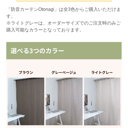
「防音カーテンOtonagi」は全3色からご購入いただけま
す。
※ライトグレーは、オーダーサイズでのご注文時のみご
購入可能なカラーとなっております。