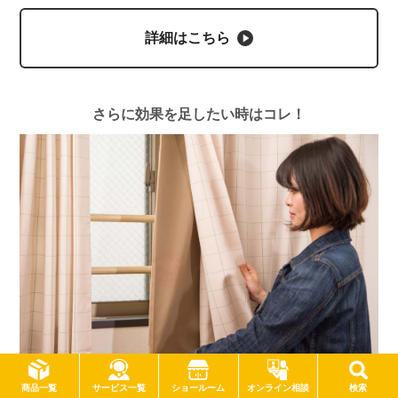
詳細はこちら
さらに効果を足したい時はコレ！
サービス一覧
商品一覧
ショールーム
オンライン相談
検索