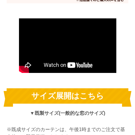
サイズ展開はこちら
▼既製サイズ(一般的な窓のサイズ)
※既成サイズのカーテンは、午後1時までのご注文で基