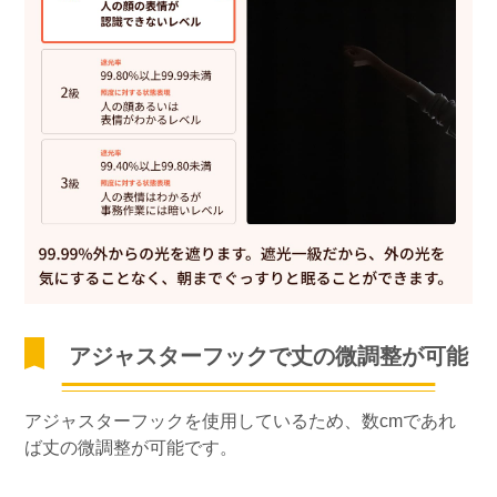
アジャスターフックで丈の微調整が可能
アジャスターフックを使用しているため、数cmであれ
ば丈の微調整が可能です。