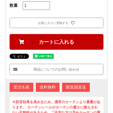
お気に入りに登録する
カートに入れる
商品についてのお問い合わせ
受注生産
送料無料
製造国直送
※防音効果を高めるため、通常のカーテンより重量があ
ります。 カーテンレールがカーテンの重さに耐えきれ
ない可能性があるため、ご不安な方は予めカーテンの重