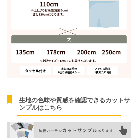
生地の色味や質感を確認できるカットサ
ンプルはこちら