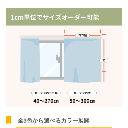
全3色から選べるカラー展開