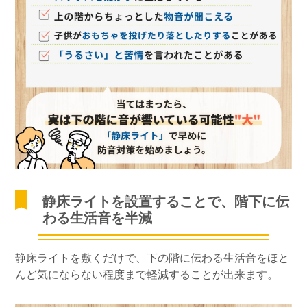
静床ライトを設置することで、階下に伝
わる生活音を半減
静床ライトを敷くだけで、下の階に伝わる生活音をほと
んど気にならない程度まで軽減することが出来ます。