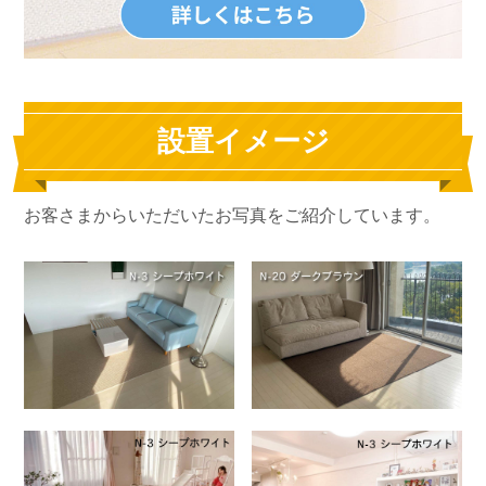
設置イメージ
お客さまからいただいたお写真をご紹介しています。