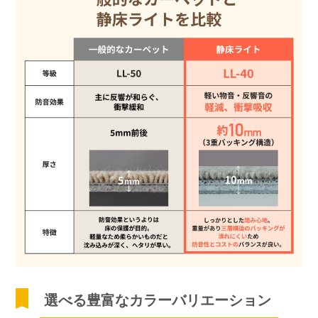
選べる豊富なカラーバリエーション