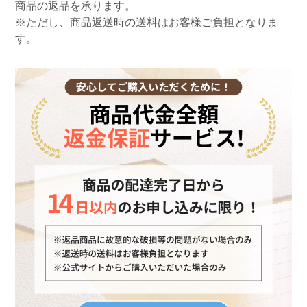
商品の返品を承ります。
※ただし、商品返送時の送料はお客様ご負担となりま
す。