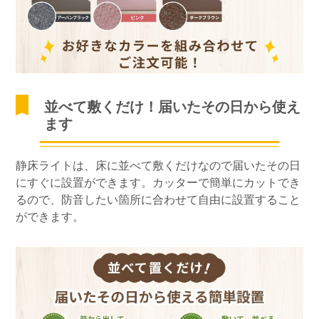
並べて敷くだけ！届いたその日から使え
ます
静床ライトは、床に並べて敷くだけなので届いたその日
にすぐに設置ができます。カッターで簡単にカットでき
るので、防音したい箇所に合わせて自由に設置すること
ができます。