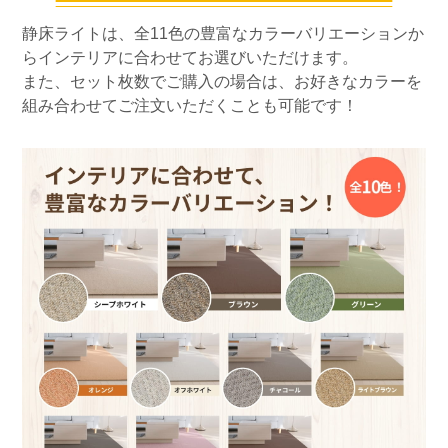
静床ライトは、全11色の豊富なカラーバリエーションか
らインテリアに合わせてお選びいただけます。
また、セット枚数でご購入の場合は、お好きなカラーを
組み合わせてご注文いただくことも可能です！