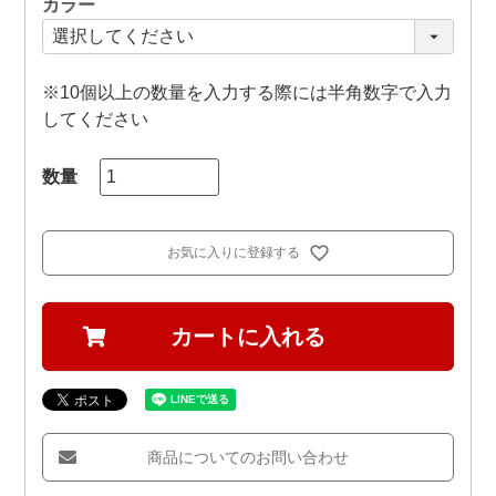
カラー
※10個以上の数量を入力する際には半角数字で入力
してください
お気に入りに登録する
カートに入れる
商品についてのお問い合わせ