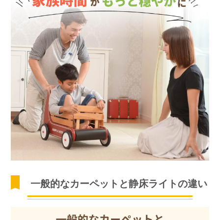
一般的なカーペットと静床ライトの違い