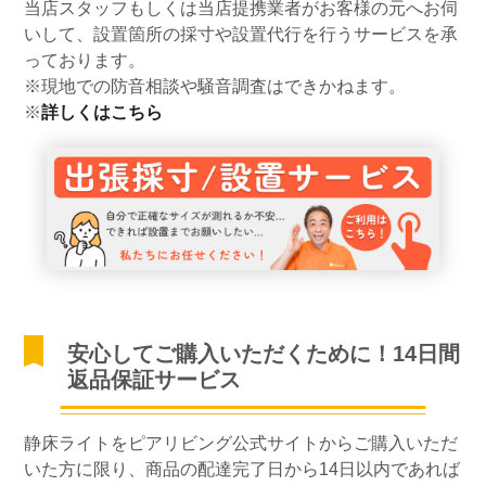
当店スタッフもしくは当店提携業者がお客様の元へお伺
いして、設置箇所の採寸や設置代行を行うサービスを承
っております。
※現地での防音相談や騒音調査はできかねます。
※
詳しくはこちら
安心してご購入いただくために！14日間
返品保証サービス
静床ライトをピアリビング公式サイトからご購入いただ
いた方に限り、商品の配達完了日から14日以内であれば