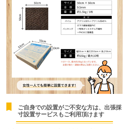
ご自身での設置がご不安な方は、出張採
寸設置サービスもご利用頂けます