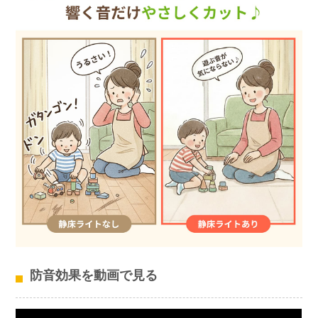
防音効果を動画で見る