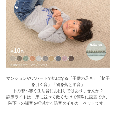
マンションやアパートで気になる「子供の足音」「椅子
を引く音」「物を落とす音」
下の階へ響く生活音にお困りではありませんか？
静床ライトは、床に並べて敷くだけで簡単に設置でき、
階下への騒音を軽減する防音タイルカーペットです。