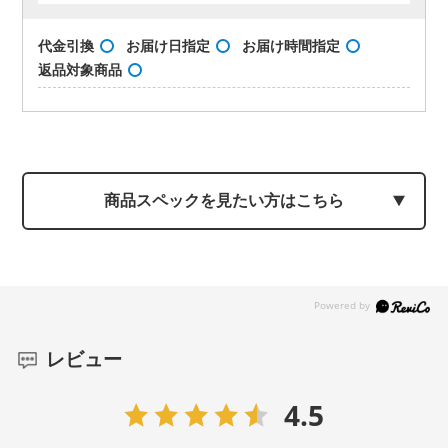
代金引換
お届け日指定
お届け時間指定
返品対象商品
商品スペックを見たい方はこちら
レビュー
4.5