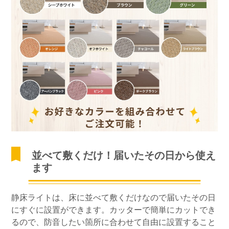
並べて敷くだけ！届いたその日から使え
ます
静床ライトは、床に並べて敷くだけなので届いたその日
にすぐに設置ができます。カッターで簡単にカットでき
るので、防音したい箇所に合わせて自由に設置すること