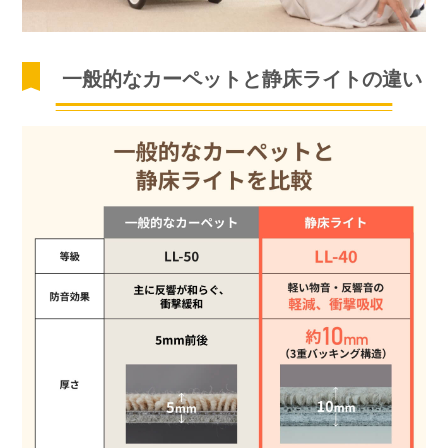
一般的なカーペットと静床ライトの違い