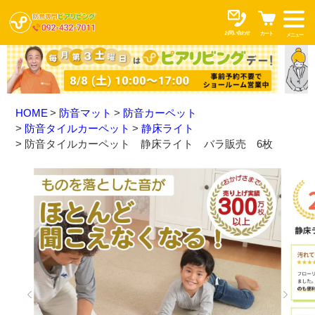
お問い合わせ
カート
メニュー
HOME
防音マット
防音カーペット
防音タイルカーペット
静床ライト
防音タイルカーペット 静床ライト バラ販売 6枚