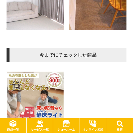
今までにチェックした商品
サービス一覧
商品一覧
ショールーム
オンライン相談
検索