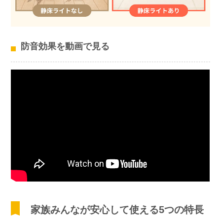
防音効果を動画で見る
家族みんなが安心して使える5つの特長