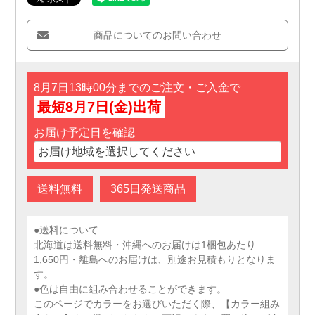
商品についてのお問い合わせ
8月7日13時00分までのご注文・ご入金で
最短8月7日(金)出荷
お届け予定日を確認
送料無料
365日発送商品
●送料について
北海道は送料無料・沖縄へのお届けは1梱包あたり
1,650円・離島へのお届けは、別途お見積もりとなりま
す。
●色は自由に組み合わせることができます。
このページでカラーをお選びいただく際、【カラー組み