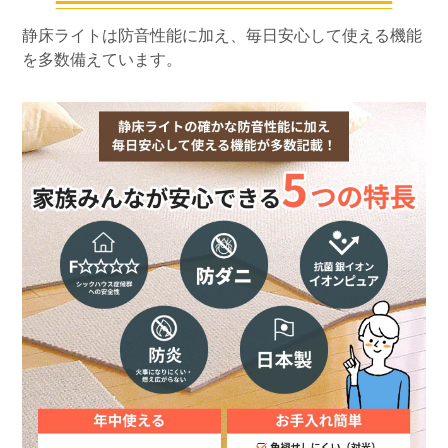
静床ライトは防音性能に加え、毎日安心して使える機能
を多数備えています。