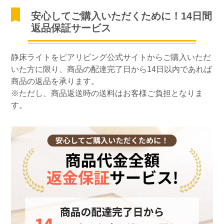
安心してご購入いただくために！14日間
返品保証サービス
静床ライトをピアリビング公式サイトからご購入いただ
いた方に限り、商品の配達完了日から14日以内であれば
商品の返品を承ります。
※ただし、商品返送時の送料はお客様ご負担となりま
す。