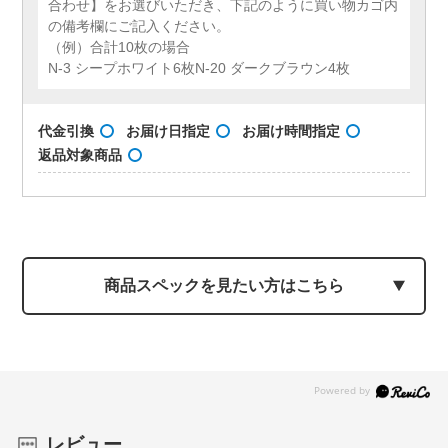
合わせ】をお選びいただき、下記のように買い物カゴ内
の備考欄にご記入ください。
（例）合計10枚の場合
N-3 シープホワイト6枚N-20 ダークブラウン4枚
代金引換
お届け日指定
お届け時間指定
返品対象商品
商品スペックを見たい方はこちら
レビュー