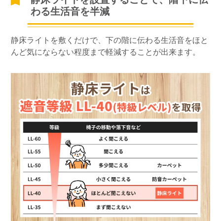
わる生活音を半減
静床ライトを敷くだけで、下の階に伝わる生活音をほと
んど気にならない程度まで軽減することが出来ます。