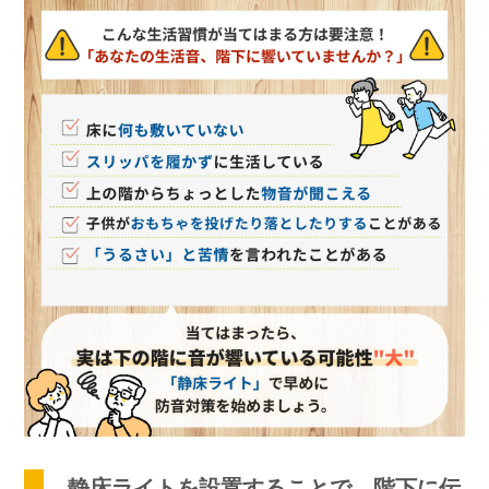
静床ライトを設置することで、階下に伝