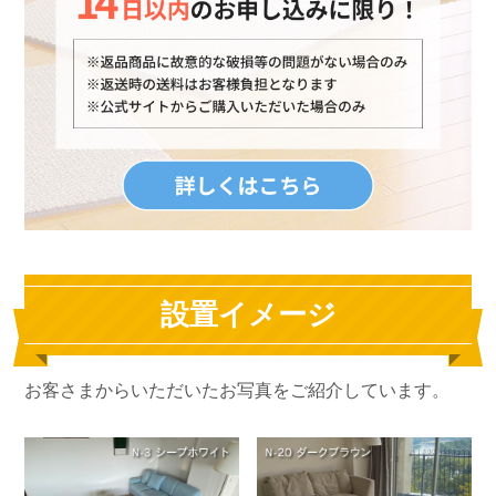
設置イメージ
お客さまからいただいたお写真をご紹介しています。