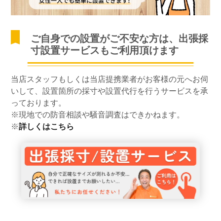
ご自身での設置がご不安な方は、出張採
寸設置サービスもご利用頂けます
当店スタッフもしくは当店提携業者がお客様の元へお伺
いして、設置箇所の採寸や設置代行を行うサービスを承
っております。
※現地での防音相談や騒音調査はできかねます。
※
詳しくはこちら