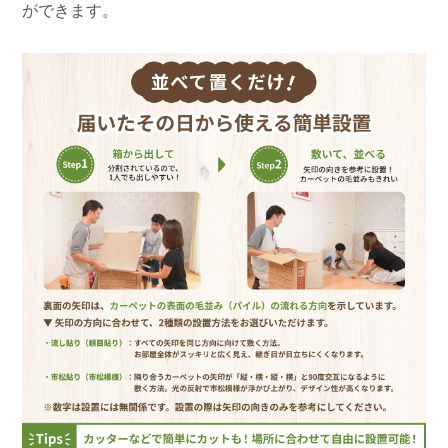
ができます。