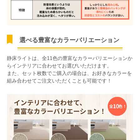
選べる豊富なカラーバリエーション
静床ライトは、全11色の豊富なカラーバリエーションか
らインテリアに合わせてお選びいただけます。
また、セット枚数でご購入の場合は、お好きなカラーを
組み合わせてご注文いただくことも可能です！