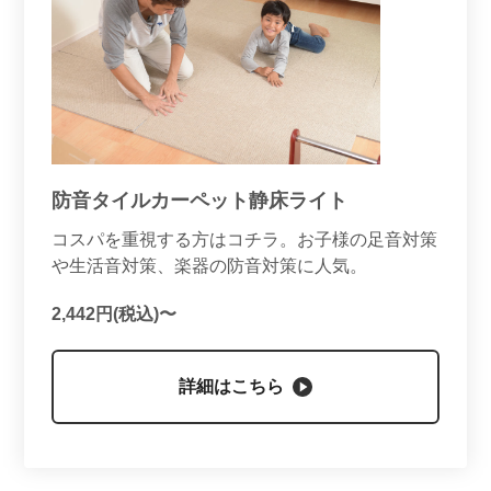
防音タイルカーペット静床ライト
コスパを重視する方はコチラ。お子様の足音対策
や生活音対策、楽器の防音対策に人気。
2,442円(税込)〜
詳細はこちら