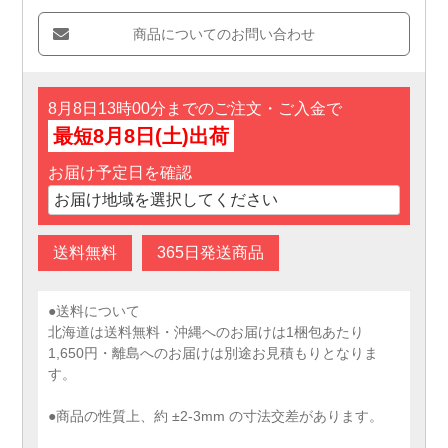
商品についてのお問い合わせ
8月8日13時00分までのご注文・ご入金で
最短8月8日(土)出荷
お届け予定日を確認
送料無料
365日発送商品
●送料について
北海道は送料無料・沖縄へのお届けは1梱包あたり
1,650円・離島へのお届けは別途お見積もりとなりま
す。
●商品の性質上、約 ±2-3mm の寸法交差があります。