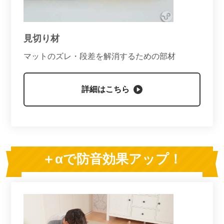
見切り材
マットのズレ・段差を解消するための部材
詳細はこちら
＋αで防音効果アップ！