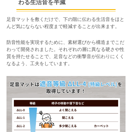
わる生活音を半減
足音マットを敷くだけで、下の階に伝わる生活音をほと
んど気にならない程度まで軽減することが出来ます。
防音性能を実現するために、素材選びから構造までこだ
わって開発されました。それぞれの層に異なる硬さや性
質を持たせることで、足音などの衝撃音が伝わりにくく
なるよう、工夫をしています。