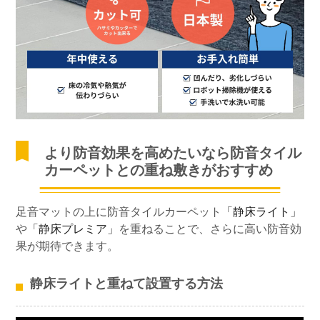
より防音効果を高めたいなら防音タイル
カーペットとの重ね敷きがおすすめ
足音マットの上に防音タイルカーペット
「静床ライト」
や
「静床プレミア」
を重ねることで、さらに高い防音効
果が期待できます。
静床ライトと重ねて設置する方法