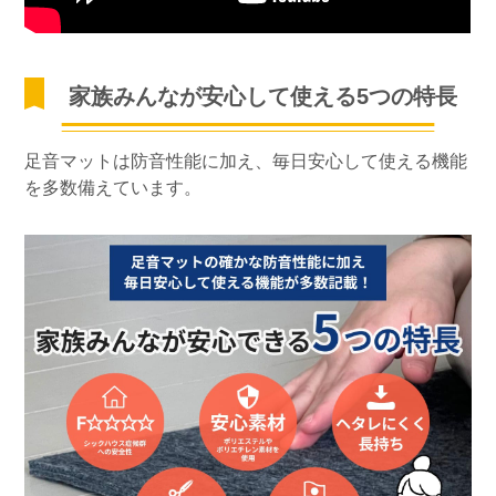
家族みんなが安心して使える5つの特長
足音マットは防音性能に加え、毎日安心して使える機能
を多数備えています。