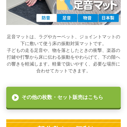
足音マットは、ラグやカーペット、ジョイントマットの
下に敷いて使う床の振動対策マットです。
子どもの走る足音や、物を落としたときの衝撃、楽器の
打鍵や打撃から床に伝わる振動をやわらげて、下の階へ
の響きを軽減します。軽量で扱いやすく、必要な場所に
合わせてカットできます。
その他の枚数・セット販売はこちら