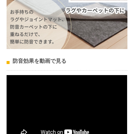
防音効果を動画で見る