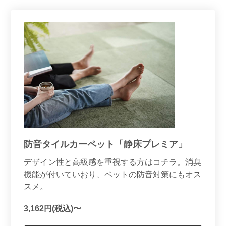
防音タイルカーペット「静床プレミア」
デザイン性と高級感を重視する方はコチラ。消臭
機能が付いていおり、ペットの防音対策にもオス
スメ。
3,162円(税込)〜