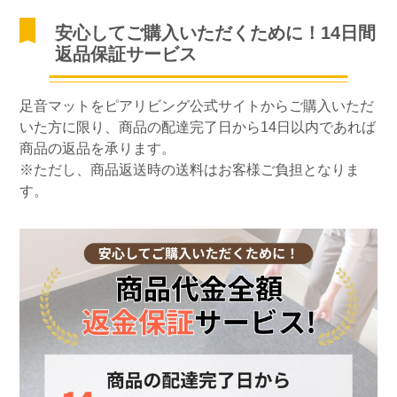
安心してご購入いただくために！14日間
返品保証サービス
足音マットをピアリビング公式サイトからご購入いただ
いた方に限り、商品の配達完了日から14日以内であれば
商品の返品を承ります。
※ただし、商品返送時の送料はお客様ご負担となりま
す。