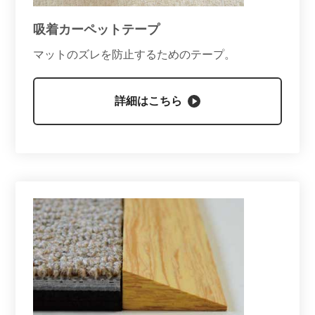
吸着カーペットテープ
マットのズレを防止するためのテープ。
詳細はこちら