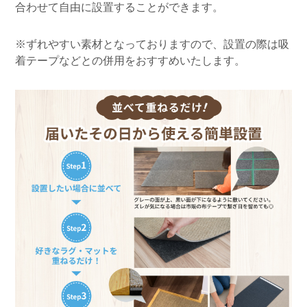
合わせて自由に設置することができます。
※ずれやすい素材となっておりますので、設置の際は吸
着テープなどとの併用をおすすめいたします。