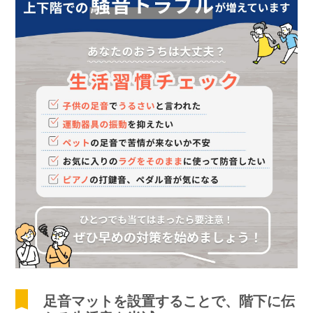
足音マットを設置することで、階下に伝