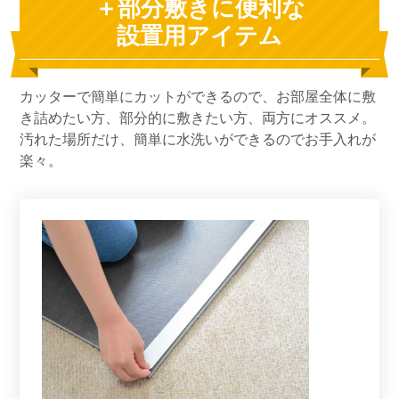
＋部分敷きに便利な
設置用アイテム
カッターで簡単にカットができるので、お部屋全体に敷
き詰めたい方、部分的に敷きたい方、両方にオススメ。
汚れた場所だけ、簡単に水洗いができるのでお手入れが
楽々。