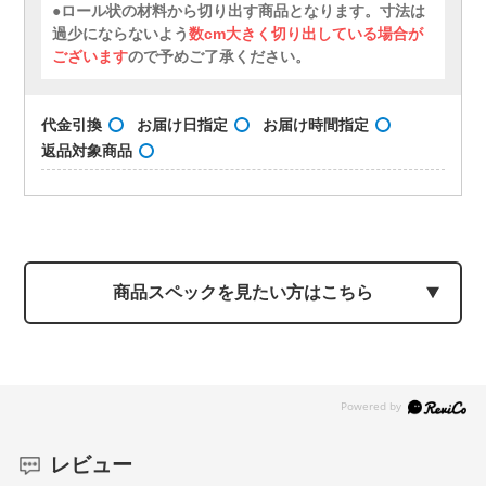
●ロール状の材料から切り出す商品となります。寸法は
過少にならないよう
数cm大きく切り出している場合が
ございます
ので予めご了承ください。
代金引換
お届け日指定
お届け時間指定
返品対象商品
商品スペックを見たい方はこちら
レビュー