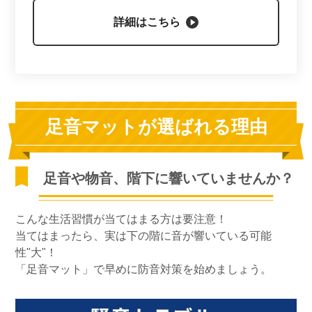
詳細はこちら
足音マットが選ばれる理由
足音や物音、階下に響いていませんか？
こんな生活習慣が当てはまる方は要注意！
当てはまったら、実は下の階に音が響いている可能
性"大"！
「足音マット」で早めに防音対策を始めましょう。