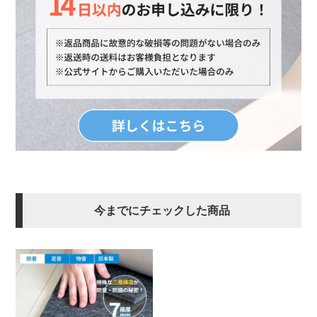
今までにチェックした商品