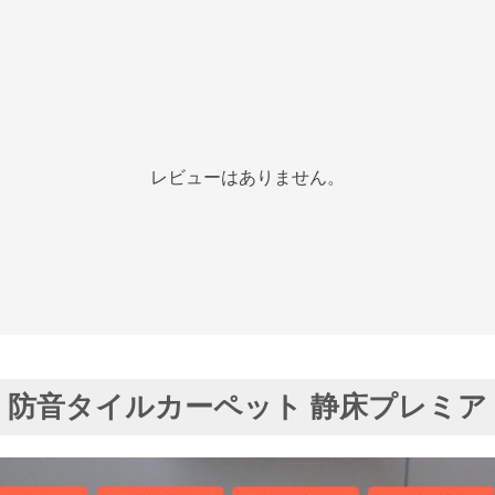
レビューはありません。
防音タイルカーペット 静床プレミア