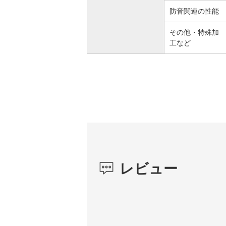
防音関連の性能
その他・特殊加
工など
レビュー