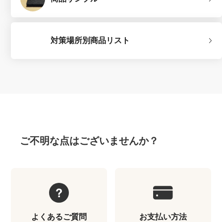
対策場所別商品リスト
ご不明な点はございませんか？
よくあるご質問
お支払い方法