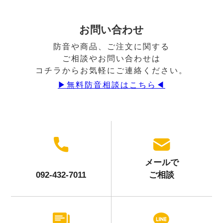
お問い合わせ
防音や商品、ご注文に関する
ご相談やお問い合わせは
コチラからお気軽にご連絡ください。
▶︎無料防音相談はこちら◀︎
メールで
092-432-7011
ご相談