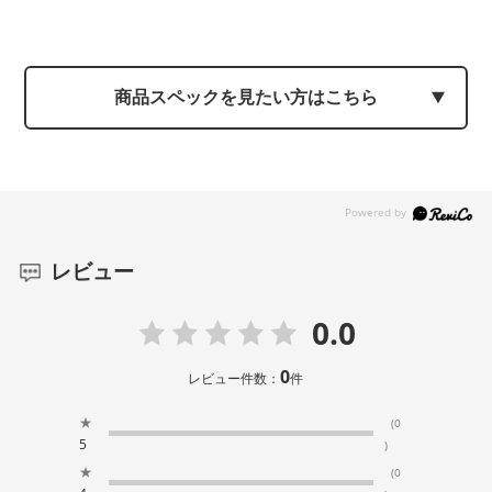
商品スペックを見たい方はこちら
レビュー
0.0
0
レビュー件数：
件
★
(0
5
)
★
(0