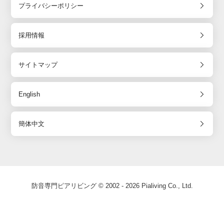
プライバシーポリシー
採用情報
サイトマップ
English
簡体中文
防音専門ピアリビング © 2002 - 2026 Pialiving Co., Ltd.