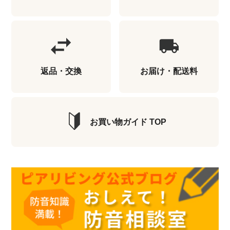
返品・交換
お届け・配送料
お買い物ガイド TOP