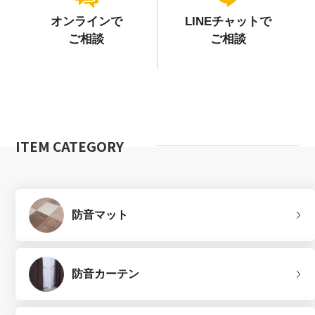
オンラインで
LINEチャットで
ご相談
ご相談
ITEM CATEGORY
防音マット
防音カーテン