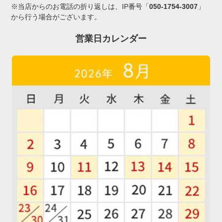
※当店からのお電話の折り返しは、IP番号「
050-1754-3007
」
から行う場合がございます。
営業日カレンダー