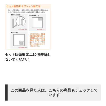
セット販売用 加工10(※削除し
ないでください)
この商品を見た人は、こちらの商品もチェックして
います