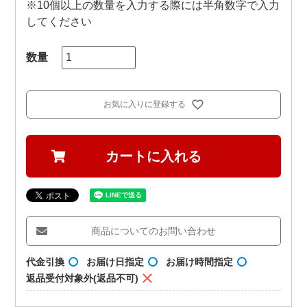
※10個以上の数量を入力する際には半角数字で入力
してください
お気に入りに登録する
カートに入れる
商品についてのお問い合わせ
代金引換
お届け日指定
お届け時間指定
返品受付対象外(返品不可)