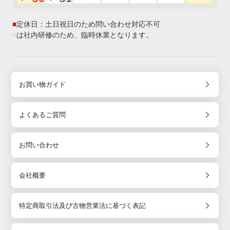
■
定休日：土日祝日のため問い合わせ対応不可
■
は社内研修のため、臨時休業となります。
お買い物ガイド
よくあるご質問
お問い合わせ
会社概要
特定商取引法及び古物営業法に基づく表記