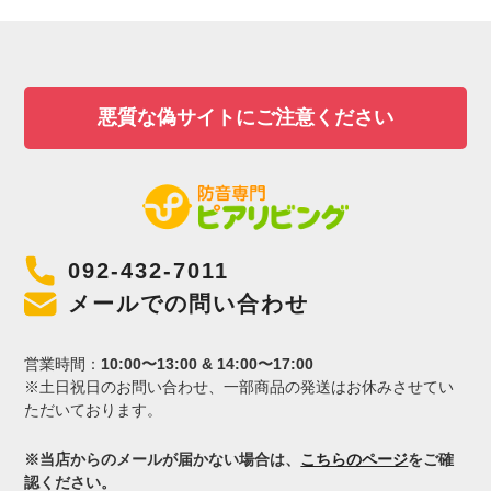
悪質な偽サイトにご注意ください
092-432-7011
メールでの問い合わせ
営業時間：
10:00〜13:00 & 14:00〜17:00
※土日祝日のお問い合わせ、一部商品の発送はお休みさせてい
ただいております。
※当店からのメールが届かない場合は、
こちらのページ
をご確
認ください。