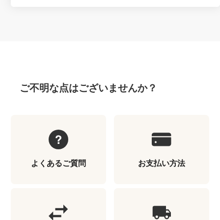
ご不明な点はございませんか？
よくあるご質問
お支払い方法