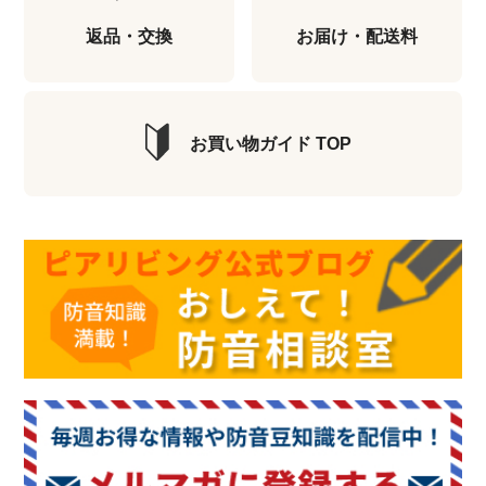
返品・交換
お届け・配送料
お買い物ガイド TOP