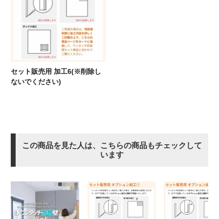
セット販売用 加工6(※削除し
ないでください)
この商品を見た人は、こちらの商品もチェックして
います