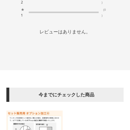
2
)
★
(0
1
)
レビューはありません。
今までにチェックした商品