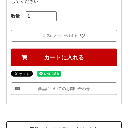
してください
お気に入りに登録する
カートに入れる
商品についてのお問い合わせ