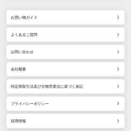
お買い物ガイド
よくあるご質問
お問い合わせ
会社概要
特定商取引法及び古物営業法に基づく表記
プライバシーポリシー
採用情報