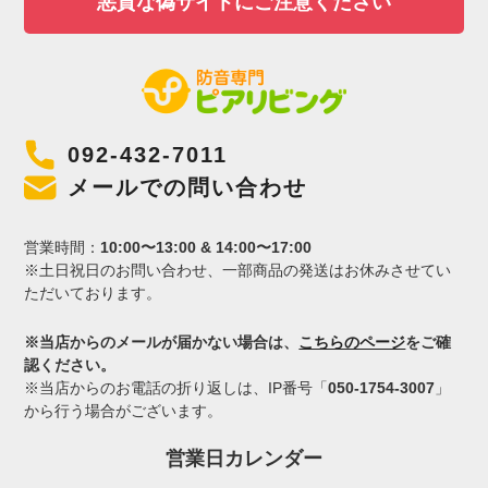
悪質な偽サイトにご注意ください
092-432-7011
メールでの問い合わせ
営業時間：
10:00〜13:00 & 14:00〜17:00
※土日祝日のお問い合わせ、一部商品の発送はお休みさせてい
ただいております。
※当店からのメールが届かない場合は、
こちらのページ
をご確
認ください。
※当店からのお電話の折り返しは、IP番号「
050-1754-3007
」
から行う場合がございます。
営業日カレンダー