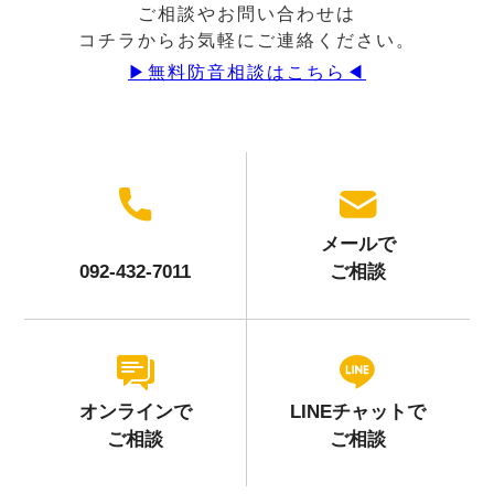
ご相談やお問い合わせは
コチラからお気軽にご連絡ください。
▶︎無料防音相談はこちら◀︎
メールで
092-432-7011
ご相談
オンラインで
LINEチャットで
ご相談
ご相談