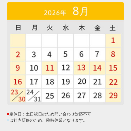
■
定休日：土日祝日のため問い合わせ対応不可
■
は社内研修のため、臨時休業となります。