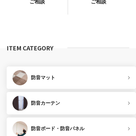
ご相談
ご相談
ITEM CATEGORY
防音マット
防音カーテン
防音ボード・防音パネル