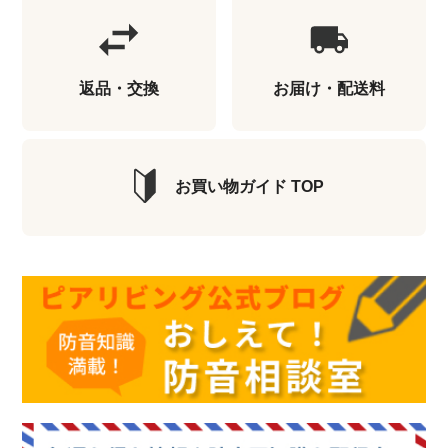
返品・交換
お届け・配送料
お買い物ガイド TOP