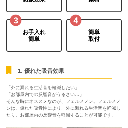
お手入れ
簡単
簡単
取付
1. 優れた吸音効果
「外に漏れる生活音を軽減したい」
「お部屋内での反響音がうるさい…」
そんな時にオススメなのが、フェルメノン。フェルメノ
ンは、優れた吸音性により、外に漏れる生活音を軽減し
たり、お部屋内の反響音を軽減することが可能です。