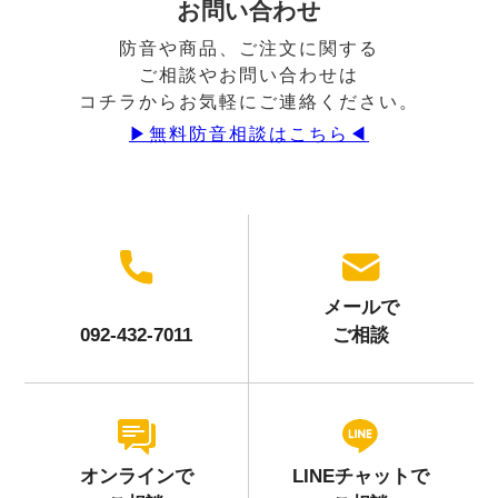
お問い合わせ
防音や商品、ご注文に関する
ご相談やお問い合わせは
コチラからお気軽にご連絡ください。
▶︎無料防音相談はこちら◀︎
メールで
092-432-7011
ご相談
オンラインで
LINEチャットで