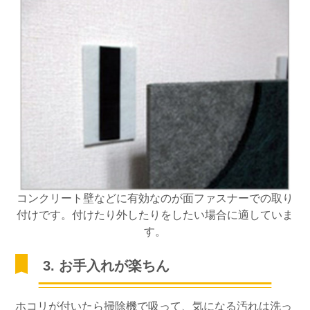
コンクリート壁などに有効なのが面ファスナーでの取り
付けです。付けたり外したりをしたい場合に適していま
す。
3. お手入れが楽ちん
ホコリが付いたら掃除機で吸って、気になる汚れは洗っ