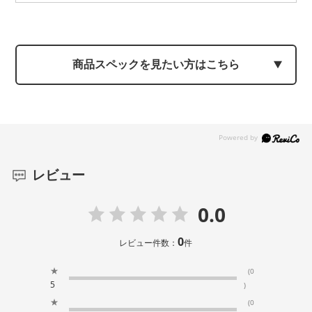
商品スペックを見たい方はこちら
レビュー
0.0
0
レビュー件数：
件
★
(0
5
)
★
(0