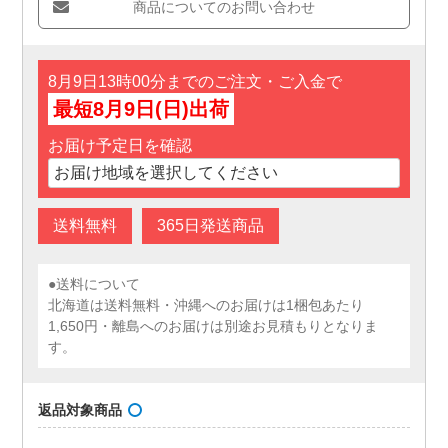
商品についてのお問い合わせ
8月9日13時00分までのご注文・ご入金で
最短8月9日(日)出荷
お届け予定日を確認
送料無料
365日発送商品
●送料について
北海道は送料無料・沖縄へのお届けは1梱包あたり
1,650円・離島へのお届けは別途お見積もりとなりま
す。
返品対象商品