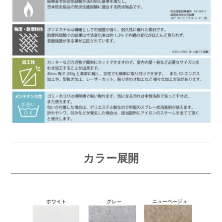
カラー展開