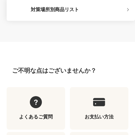
対策場所別商品リスト
ご不明な点はございませんか？
よくあるご質問
お支払い方法