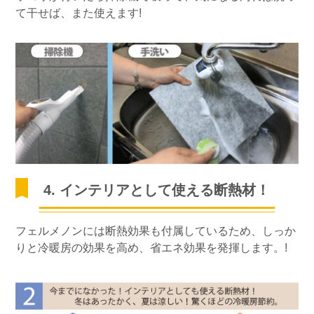
て干せば、また使えます!
4. インテリアとして使える断熱材！
フェルメノンには断熱効果も付属しているため、しっか
りと冷暖房の効果を高め、省エネ効果を発揮します。!