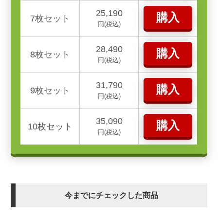
25,190
購入
7枚セット
円(税込)
28,490
購入
8枚セット
円(税込)
31,790
購入
9枚セット
円(税込)
35,090
購入
10枚セット
円(税込)
今までにチェックした商品