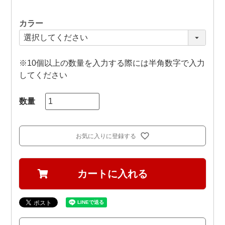
カラー
※10個以上の数量を入力する際には半角数字で入力
してください
お気に入りに登録する
カートに入れる