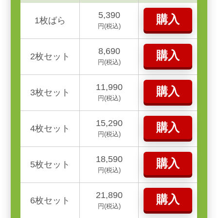
5,390
購入
1枚ばら
円(税込)
8,690
購入
2枚セット
円(税込)
11,990
購入
3枚セット
円(税込)
15,290
購入
4枚セット
円(税込)
18,590
購入
5枚セット
円(税込)
21,890
購入
6枚セット
円(税込)