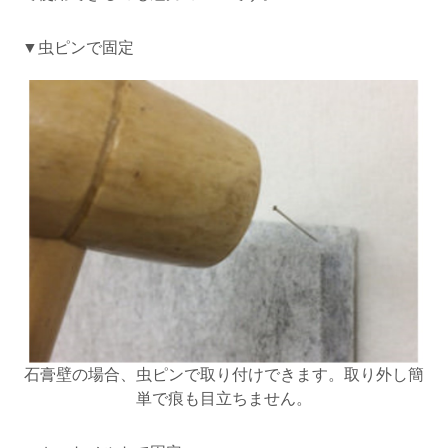
▼虫ピンで固定
石膏壁の場合、虫ピンで取り付けできます。取り外し簡
単で痕も目立ちません。