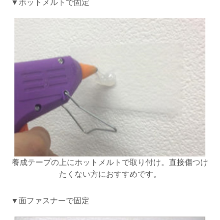
▼ホットメルトで固定
養成テープの上にホットメルトで取り付け。直接傷つけ
たくない方におすすめです。
▼面ファスナーで固定