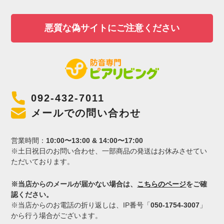
悪質な偽サイトにご注意ください
092-432-7011
メールでの問い合わせ
営業時間：
10:00〜13:00 & 14:00〜17:00
※土日祝日のお問い合わせ、一部商品の発送はお休みさせてい
ただいております。
※当店からのメールが届かない場合は、
こちらのページ
をご確
認ください。
※当店からのお電話の折り返しは、IP番号「
050-1754-3007
」
から行う場合がございます。