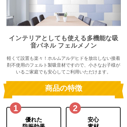
インテリアとしても使える多機能な吸
音パネル フェルメノン
軽くて設置も楽々！ホルムアルデヒドを放出しない接着
剤不使用のフェルト製吸音材ですので、小さなお子様が
いるご家庭でも安心してご利用いただけます。
商品の特徴
優れた
安心
防振効果
素材