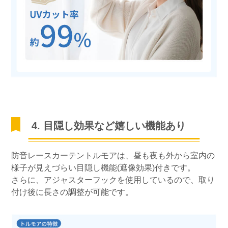
4. 目隠し効果など嬉しい機能あり
防音レースカーテントルモアは、昼も夜も外から室内の
様子が見えづらい目隠し機能(遮像効果)付きです。
さらに、アジャスターフックを使用しているので、取り
付け後に長さの調整が可能です。