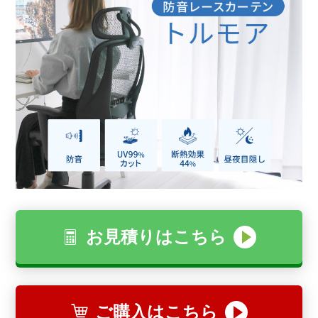
お見積りはこちら
ご購入はこちら