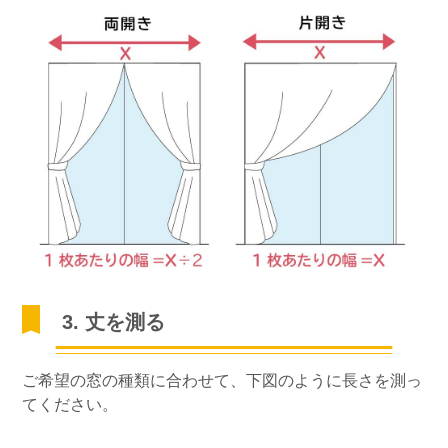
3. 丈を測る
ご希望の窓の種類に合わせて、下図のように長さを測っ
てください。