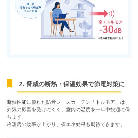
2. 脅威の断熱・保温効果で節電対策に
断熱性能に優れた防音レースカーテン「トルモア」は、
外気の影響を受けにくく、室内の温度を一年中快適に保
ちます。
冷暖房の効率が上がり、省エネ効果も期待できます。