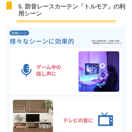
5. 防音レースカーテン「トルモア」の利
用シーン