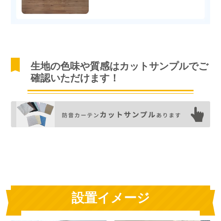
生地の色味や質感はカットサンプルでご
確認いただけます！
設置イメージ