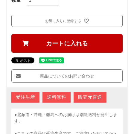
お気に入りに登録する
カートに入れる
商品についてのお問い合わせ
受注生産
送料無料
販売元直送
●北海道・沖縄・離島へのお届けは別途送料が発生しま
す。
●こちらの商品は受注生産です。ご注文いただいてから