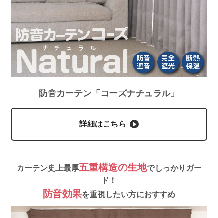
防音カーテン「コーズナチュラル」
詳細はこちら
五重構造の生地
カーテン史上最厚
でしっかりガー
ド！
防音効果
を重視したい方におすすめ