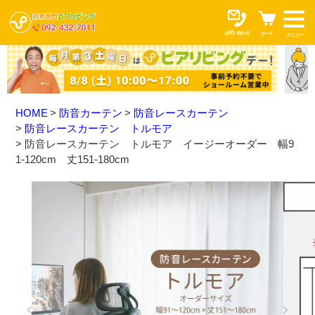
お問い合わせ
カート
メニュー
HOME
防音カーテン
防音レースカーテン
防音レースカーテン トルモア
防音レースカーテン トルモア イージーオーダー 幅9
1-120cm 丈151-180cm