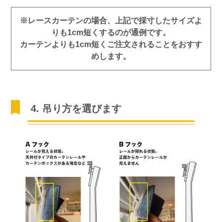
※レースカーテンの場合、上記で採寸したサイズよ
りも1cm短くするのが通例です。
カーテンよりも1cm短くご注文されることをおすす
めします。
4. 吊り方を選びます