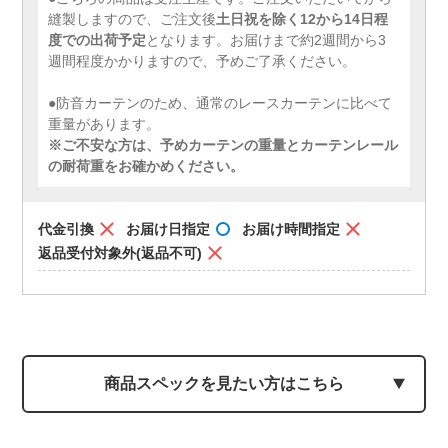
縫製しますので、ご注文後
土日祝を除く12から14日程
度での出荷予定
となります。お届けまで約2週間から3
週間程度かかりますので、予めご了承ください。
●防音カーテンのため、通常のレースカーテンに比べて
重量があります。
※ご不安な方は、予めカーテンの重量とカーテンレール
の耐荷重をお確かめください。
代金引換
お届け日指定
お届け時間指定
返品受付対象外(返品不可)
商品スペックを見たい方はこちら