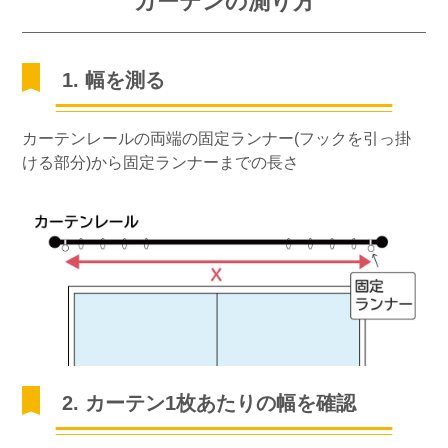
カーテンの測り方
1. 幅を測る
カーテンレールの両端の固定ランナー(フックを引っ掛
ける部分)から固定ランナーまでの長さ
2. カーテン1枚あたりの幅を確認