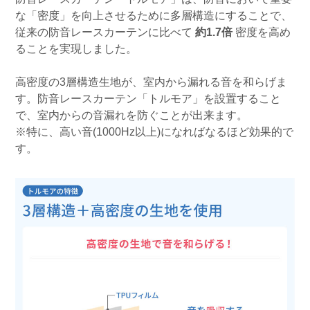
な「密度」を向上させるために多層構造にすることで、
従来の防音レースカーテンに比べて
約1.7倍
密度を高め
ることを実現しました。
高密度の3層構造生地が、室内から漏れる音を和らげま
す。防音レースカーテン「トルモア」を設置すること
で、室内からの音漏れを防ぐことが出来ます。
※特に、高い音(1000Hz以上)になればなるほど効果的で
す。