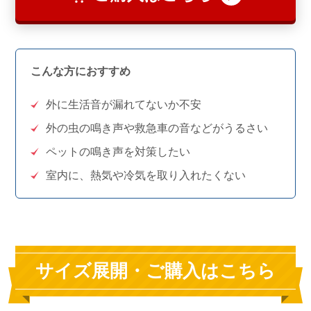
こんな方におすすめ
外に生活音が漏れてないか不安
外の虫の鳴き声や救急車の音などがうるさい
ペットの鳴き声を対策したい
室内に、熱気や冷気を取り入れたくない
サイズ展開・ご購入はこちら