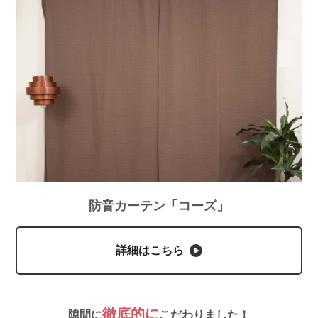
防音カーテン「コーズ」
詳細はこちら
徹底的に
隙間に
こだわりました！