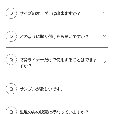
サイズのオーダーは出来ますか？
どのように取り付けたら良いですか？
防音ライナーだけで使用することはできま
すか？
サンプルが欲しいです。
生地のみの販売は行なっていますか？