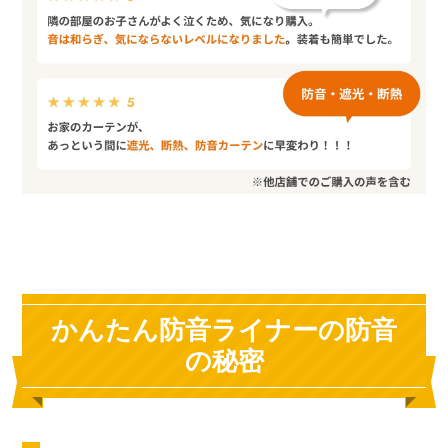
かんたん防音ライナーの防音
の秘密