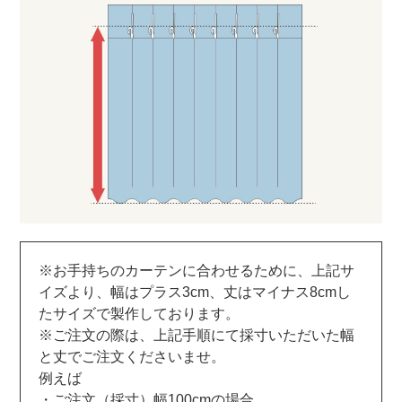
※お手持ちのカーテンに合わせるために、上記サ
イズより、幅はプラス3cm、丈はマイナス8cmし
たサイズで製作しております。
※ご注文の際は、上記手順にて採寸いただいた幅
と丈でご注文くださいませ。
例えば
・ご注文（採寸）幅100cmの場合