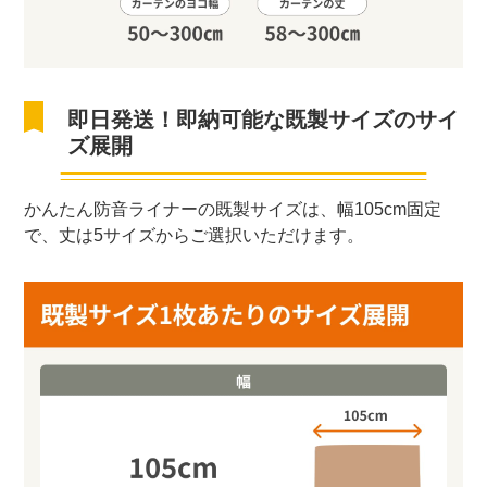
即日発送！即納可能な既製サイズのサイ
ズ展開
かんたん防音ライナーの既製サイズは、幅105cm固定
で、丈は5サイズからご選択いただけます。