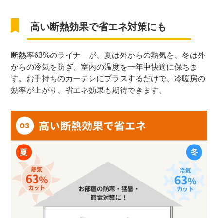
高い断熱効果で省エネ対策にも
断熱率63%のライナーが、夏は外からの熱気を、冬は外
からの冷気を防ぎ、室内の温度を一年中快適に保ちま
す。お手持ちのカーテンにプラスするだけで、冷暖房の
効率が上がり、省エネ効果も期待できます。