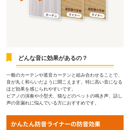
どんな音に効果があるの？
一般のカーテンや遮音カーテンと組み合わせることで、
音が丸く和らいだように聞こえます。特に高い音になる
ほど効果を感じられやすいです。
ピアノの演奏や小型犬、猫などのペットの鳴き声、話し
声の音漏れに悩んでいる方におすすめです。