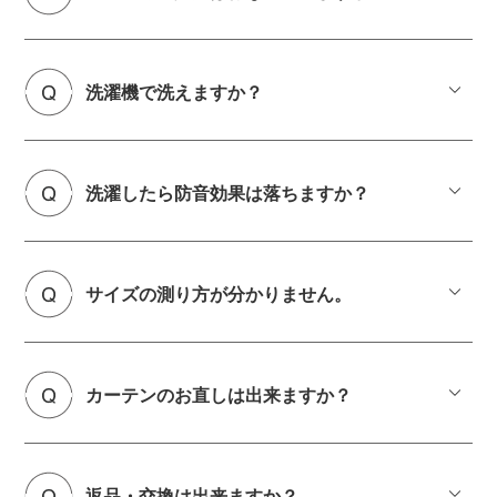
洗濯機で洗えますか？
洗濯したら防音効果は落ちますか？
サイズの測り方が分かりません。
カーテンのお直しは出来ますか？
返品・交換は出来ますか？