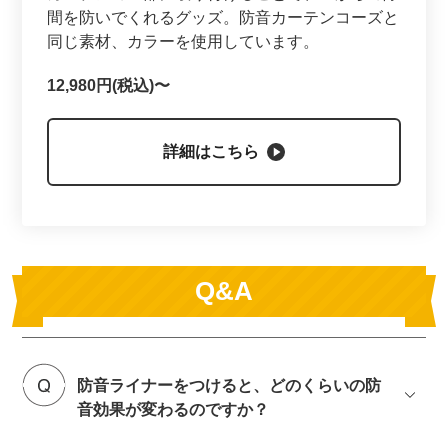
間を防いでくれるグッズ。防音カーテンコーズと
同じ素材、カラーを使用しています。
12,980円(税込)〜
詳細はこちら
Q&A
防音ライナーをつけると、どのくらいの防
音効果が変わるのですか？