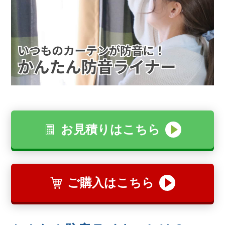
お見積りはこちら
ご購入はこちら