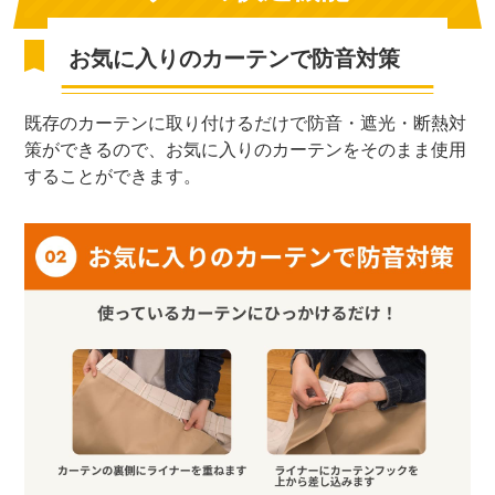
お気に入りのカーテンで防音対策
既存のカーテンに取り付けるだけで防音・遮光・断熱対
策ができるので、お気に入りのカーテンをそのまま使用
することができます。