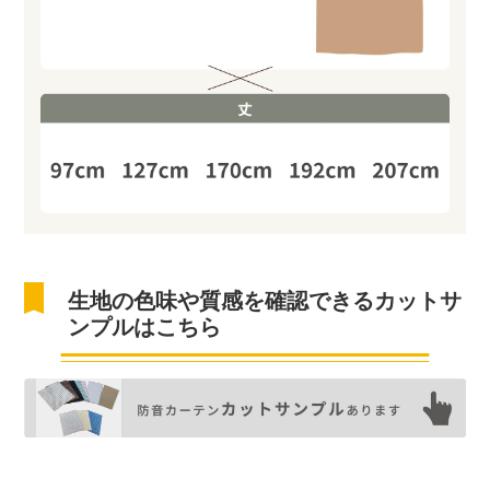
生地の色味や質感を確認できるカットサ
ンプルはこちら