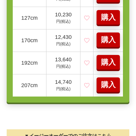
10,230
購入
127cm
円(税込)
12,430
購入
170cm
円(税込)
13,640
購入
192cm
円(税込)
14,740
購入
207cm
円(税込)
▼イージーオーダーでのご注文はこちら