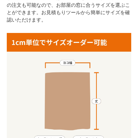
の注文も可能なので、お部屋の窓に合うサイズを選ぶこ
とができます。お見積もりツールから簡単にサイズを確
認いただけます。