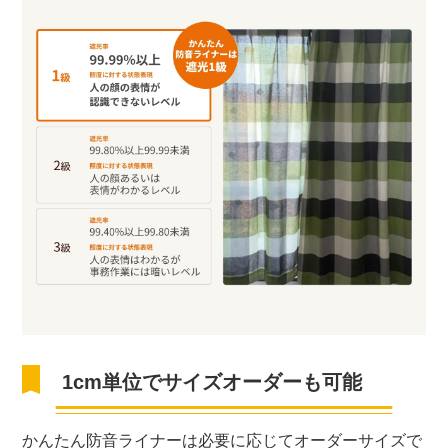
1cm単位でサイズオーダーも可能
かんたん防音ライナーは必要に応じてオーダーサイズで