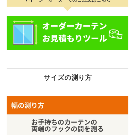
サイズの測り方