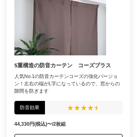
5重構造の防音カーテン コーズプラス
人気No.1の防音カーテンコーズの強化バージョ
ン！左右の端がL字になっているので、窓からの
隙間を防ぎます
防音効果
44,330円(税込)〜/2枚組