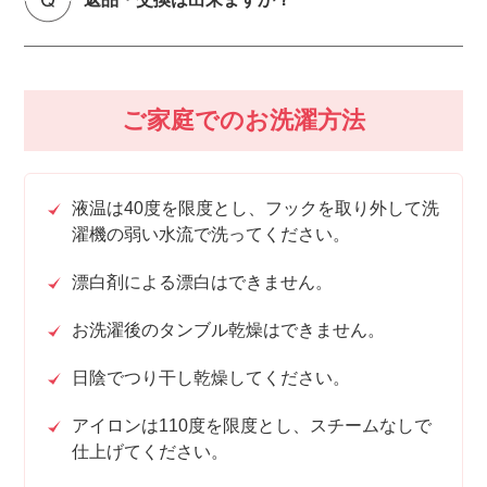
ご家庭でのお洗濯方法
液温は40度を限度とし、フックを取り外して洗
濯機の弱い水流で洗ってください。
漂白剤による漂白はできません。
お洗濯後のタンブル乾燥はできません。
日陰でつり干し乾燥してください。
アイロンは110度を限度とし、スチームなしで
仕上げてください。