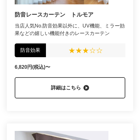
防音レースカーテン トルモア
当店人気No.防音効果以外に、UV機能、ミラー効
果などの嬉しい機能付きのレースカーテン
★★★☆☆
防音効果
6,820円(税込)〜
詳細はこちら