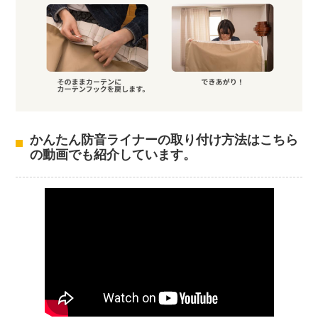
かんたん防音ライナーの取り付け方法はこちら
の動画でも紹介しています。