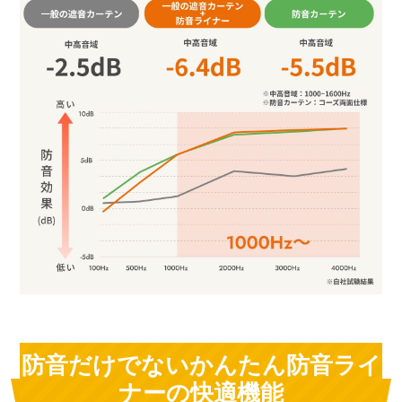
防音だけでないかんたん防音ライ
ナーの快適機能