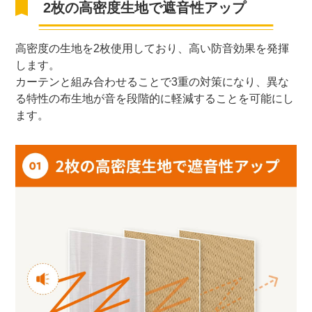
2枚の高密度生地で遮音性アップ
高密度の生地を2枚使用しており、高い防音効果を発揮
します。
カーテンと組み合わせることで3重の対策になり、異な
る特性の布生地が音を段階的に軽減することを可能にし
ます。