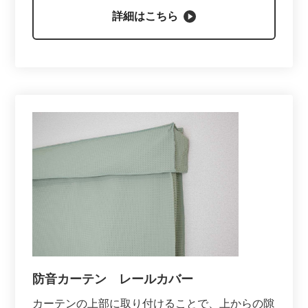
詳細はこちら
防音カーテン レールカバー
カーテンの上部に取り付けることで、上からの隙