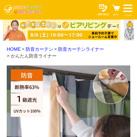
お問い合わせ
カート
メニュー
HOME
防音カーテン
防音カーテンライナー
かんたん防音ライナー