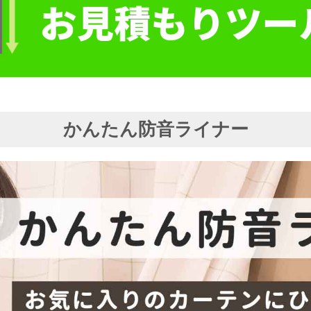
かんたん防音ライナー