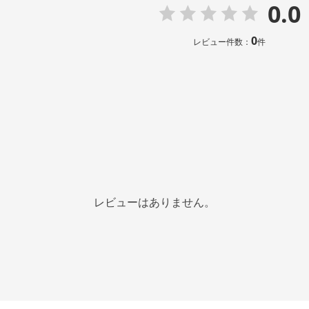
0.0
0
レビュー件数：
件
レビューはありません。