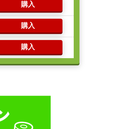
購入
購入
購入