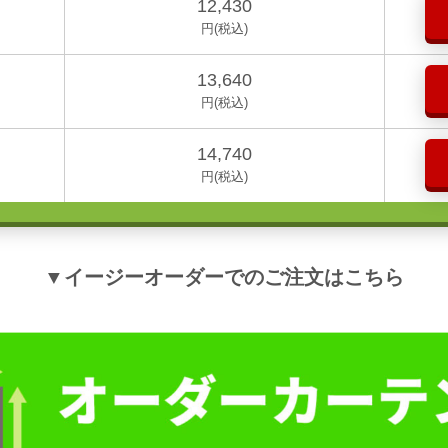
12,430
円(税込)
13,640
円(税込)
14,740
円(税込)
▼イージーオーダーでのご注文はこちら