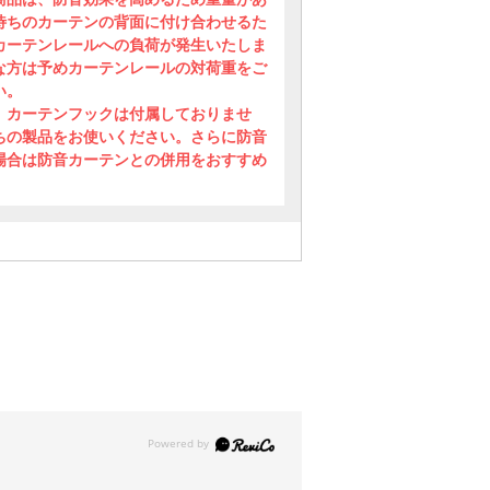
待ちのカーテンの背面に付け合わせるた
カーテンレールへの負荷が発生いたしま
な方は予めカーテンレールの対荷重をご
い。
、カーテンフックは付属しておりませ
ちの製品をお使いください。さらに防音
場合は防音カーテンとの併用をおすすめ