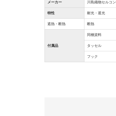
メーカー
川島織物セルコン
特性
耐光・遮光
遮熱・断熱
断熱
同梱資料
付属品
タッセル
フック