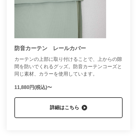
防音カーテン レールカバー
カーテンの上部に取り付けることで、上からの隙
間を防いでくれるグッズ。防音カーテンコーズと
同じ素材、カラーを使用しています。
11,880円(税込)〜
詳細はこちら