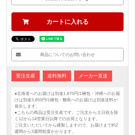
カートに入れる
商品についてのお問い合わせ
受注生産
送料無料
メーカー直送
●北海道へのお届けは別途1,870円/1梱包・沖縄へのお届
けは別途3,850円/1梱包・離島へのお届けは別途送料が
発生します。
●こちらの商品は受注生産です。ご注文から土日祝を除
く12から14営業日以降での出荷となります。
ご注文いただいてから縫製しますので、お届けまで約2
週間から3週間程度かかります。