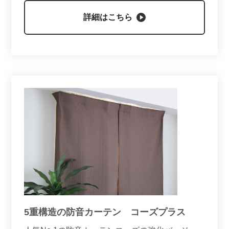
詳細はこちら
5重構造の防音カーテン コーズプラス