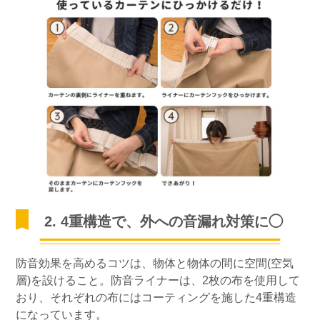
2. 4重構造で、外への音漏れ対策に◯
防音効果を高めるコツは、物体と物体の間に空間(空気
層)を設けること。防音ライナーは、2枚の布を使用して
おり、それぞれの布にはコーティングを施した4重構造
になっています。