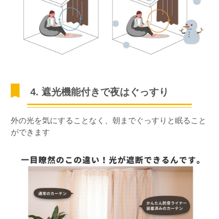
4. 遮光機能付きで夜はぐっすり
外の光を気にすることなく、朝までぐっすりと眠ること
ができます