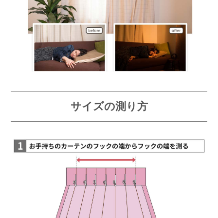
サイズの測り方