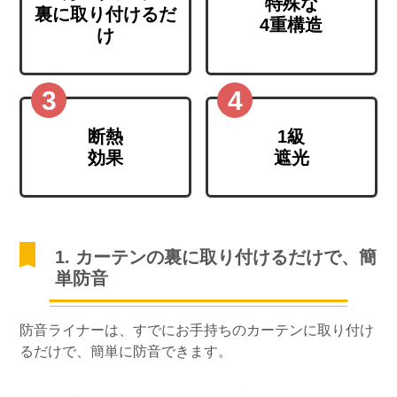
特殊な
裏に取り付けるだ
4重構造
け
断熱
1級
効果
遮光
1. カーテンの裏に取り付けるだけで、簡
単防音
防音ライナーは、すでにお手持ちのカーテンに取り付け
るだけで、簡単に防音できます。