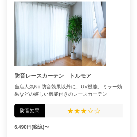
防音レースカーテン トルモア
当店人気No.防音効果以外に、UV機能、ミラー効
果などの嬉しい機能付きのレースカーテン
★★★☆☆
防音効果
6,490円(税込)〜