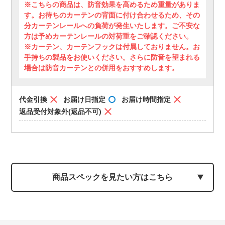
※こちらの商品は、防音効果を高めるため重量がありま
す。お待ちのカーテンの背面に付け合わせるため、その
分カーテンレールへの負荷が発生いたします。ご不安な
方は予めカーテンレールの対荷重をご確認ください。
※カーテン、カーテンフックは付属しておりません。お
手持ちの製品をお使いください。さらに防音を望まれる
場合は防音カーテンとの併用をおすすめします。
代金引換
お届け日指定
お届け時間指定
返品受付対象外(返品不可)
商品スペックを見たい方はこちら