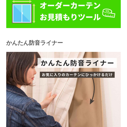
かんたん防音ライナー