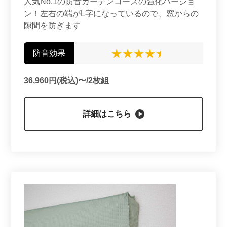
人気No.1の防音カーテンコーズの強化バージョ
ン！左右の端がL字になっているので、窓からの
隙間を防ぎます
防音効果
36,960円(税込)〜/2枚組
詳細はこちら