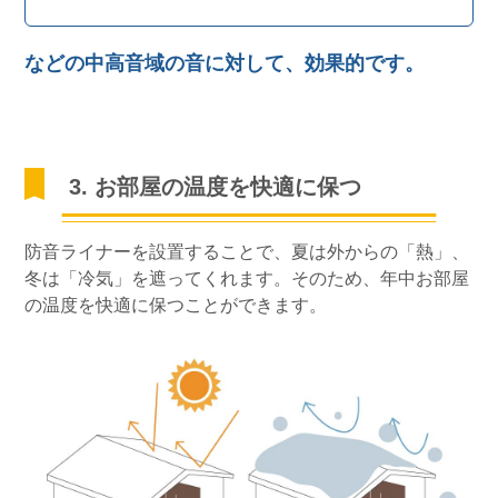
などの中高音域の音に対して、効果的です。
3. お部屋の温度を快適に保つ
防音ライナーを設置することで、夏は外からの「熱」、
冬は「冷気」を遮ってくれます。そのため、年中お部屋
の温度を快適に保つことができます。