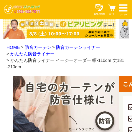
お問い合わせ
カート
メニュー
HOME
防音カーテン
防音カーテンライナー
かんたん防音ライナー
かんたん防音ライナー イージーオーダー 幅-110cm 丈181
-210cm