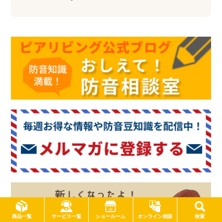
サービス一覧
商品一覧
ショールーム
オンライン相談
検索