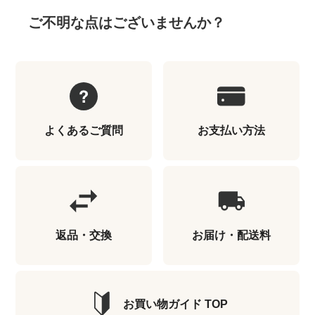
ご不明な点はございませんか？
よくあるご質問
お支払い方法
返品・交換
お届け・配送料
お買い物ガイド TOP