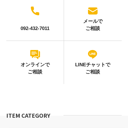
メールで
092-432-7011
ご相談
オンラインで
LINEチャットで
ご相談
ご相談
ITEM CATEGORY